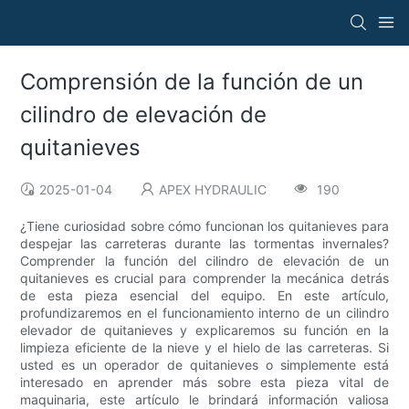
Comprensión de la función de un
cilindro de elevación de
quitanieves
2025-01-04
APEX HYDRAULIC
190
¿Tiene curiosidad sobre cómo funcionan los quitanieves para
despejar las carreteras durante las tormentas invernales?
Comprender la función del cilindro de elevación de un
quitanieves es crucial para comprender la mecánica detrás
de esta pieza esencial del equipo. En este artículo,
profundizaremos en el funcionamiento interno de un cilindro
elevador de quitanieves y explicaremos su función en la
limpieza eficiente de la nieve y el hielo de las carreteras. Si
usted es un operador de quitanieves o simplemente está
interesado en aprender más sobre esta pieza vital de
maquinaria, este artículo le brindará información valiosa