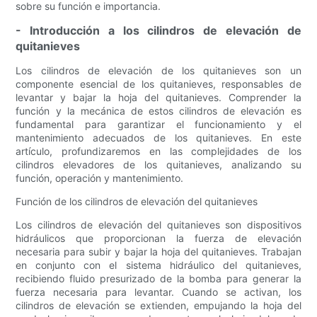
sobre su función e importancia.
- Introducción a los cilindros de elevación de
quitanieves
Los cilindros de elevación de los quitanieves son un
componente esencial de los quitanieves, responsables de
levantar y bajar la hoja del quitanieves. Comprender la
función y la mecánica de estos cilindros de elevación es
fundamental para garantizar el funcionamiento y el
mantenimiento adecuados de los quitanieves. En este
artículo, profundizaremos en las complejidades de los
cilindros elevadores de los quitanieves, analizando su
función, operación y mantenimiento.
Función de los cilindros de elevación del quitanieves
Los cilindros de elevación del quitanieves son dispositivos
hidráulicos que proporcionan la fuerza de elevación
necesaria para subir y bajar la hoja del quitanieves. Trabajan
en conjunto con el sistema hidráulico del quitanieves,
recibiendo fluido presurizado de la bomba para generar la
fuerza necesaria para levantar. Cuando se activan, los
cilindros de elevación se extienden, empujando la hoja del