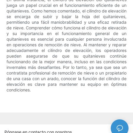
juega un papel crucial en el funcionamiento eficiente de un
quitanieves. Como hemos comentado, el cilindro de elevación
se encarga de subir y bajar la hoja del quitanieves,
permitiendo una fácil maniobrabilidad y una eficaz retirada
de nieve. Comprender cómo funciona el cilindro de elevación
y su importancia en el funcionamiento general de un
quitanieves es esencial para cualquier persona involucrada
en operaciones de remoción de nieve. Al mantener y reparar
adecuadamente el cilindro de elevación, los operadores
pueden asegurarse de que su quitanieves continúe
funcionando de la mejor manera, incluso en las condiciones
invernales más desafiantes. Por lo tanto, ya sea que sea un
contratista profesional de remoción de nieve o un propietario
de una casa con un arado, conocer la función del cilindro de
elevación es clave para mantener su equipo en óptimas
condiciones.
Póngase en contacto con nosotros