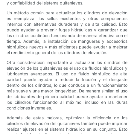
y confiabilidad del sistema quitanieves.
Un método común para actualizar los cilindros de elevación
es reemplazar los sellos existentes y otros componentes
internos con alternativas duraderas y de alta calidad. Esto
puede ayudar a prevenir fugas hidráulicas y garantizar que
los cilindros continúen funcionando de manera efectiva con el
tiempo. Además, la instalación de mangueras y accesorios
hidráulicos nuevos y más eficientes puede ayudar a mejorar
el rendimiento general de los cilindros de elevación.
Otra consideración importante al actualizar los cilindros de
elevación de los quitanieves es el uso de fluidos hidráulicos y
lubricantes avanzados. El uso de fluido hidráulico de alta
calidad puede ayudar a reducir la fricción y el desgaste
dentro de los cilindros, lo que conduce a un funcionamiento
más suave y una mayor longevidad. De manera similar, el uso
de lubricantes de primera calidad puede ayudar a mantener
los cilindros funcionando al máximo, incluso en las duras
condiciones invernales.
Además de estas mejoras, optimizar la eficiencia de los
cilindros de elevación del quitanieves también puede implicar
realizar ajustes en el sistema hidráulico en su conjunto. Esto