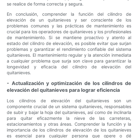
se realice de forma correcta y segura.
En conclusión, comprender la función del cilindro de
elevación de un quitanieves y ser consciente de los
problemas comunes y las prácticas de mantenimiento es
crucial para los operadores de quitanieves y los profesionales
de mantenimiento. Si se mantiene proactivo y atento al
estado del cilindro de elevación, es posible evitar que surjan
problemas y garantizar el rendimiento confiable del sistema
quitanieves. El mantenimiento regular y la atención inmediata
a cualquier problema que surja son clave para garantizar la
longevidad y eficacia del cilindro de elevación del
quitanieves.
- Actualización y optimización de los cilindros de
elevación del quitanieves para lograr eficiencia
Los cilindros de elevación del quitanieves son un
componente crucial de un sistema quitanieves, responsables
de subir y bajar la hoja del quitanieves, así como de inclinarla
para quitar eficazmente la nieve de las carreteras,
estacionamientos y otras áreas. Comprender la función y la
importancia de los cilindros de elevación de los quitanieves
es esencial para cualquier persona que opere o dé