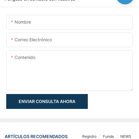
Nombre
Correo Electrónico
Contenido
ENVIAR CONSULTA AHORA
ARTÍCULOS RECOMENDADOS
Registro
Funda
NEWS