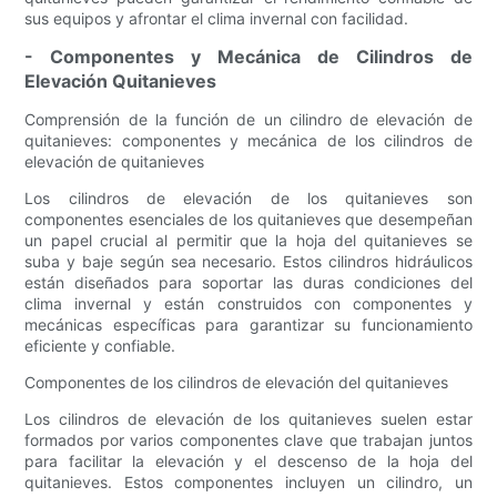
sus equipos y afrontar el clima invernal con facilidad.
- Componentes y Mecánica de Cilindros de
Elevación Quitanieves
Comprensión de la función de un cilindro de elevación de
quitanieves: componentes y mecánica de los cilindros de
elevación de quitanieves
Los cilindros de elevación de los quitanieves son
componentes esenciales de los quitanieves que desempeñan
un papel crucial al permitir que la hoja del quitanieves se
suba y baje según sea necesario. Estos cilindros hidráulicos
están diseñados para soportar las duras condiciones del
clima invernal y están construidos con componentes y
mecánicas específicas para garantizar su funcionamiento
eficiente y confiable.
Componentes de los cilindros de elevación del quitanieves
Los cilindros de elevación de los quitanieves suelen estar
formados por varios componentes clave que trabajan juntos
para facilitar la elevación y el descenso de la hoja del
quitanieves. Estos componentes incluyen un cilindro, un