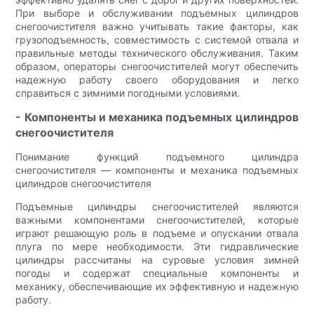
При выборе и обслуживании подъемных цилиндров
снегоочистителя важно учитывать такие факторы, как
грузоподъемность, совместимость с системой отвала и
правильные методы технического обслуживания. Таким
образом, операторы снегоочистителей могут обеспечить
надежную работу своего оборудования и легко
справиться с зимними погодными условиями.
- Компоненты и механика подъемных цилиндров
снегоочистителя
Понимание функций подъемного цилиндра
снегоочистителя — компоненты и механика подъемных
цилиндров снегоочистителя
Подъемные цилиндры снегоочистителей являются
важными компонентами снегоочистителей, которые
играют решающую роль в подъеме и опускании отвала
плуга по мере необходимости. Эти гидравлические
цилиндры рассчитаны на суровые условия зимней
погоды и содержат специальные компоненты и
механику, обеспечивающие их эффективную и надежную
работу.