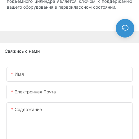
подъемного цилиндра является ключом к поддержанию
вашего оборудования в первоклассном состоянии.
Свяжись с нами
Имя
Электронная Почта
Содержание