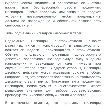
гидравлической жидкости и обеспечение ее чистоты
важны для бесперебойной работы подъемных
цилиндров. Любые проблемы или отклонения следует
устранять незамедлительно, чтобы предотвратить
дальнейшее повреждение и обеспечить безопасность
снегоочистителя.
Типы подъемных цилиндров снегоочистителей
Подъемные цилиндры снегоочистителя бывают
различных типов и конфигураций, в зависимости от
конкретной модели и производителя снегоочистителя.
Обычно используются цилиндры одностороннего
действия, обеспечивающие подъемную силу в одном
направлении и зависящие от силы тяжести при
опускании отвала плуга. С другой стороны, цилиндры
двойного действия могут оказывать усилие в обоих
направлениях, что позволяет более точно контролировать
движение отвала плуга. Понимание типа подъемных
цилиндров, используемых в снегоочистителе, имеет
решающее значение для выбора соответствующих
процедур технического обслуживания и ремонта.
В заключение отметим, что подъемные цилиндры