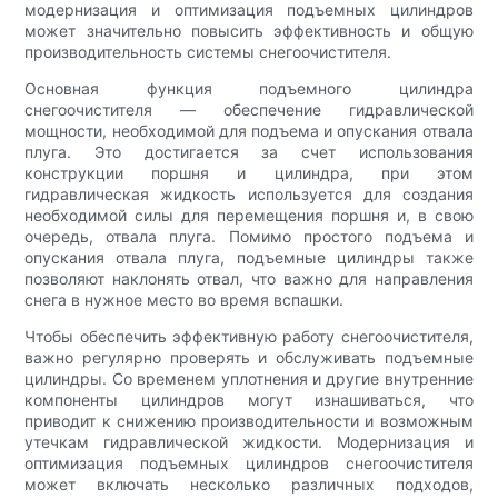
модернизация и оптимизация подъемных цилиндров
может значительно повысить эффективность и общую
производительность системы снегоочистителя.
Основная функция подъемного цилиндра
снегоочистителя — обеспечение гидравлической
мощности, необходимой для подъема и опускания отвала
плуга. Это достигается за счет использования
конструкции поршня и цилиндра, при этом
гидравлическая жидкость используется для создания
необходимой силы для перемещения поршня и, в свою
очередь, отвала плуга. Помимо простого подъема и
опускания отвала плуга, подъемные цилиндры также
позволяют наклонять отвал, что важно для направления
снега в нужное место во время вспашки.
Чтобы обеспечить эффективную работу снегоочистителя,
важно регулярно проверять и обслуживать подъемные
цилиндры. Со временем уплотнения и другие внутренние
компоненты цилиндров могут изнашиваться, что
приводит к снижению производительности и возможным
утечкам гидравлической жидкости. Модернизация и
оптимизация подъемных цилиндров снегоочистителя
может включать несколько различных подходов,