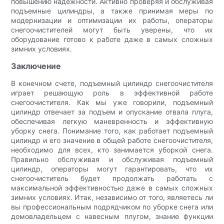
повышению надежности. Активно проверяя и обслуживая
подъемные цилиндры, а также принимая меры по
модернизации и оптимизации их работы, операторы
снегоочистителей могут быть уверены, что их
оборудование готово к работе даже в самых сложных
зимних условиях.
Заключение
В конечном счете, подъемный цилиндр снегоочистителя
играет решающую роль в эффективной работе
снегоочистителя. Как мы уже говорили, подъемный
цилиндр отвечает за подъем и опускание отвала плуга,
обеспечивая легкую маневренность и эффективную
уборку снега. Понимание того, как работает подъемный
цилиндр и его значение в общей работе снегоочистителя,
необходимо для всех, кто занимается уборкой снега.
Правильно обслуживая и обслуживая подъемный
цилиндр, операторы могут гарантировать, что их
снегоочиститель будет продолжать работать с
максимальной эффективностью даже в самых сложных
зимних условиях. Итак, независимо от того, являетесь ли
вы профессиональным подрядчиком по уборке снега или
домовладельцем с навесным плугом, знание функции