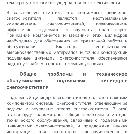
температур и влаги без ущерба для их эффективности.
В заключение отметим, что подъемные цилиндры
снегоочистителя являются неотъемлемыми
компонентами снегоочистителей, позволяющими
эффективно поднимать и опускать отвал плуга.
Понимание компонентов и механики этих цилиндров
необходимо для обеспечения их правильной работы и
обслуживания. Благодаря использованию
высококачественных материалов и точной конструкции
подъемные цилиндры снегоочистителя обеспечивают
надежную работу в сложных зимних условиях.
- Общие проблемы и техническое
обслуживание подъемных цилиндров
снегоочистителя
Подъемный цилиндр снегоочистителя является важным
компонентом системы снегоочистителя, отвечающим за
подъем и опускание отвала снегоочистителя. В этой
статье будут рассмотрены общие проблемы и методы
технического обслуживания, связанные с подъемными
цилиндрами снегоочистителей, и предложена ценная
информация для операторов снегоочистителей и