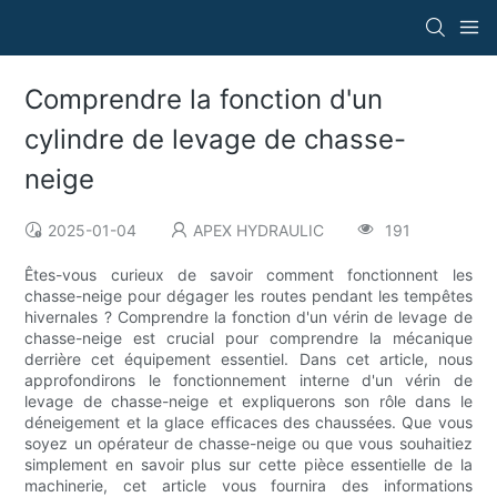
Comprendre la fonction d'un
cylindre de levage de chasse-
neige
2025-01-04
APEX HYDRAULIC
191
Êtes-vous curieux de savoir comment fonctionnent les
chasse-neige pour dégager les routes pendant les tempêtes
hivernales ? Comprendre la fonction d'un vérin de levage de
chasse-neige est crucial pour comprendre la mécanique
derrière cet équipement essentiel. Dans cet article, nous
approfondirons le fonctionnement interne d'un vérin de
levage de chasse-neige et expliquerons son rôle dans le
déneigement et la glace efficaces des chaussées. Que vous
soyez un opérateur de chasse-neige ou que vous souhaitiez
simplement en savoir plus sur cette pièce essentielle de la
machinerie, cet article vous fournira des informations