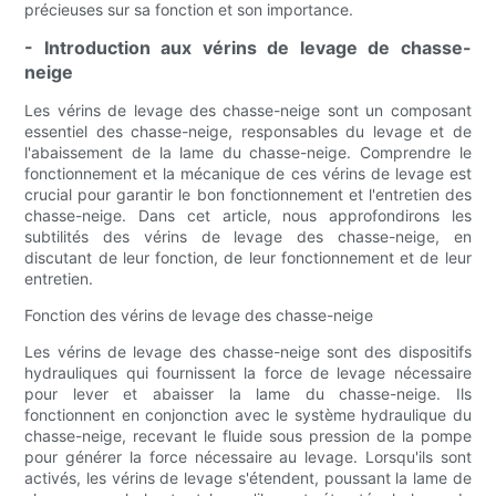
précieuses sur sa fonction et son importance.
- Introduction aux vérins de levage de chasse-
neige
Les vérins de levage des chasse-neige sont un composant
essentiel des chasse-neige, responsables du levage et de
l'abaissement de la lame du chasse-neige. Comprendre le
fonctionnement et la mécanique de ces vérins de levage est
crucial pour garantir le bon fonctionnement et l'entretien des
chasse-neige. Dans cet article, nous approfondirons les
subtilités des vérins de levage des chasse-neige, en
discutant de leur fonction, de leur fonctionnement et de leur
entretien.
Fonction des vérins de levage des chasse-neige
Les vérins de levage des chasse-neige sont des dispositifs
hydrauliques qui fournissent la force de levage nécessaire
pour lever et abaisser la lame du chasse-neige. Ils
fonctionnent en conjonction avec le système hydraulique du
chasse-neige, recevant le fluide sous pression de la pompe
pour générer la force nécessaire au levage. Lorsqu'ils sont
activés, les vérins de levage s'étendent, poussant la lame de