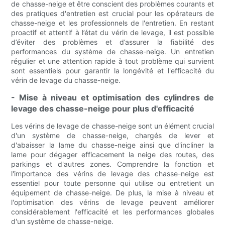
de chasse-neige et être conscient des problèmes courants et
des pratiques d'entretien est crucial pour les opérateurs de
chasse-neige et les professionnels de l'entretien. En restant
proactif et attentif à l’état du vérin de levage, il est possible
d’éviter des problèmes et d’assurer la fiabilité des
performances du système de chasse-neige. Un entretien
régulier et une attention rapide à tout problème qui survient
sont essentiels pour garantir la longévité et l'efficacité du
vérin de levage du chasse-neige.
- Mise à niveau et optimisation des cylindres de
levage des chasse-neige pour plus d'efficacité
Les vérins de levage de chasse-neige sont un élément crucial
d'un système de chasse-neige, chargés de lever et
d'abaisser la lame du chasse-neige ainsi que d'incliner la
lame pour dégager efficacement la neige des routes, des
parkings et d'autres zones. Comprendre la fonction et
l'importance des vérins de levage des chasse-neige est
essentiel pour toute personne qui utilise ou entretient un
équipement de chasse-neige. De plus, la mise à niveau et
l'optimisation des vérins de levage peuvent améliorer
considérablement l'efficacité et les performances globales
d'un système de chasse-neige.