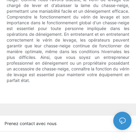
chargé de lever et d'abaisser la lame du chasse-neige,
permettant une maniabilité facile et un déneigement efficace.
Comprendre le fonctionnement du vérin de levage et son
importance dans le fonctionnement global d'un chasse-neige
est essentiel pour toute personne impliquée dans les
opérations de déneigement. En entretenant et en entretenant
correctement le vérin de levage, les opérateurs peuvent
garantir que leur chasse-neige continue de fonctionner de
manière optimale, même dans les conditions hivernales les
plus difficiles. Ainsi, que vous soyez un entrepreneur
professionnel en déneigement ou un propriétaire possédant
un accessoire de chasse-neige, connaître la fonction du vérin
de levage est essentiel pour maintenir votre équipement en
parfait état.
Prenez contact avec nous