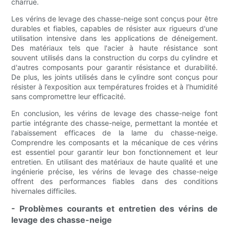
charrue.
Les vérins de levage des chasse-neige sont conçus pour être
durables et fiables, capables de résister aux rigueurs d'une
utilisation intensive dans les applications de déneigement.
Des matériaux tels que l'acier à haute résistance sont
souvent utilisés dans la construction du corps du cylindre et
d'autres composants pour garantir résistance et durabilité.
De plus, les joints utilisés dans le cylindre sont conçus pour
résister à l’exposition aux températures froides et à l’humidité
sans compromettre leur efficacité.
En conclusion, les vérins de levage des chasse-neige font
partie intégrante des chasse-neige, permettant la montée et
l'abaissement efficaces de la lame du chasse-neige.
Comprendre les composants et la mécanique de ces vérins
est essentiel pour garantir leur bon fonctionnement et leur
entretien. En utilisant des matériaux de haute qualité et une
ingénierie précise, les vérins de levage des chasse-neige
offrent des performances fiables dans des conditions
hivernales difficiles.
- Problèmes courants et entretien des vérins de
levage des chasse-neige