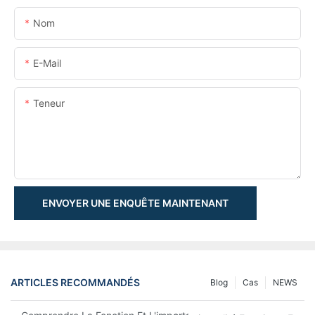
Nom
E-Mail
Teneur
ENVOYER UNE ENQUÊTE MAINTENANT
ARTICLES RECOMMANDÉS
Blog
Cas
NEWS