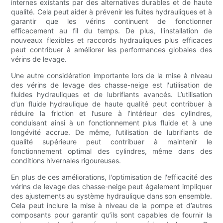
internes existants par des alternatives durables et de haute
qualité. Cela peut aider à prévenir les fuites hydrauliques et à
garantir que les vérins continuent de fonctionner
efficacement au fil du temps. De plus, l'installation de
nouveaux flexibles et raccords hydrauliques plus efficaces
peut contribuer à améliorer les performances globales des
vérins de levage.
Une autre considération importante lors de la mise à niveau
des vérins de levage des chasse-neige est l'utilisation de
fluides hydrauliques et de lubrifiants avancés. L’utilisation
d’un fluide hydraulique de haute qualité peut contribuer à
réduire la friction et l’usure à l’intérieur des cylindres,
conduisant ainsi à un fonctionnement plus fluide et à une
longévité accrue. De même, l’utilisation de lubrifiants de
qualité supérieure peut contribuer à maintenir le
fonctionnement optimal des cylindres, même dans des
conditions hivernales rigoureuses.
En plus de ces améliorations, l'optimisation de l'efficacité des
vérins de levage des chasse-neige peut également impliquer
des ajustements au système hydraulique dans son ensemble.
Cela peut inclure la mise à niveau de la pompe et d’autres
composants pour garantir qu’ils sont capables de fournir la