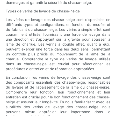
dommages et garantir la sécurité du chasse-neige.
Types de vérins de levage de chasse-neige
Les vérins de levage des chasse-neige sont disponibles en
différents types et configurations, en fonction du modèle et
du fabricant du chasse-neige. Les vérins à simple effet sont
couramment utilisés, fournissant une force de levage dans
une direction et s'appuyant sur la gravité pour abaisser la
lame de charrue. Les vérins à double effet, quant à eux,
peuvent exercer une force dans les deux sens, permettant
un contrôle plus précis du mouvement de la lame de la
charrue. Comprendre le type de vérins de levage utilisés
dans un chasse-neige est crucial pour sélectionner les
procédures d'entretien et de réparation appropriées.
En conclusion, les vérins de levage des chasse-neige sont
des composants essentiels des chasse-neige, responsables
du levage et de l'abaissement de la lame du chasse-neige.
Comprendre leur fonction, leur fonctionnement et leur
entretien est crucial pour le bon fonctionnement des chasse-
neige et assurer leur longévité. En nous familiarisant avec les
subtilités des vérins de levage des chasse-neige, nous
pouvons mieux apprécier leur importance dans le