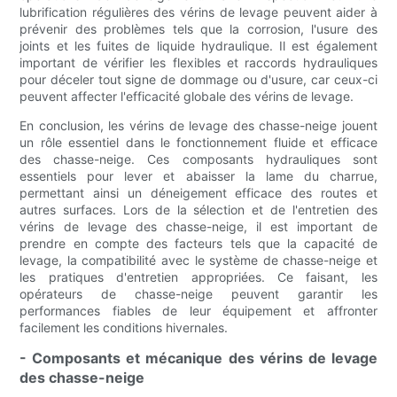
lubrification régulières des vérins de levage peuvent aider à
prévenir des problèmes tels que la corrosion, l'usure des
joints et les fuites de liquide hydraulique. Il est également
important de vérifier les flexibles et raccords hydrauliques
pour déceler tout signe de dommage ou d'usure, car ceux-ci
peuvent affecter l'efficacité globale des vérins de levage.
En conclusion, les vérins de levage des chasse-neige jouent
un rôle essentiel dans le fonctionnement fluide et efficace
des chasse-neige. Ces composants hydrauliques sont
essentiels pour lever et abaisser la lame du charrue,
permettant ainsi un déneigement efficace des routes et
autres surfaces. Lors de la sélection et de l'entretien des
vérins de levage des chasse-neige, il est important de
prendre en compte des facteurs tels que la capacité de
levage, la compatibilité avec le système de chasse-neige et
les pratiques d'entretien appropriées. Ce faisant, les
opérateurs de chasse-neige peuvent garantir les
performances fiables de leur équipement et affronter
facilement les conditions hivernales.
- Composants et mécanique des vérins de levage
des chasse-neige