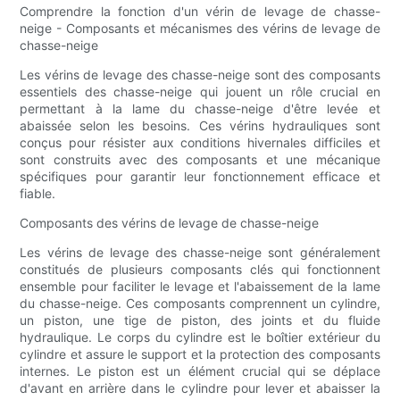
Comprendre la fonction d'un vérin de levage de chasse-
neige - Composants et mécanismes des vérins de levage de
chasse-neige
Les vérins de levage des chasse-neige sont des composants
essentiels des chasse-neige qui jouent un rôle crucial en
permettant à la lame du chasse-neige d'être levée et
abaissée selon les besoins. Ces vérins hydrauliques sont
conçus pour résister aux conditions hivernales difficiles et
sont construits avec des composants et une mécanique
spécifiques pour garantir leur fonctionnement efficace et
fiable.
Composants des vérins de levage de chasse-neige
Les vérins de levage des chasse-neige sont généralement
constitués de plusieurs composants clés qui fonctionnent
ensemble pour faciliter le levage et l'abaissement de la lame
du chasse-neige. Ces composants comprennent un cylindre,
un piston, une tige de piston, des joints et du fluide
hydraulique. Le corps du cylindre est le boîtier extérieur du
cylindre et assure le support et la protection des composants
internes. Le piston est un élément crucial qui se déplace
d'avant en arrière dans le cylindre pour lever et abaisser la