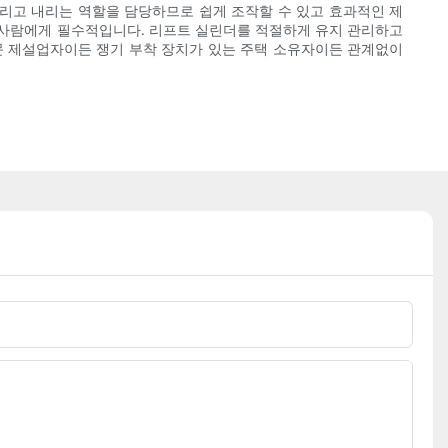
리고 내리는 역할을 담당하므로 쉽게 조작할 수 있고 효과적인 제
 사람에게 필수적입니다. 리프트 실린더를 적절하게 유지 관리하고
문 제설업자이든 쟁기 부착 장치가 있는 주택 소유자이든 관계없이