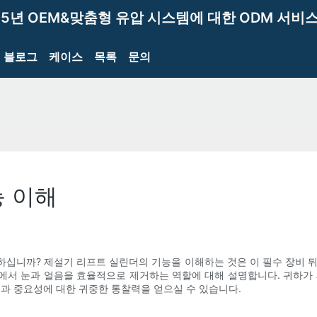
15년 OEM&맞춤형 유압 시스템에 대한 ODM 서비스
블로그
케이스
목록
문의
능 이해
십니까? 제설기 리프트 실린더의 기능을 이해하는 것은 이 필수 장비 
에서 눈과 얼음을 효율적으로 제거하는 역할에 대해 설명합니다. 귀하가 
능과 중요성에 대한 귀중한 통찰력을 얻으실 수 있습니다.