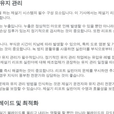
 유지 관리
 하는 제설기 시스템의 필수 구성 요소입니다. 이 기사에서는 제설기 리
합니다.
는 누출입니다. 누출은 정상적인 마모로 인해 발생할 수 있을 뿐만 아니라
 손상 징후가 있는지 정기적으로 검사하는 것이 중요합니다. 또한 리프트
니다. 부식은 시간이 지남에 따라 발생할 수 있으며, 특히 도로 염분 및
 것이 중요합니다. 녹 방지 윤활유를 사용하면 실린더를 부식으로부터 보
유지 관리가 필수적입니다. 정기적인 유지 관리 작업에는 유압유 레벨 점검
 제설기 리프트 실린더에 대해 제조업체가 권장하는 유지 관리 일정을 따
를 즉시 해결하는 것이 중요합니다. 리프트 실린더의 문제를 무시하면 추가
경우 지식이 풍부한 전문가와 상담하는 것이 좋습니다.
문제와 유지 관리 방법을 인식하는 것은 제설기 운전자와 유지 관리 전문
성능을 보장할 수 있습니다. 제설기 리프트 실린더의 수명과 효율성을 보
레이드 및 최적화
설기 블레이드를 올리고 내리는 역할을 할 뿐만 아니라 블레이드의 각도를