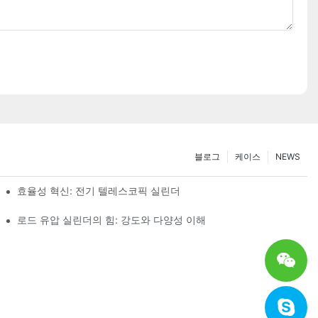
블로그
케이스
NEWS
효율성 혁신: 전기 텔레스코픽 실린더
로드 유압 실린더의 힘: 강도와 다양성 이해