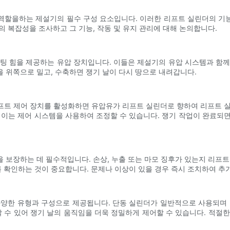
역할을하는 제설기의 필수 구성 요소입니다. 이러한 리프트 실린더의 기
 복잡성을 조사하고 그 기능, 작동 및 유지 관리에 대해 논의합니다.
팅 힘을 제공하는 유압 장치입니다. 이들은 제설기의 유압 시스템과 함
 위쪽으로 밀고, 수축하면 쟁기 날이 다시 땅으로 내려갑니다.
프트 제어 장치를 활성화하면 유압유가 리프트 실린더로 향하여 리프트 실
 이는 제어 시스템을 사용하여 조정할 수 있습니다. 쟁기 작업이 완료되
 보장하는 데 필수적입니다. 손상, 누출 또는 마모 징후가 있는지 리프트
 확인하는 것이 중요합니다. 문제나 이상이 있을 경우 즉시 조치하여 추
다양한 유형과 구성으로 제공됩니다. 단동 실린더가 일반적으로 사용되며 
할 수 있어 쟁기 날의 움직임을 더욱 정밀하게 제어할 수 있습니다. 적절