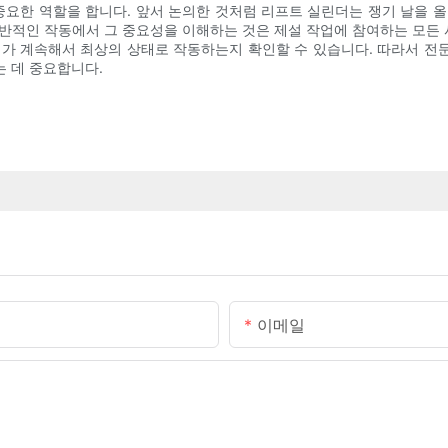
요한 역할을 합니다. 앞서 논의한 것처럼 리프트 실린더는 쟁기 날을 올
전반적인 작동에서 그 중요성을 이해하는 것은 제설 작업에 참여하는 모든
 계속해서 최상의 상태로 작동하는지 확인할 수 있습니다. 따라서 전
 데 중요합니다.
이메일