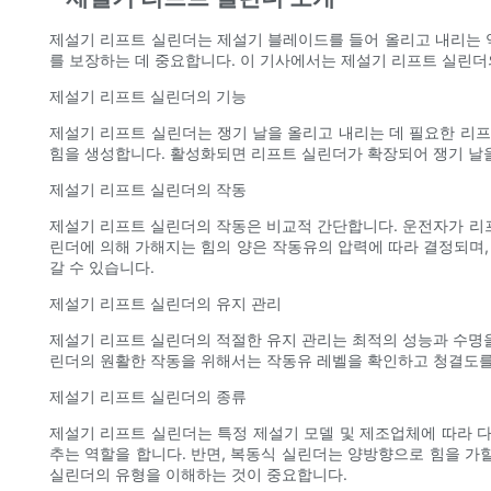
제설기 리프트 실린더는 제설기 블레이드를 들어 올리고 내리는 
를 보장하는 데 중요합니다. 이 기사에서는 제설기 리프트 실린더의
제설기 리프트 실린더의 기능
제설기 리프트 실린더는 쟁기 날을 올리고 내리는 데 필요한 리프
힘을 생성합니다. 활성화되면 리프트 실린더가 확장되어 쟁기 날을
제설기 리프트 실린더의 작동
제설기 리프트 실린더의 작동은 비교적 간단합니다. 운전자가 리
린더에 의해 가해지는 힘의 양은 작동유의 압력에 따라 결정되며,
갈 수 있습니다.
제설기 리프트 실린더의 유지 관리
제설기 리프트 실린더의 적절한 유지 관리는 최적의 성능과 수명을
린더의 원활한 작동을 위해서는 작동유 레벨을 확인하고 청결도를
제설기 리프트 실린더의 종류
제설기 리프트 실린더는 특정 제설기 모델 및 제조업체에 따라 
추는 역할을 합니다. 반면, 복동식 실린더는 양방향으로 힘을 가
실린더의 유형을 이해하는 것이 중요합니다.