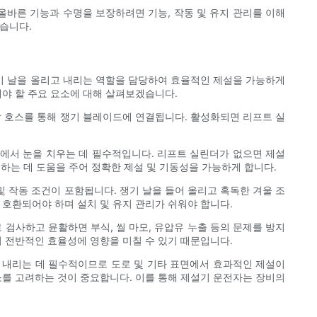
올바른 기능과 수명을 보장하려면 기능, 작동 및 유지 관리를 이해
습니다.
기 날을 올리고 내리는 역할을 담당하여 효율적인 제설을 가능하게
해야 할 주요 요소에 대해 살펴보겠습니다.
 호스를 통해 쟁기 블레이드에 연결됩니다. 활성화되면 리프트 실
면에서 눈을 치우는 데 필수적입니다. 리프트 실린더가 없으면 제설
 ​​데 도움을 주어 정확한 제설 및 기동성을 가능하게 합니다.
및 작동 조건이 포함됩니다. 쟁기 날을 들어 올리고 혹독한 겨울 조
 호환되어야 하며 설치 및 유지 관리가 쉬워야 합니다.
검사하고 윤활하면 부식, 씰 마모, 유압유 누출 등의 문제를 방지
의 전반적인 효율성에 영향을 미칠 수 있기 때문입니다.
 내리는 데 필수적이므로 도로 및 기타 표면에서 효과적인 제설이
소를 고려하는 것이 중요합니다. 이를 통해 제설기 운전자는 장비의