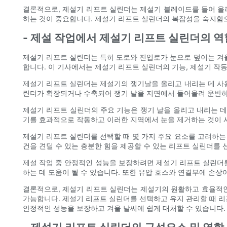
결론적으로, 제설기 리프트 실린더는 제설기 블레이드를 들어 올리
하는 것이 중요합니다. 제설기 리프트 실린더의 복잡성을 숙지함으
- 제설 작업에서 제설기 리프트 실린더의 역
제설기 리프트 실린더는 특히 도로와 진입로가 눈으로 덮이는 겨
합니다. 이 기사에서는 제설기 리프트 실린더의 기능, 제설기 작
제설기 리프트 실린더는 제설기의 쟁기날을 올리고 내리는 데 사
린더가 확장되거나 수축되어 쟁기 날을 지면에서 들어올려 운반하
제설기 리프트 실린더의 주요 기능은 쟁기 날을 올리고 내리는 데
기를 효과적으로 작동하고 이러한 지역에서 눈을 제거하는 것이 사
제설기 리프트 실린더를 선택할 때 몇 가지 주요 요소를 고려하는 
건을 견딜 수 있는 충분한 힘을 제공할 수 있는 리프트 실린더를
제설 작업 중 안정적인 성능을 보장하려면 제설기 리프트 실린더를
하는 데 도움이 될 수 있습니다. 또한 유압 호스와 연결부에 손
결론적으로, 제설기 리프트 실린더는 제설기의 원활하고 효율적인
가능합니다. 제설기 리프트 실린더를 선택하고 유지 관리할 때 리
안정적인 성능을 보장하고 겨울 날씨에 쉽게 대처할 수 있습니다.