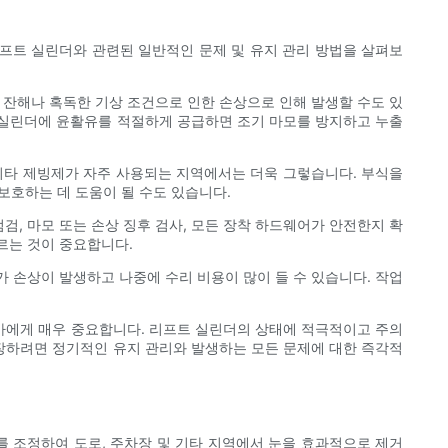
프트 실린더와 관련된 일반적인 문제 및 유지 관리 방법을 살펴보
 잔해나 혹독한 기상 조건으로 인한 손상으로 인해 발생할 수도 있
 실린더에 윤활유를 적절하게 공급하면 조기 마모를 방지하고 누출
 기타 제빙제가 자주 사용되는 지역에서는 더욱 그렇습니다. 부식을
호하는 데 도움이 될 수도 있습니다.
, 마모 또는 손상 징후 검사, 모든 장착 하드웨어가 안전한지 확
르는 것이 중요합니다.
 손상이 발생하고 나중에 수리 비용이 많이 들 수 있습니다. 작업
가에게 매우 중요합니다. 리프트 실린더의 상태에 적극적이고 주의
장하려면 정기적인 유지 관리와 발생하는 모든 문제에 대한 즉각적
 조정하여 도로, 주차장 및 기타 지역에서 눈을 효과적으로 제거