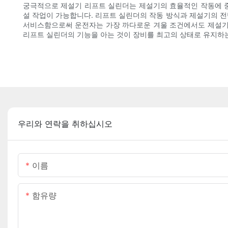
궁극적으로 제설기 리프트 실린더는 제설기의 효율적인 작동에 중
설 작업이 가능합니다. 리프트 실린더의 작동 방식과 제설기의 
서비스함으로써 운전자는 가장 까다로운 겨울 조건에서도 제설기가
리프트 실린더의 기능을 아는 것이 장비를 최고의 상태로 유지하는
우리와 연락을 취하십시오
이름
함유량