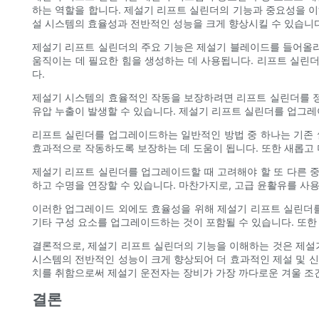
하는 역할을 합니다. 제설기 리프트 실린더의 기능과 중요성을 
설 시스템의 효율성과 전반적인 성능을 크게 향상시킬 수 있습니다
제설기 리프트 실린더의 주요 기능은 제설기 블레이드를 들어올리
움직이는 데 필요한 힘을 생성하는 데 사용됩니다. 리프트 실린더
다.
제설기 시스템의 효율적인 작동을 보장하려면 리프트 실린더를 정
유압 누출이 발생할 수 있습니다. 제설기 리프트 실린더를 업그
리프트 실린더를 업그레이드하는 일반적인 방법 중 하나는 기존 
효과적으로 작동하도록 보장하는 데 도움이 됩니다. 또한 새롭고 
제설기 리프트 실린더를 업그레이드할 때 고려해야 할 또 다른 
하고 수명을 연장할 수 있습니다. 마찬가지로, 고급 윤활유를 사
이러한 업그레이드 외에도 효율성을 위해 제설기 리프트 실린더를
기타 구성 요소를 업그레이드하는 것이 포함될 수 있습니다. 또한
결론적으로, 제설기 리프트 실린더의 기능을 이해하는 것은 제설
시스템의 전반적인 성능이 크게 향상되어 더 효과적인 제설 및 신
치를 취함으로써 제설기 운전자는 장비가 가장 까다로운 겨울 조건
결론