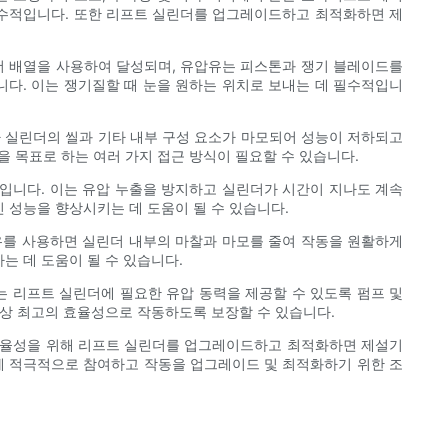
필수적입니다. 또한 리프트 실린더를 업그레이드하고 최적화하면 제
더 배열을 사용하여 달성되며, 유압유는 피스톤과 쟁기 블레이드를
니다. 이는 쟁기질할 때 눈을 원하는 위치로 보내는 데 필수적입니
 실린더의 씰과 기타 내부 구성 요소가 마모되어 성능이 저하되고
 목표로 하는 여러 가지 접근 방식이 필요할 수 있습니다.
입니다. 이는 유압 누출을 방지하고 실린더가 시간이 지나도 계속
 성능을 향상시키는 데 도움이 될 수 있습니다.
유를 사용하면 실린더 내부의 마찰과 마모를 줄여 작동을 원활하게
는 데 도움이 될 수 있습니다.
 리프트 실린더에 필요한 유압 동력을 제공할 수 있도록 펌프 및
항상 최고의 효율성으로 작동하도록 보장할 수 있습니다.
 효율성을 위해 리프트 실린더를 업그레이드하고 최적화하면 제설기
리에 적극적으로 참여하고 작동을 업그레이드 및 최적화하기 위한 조