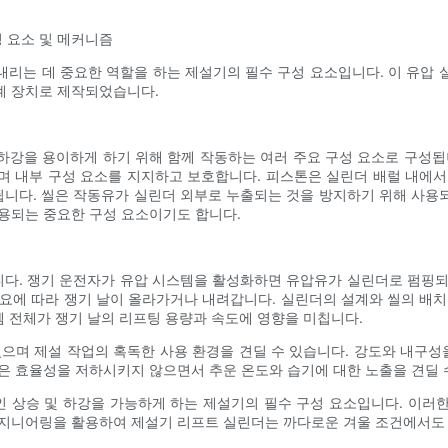
성 요소 및 메커니즘
리는 데 중요한 역할을 하는 제설기의 필수 구성 요소입니다. 이 유압
계 장치로 제작되었습니다.
강을 용이하게 하기 위해 함께 작동하는 여러 주요 구성 요소로 구성됩니다
며 내부 구성 요소를 지지하고 보호합니다. 피스톤은 실린더 배럴 내에서
니다. 씰은 작동유가 실린더 외부로 누출되는 것을 방지하기 위해 사용
용되는 중요한 구성 요소이기도 합니다.
다. 쟁기 운전자가 유압 시스템을 활성화하면 유압유가 실린더로 펌핑되
필요에 따라 쟁기 날이 올라가거나 내려갑니다. 실린더의 설계와 씰의 
템 전체가 쟁기 날의 리프팅 용량과 속도에 영향을 미칩니다.
며 제설 작업의 혹독한 사용 환경을 견딜 수 있습니다. 강도와 내구성을
은 효율성을 저하시키지 않으면서 추운 온도와 습기에 대한 노출을 견딜 
 상승 및 하강을 가능하게 하는 제설기의 필수 구성 요소입니다. 이러
엔지니어링을 활용하여 제설기 리프트 실린더는 까다로운 겨울 조건에서도