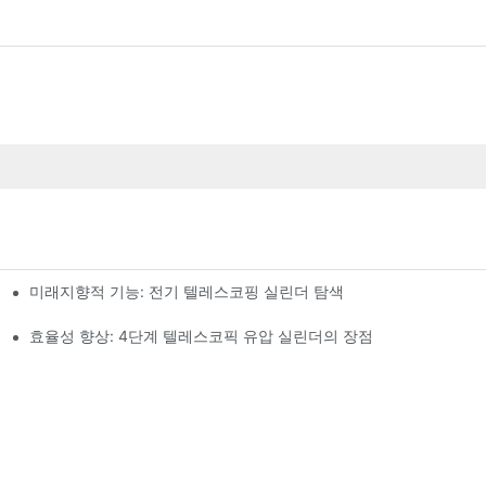
미래지향적 기능: 전기 텔레스코핑 실린더 탐색
효율성 향상: 4단계 텔레스코픽 유압 실린더의 장점