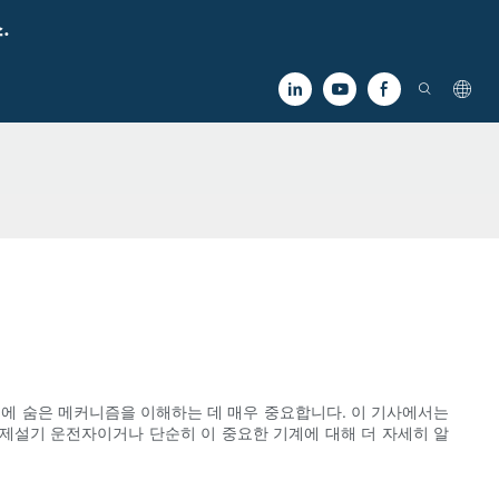
.
뒤에 숨은 메커니즘을 이해하는 데 매우 중요합니다. 이 기사에서는
제설기 운전자이거나 단순히 이 중요한 기계에 대해 더 자세히 알