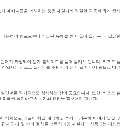
능과 메커니즘을 이해하는 것은 제설기의 적절한 작동과 유지 관리
께 작동하여 펌프로부터 가압된 유체를 받아 들어 올리는 데 필요한
린더가 확장되어 쟁기 블레이드를 들어 올리게 됩니다. 리프트 실
면 작업자는 리프트 실린더를 후퇴시켜 쟁기 날이 다시 땅으로 내려
 실린더를 정기적으로 검사하는 것이 중요합니다. 또한, 리프트 실
가 피해를 방지하고 제설기의 안전을 확보해야 합니다.
한 방향으로 리프팅 힘을 제공하고 중력에 의존하여 쟁기 날을 낮
한 유지 관리 및 수리 절차를 선택하려면 제설기에 사용되는 리프트