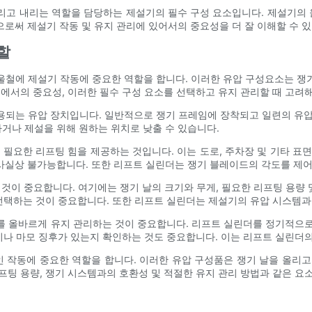
고 내리는 역할을 담당하는 제설기의 필수 구성 요소입니다. 제설기의 
로써 제설기 작동 및 유지 관리에 있어서의 중요성을 더 잘 이해할 수 있
할
울철에 제설기 작동에 중요한 역할을 합니다. 이러한 유압 구성요소는 쟁
동에서의 중요성, 이러한 필수 구성 요소를 선택하고 유지 관리할 때 고려
용되는 유압 장치입니다. 일반적으로 쟁기 프레임에 장착되고 일련의 유압
거나 제설을 위해 원하는 위치로 낮출 수 있습니다.
 필요한 리프팅 힘을 제공하는 것입니다. 이는 도로, 주차장 및 기타 표
실상 불가능합니다. 또한 리프트 실린더는 쟁기 블레이드의 각도를 제어하는
것이 중요합니다. 여기에는 쟁기 날의 크기와 무게, 필요한 리프팅 용량 
 선택하는 것이 중요합니다. 또한 리프트 실린더는 제설기의 유압 시스템과
 올바르게 유지 관리하는 것이 중요합니다. 리프트 실린더를 정기적으로 
상이나 마모 징후가 있는지 확인하는 것도 중요합니다. 이는 리프트 실린더
 작동에 중요한 역할을 합니다. 이러한 유압 구성품은 쟁기 날을 올리고
프팅 용량, 쟁기 시스템과의 호환성 및 적절한 유지 관리 방법과 같은 요