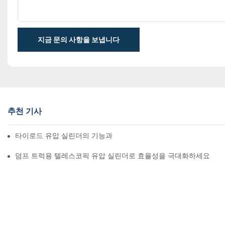
지금 문의 사항을 보냅니다
추천 기사
타이로드 유압 실린더의 기능과 중요성 이해
덤프 트럭용 텔레스코픽 유압 실린더로 효율성을 극대화하세요