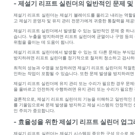
- 제설기 리프트 실린더의 일반적인 문제 및
제설기 리프트 실린더는 제설기 블레이드를 올리고 내리는 역할을
고 제설기 운영자 및 유지 관리 전문가에게 귀중한 통찰력을 제공
제설기 리프트 실린더에서 발생할 수 있는 일반적인 문제 중 하나
습니다. 누출을 방지하려면 리프트 실린더에 균열이나 구멍 등의
위험을 줄이는 데 도움이 됩니다.
제설기 리프트 실린더에서 발생할 수 있는 또 다른 문제는 부식입
방지하려면 리프트 실린더를 정기적으로 철저히 청소하고 검사하는
최적의 성능과 수명을 보장하려면 제설기 리프트 실린더의 적절한 
인하는 작업이 포함될 수 있습니다. 또한 문제 발생을 방지하려면
제설기 리프트 실린더에 유지 관리 또는 수리가 필요한 경우 문제
을 올바르고 안전하게 수행하려면 유지 관리 또는 수리가 필요한 
결론적으로, 제설기 리프트 실린더의 기능을 이해하고 일반적인 
를 기울임으로써 문제 발생을 방지하고 제설 시스템의 안정적인 
인 주의가 중요합니다.
- 효율성을 위한 제설기 리프트 실린더 업그
제설기 리프트 실린더는 제설기 시스템의 중요한 구성 요소로 제