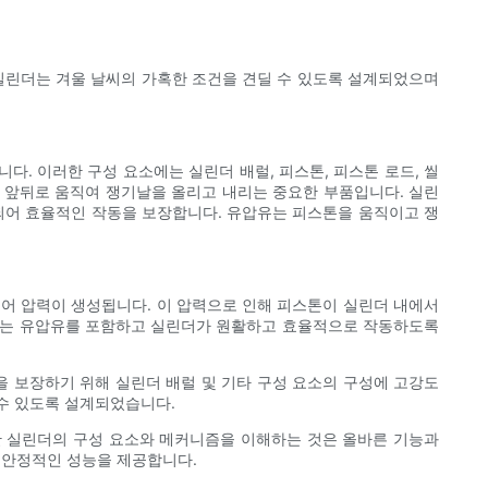
 실린더는 겨울 날씨의 가혹한 조건을 견딜 수 있도록 설계되었으며
. 이러한 구성 요소에는 실린더 배럴, 피스톤, 피스톤 로드, 씰
 앞뒤로 움직여 쟁기날을 올리고 내리는 중요한 부품입니다. 실린
되어 효율적인 작동을 보장합니다. 유압유는 피스톤을 움직이고 쟁
어 압력이 생성됩니다. 이 압력으로 인해 피스톤이 실린더 내에서
배치는 유압유를 포함하고 실린더가 원활하고 효율적으로 작동하도록
 보장하기 위해 실린더 배럴 및 기타 구성 요소의 구성에 고강도
수 있도록 설계되었습니다.
한 실린더의 구성 요소와 메커니즘을 이해하는 것은 올바른 기능과
 안정적인 성능을 제공합니다.