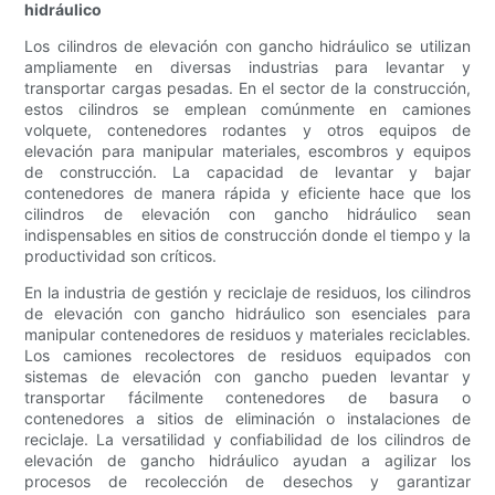
hidráulico
Los cilindros de elevación con gancho hidráulico se utilizan
ampliamente en diversas industrias para levantar y
transportar cargas pesadas. En el sector de la construcción,
estos cilindros se emplean comúnmente en camiones
volquete, contenedores rodantes y otros equipos de
elevación para manipular materiales, escombros y equipos
de construcción. La capacidad de levantar y bajar
contenedores de manera rápida y eficiente hace que los
cilindros de elevación con gancho hidráulico sean
indispensables en sitios de construcción donde el tiempo y la
productividad son críticos.
En la industria de gestión y reciclaje de residuos, los cilindros
de elevación con gancho hidráulico son esenciales para
manipular contenedores de residuos y materiales reciclables.
Los camiones recolectores de residuos equipados con
sistemas de elevación con gancho pueden levantar y
transportar fácilmente contenedores de basura o
contenedores a sitios de eliminación o instalaciones de
reciclaje. La versatilidad y confiabilidad de los cilindros de
elevación de gancho hidráulico ayudan a agilizar los
procesos de recolección de desechos y garantizar