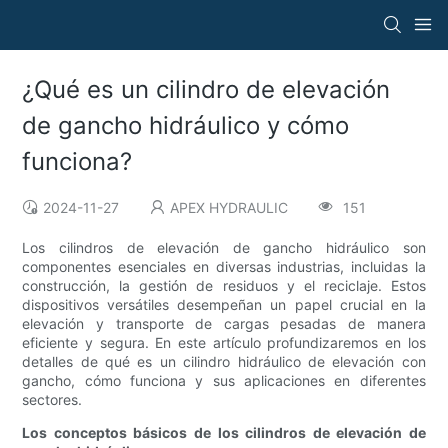
¿Qué es un cilindro de elevación
de gancho hidráulico y cómo
funciona?
2024-11-27
APEX HYDRAULIC
151
Los cilindros de elevación de gancho hidráulico son
componentes esenciales en diversas industrias, incluidas la
construcción, la gestión de residuos y el reciclaje. Estos
dispositivos versátiles desempeñan un papel crucial en la
elevación y transporte de cargas pesadas de manera
eficiente y segura. En este artículo profundizaremos en los
detalles de qué es un cilindro hidráulico de elevación con
gancho, cómo funciona y sus aplicaciones en diferentes
sectores.
Los conceptos básicos de los cilindros de elevación de