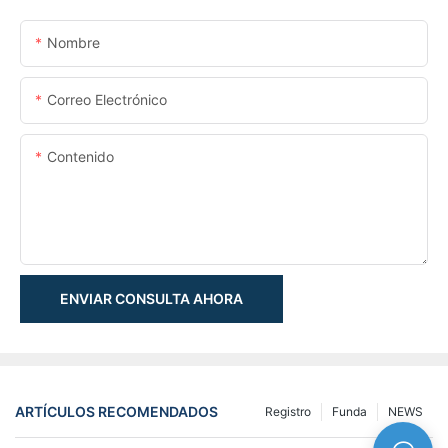
Nombre
Correo Electrónico
Contenido
ENVIAR CONSULTA AHORA
ARTÍCULOS RECOMENDADOS
Registro
Funda
NEWS