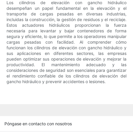
Los cilindros de elevación con gancho hidráulico
desempeñan un papel fundamental en la elevación y el
transporte de cargas pesadas en diversas industrias,
incluidas la construcción, la gestión de residuos y el reciclaje.
Estos actuadores hidráulicos proporcionan la fuerza
necesaria para levantar y bajar contenedores de forma
segura y eficiente, lo que permite a los operadores manipular
cargas pesadas con facilidad. Al comprender cómo
funcionan los cilindros de elevación con gancho hidráulico y
sus aplicaciones en diferentes sectores, las empresas
pueden optimizar sus operaciones de elevación y mejorar la
productividad. El mantenimiento adecuado y las
consideraciones de seguridad son esenciales para garantizar
el rendimiento confiable de los cilindros de elevación del
gancho hidráulico y prevenir accidentes o lesiones.
Póngase en contacto con nosotros