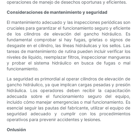
operaciones de manejo de desechos oportunas y eficientes.
Consideraciones de mantenimiento y seguridad
El mantenimiento adecuado y las inspecciones periódicas son
cruciales para garantizar el funcionamiento seguro y eficiente
de los cilindros de elevación del gancho hidráulico. Es
fundamental comprobar si hay fugas, grietas o signos de
desgaste en el cilindro, las líneas hidráulicas y los sellos. Las
tareas de mantenimiento de rutina pueden incluir verificar los
niveles de líquido, reemplazar filtros, inspeccionar mangueras
y probar el sistema hidráulico en busca de fugas o mal
funcionamiento.
La seguridad es primordial al operar cilindros de elevación de
gancho hidráulico, ya que implican cargas pesadas y presión
hidráulica. Los operadores deben recibir la capacitación
adecuada sobre el funcionamiento seguro del equipo,
incluido cómo manejar emergencias o mal funcionamiento. Es
esencial seguir las pautas del fabricante, utilizar el equipo de
seguridad adecuado y cumplir con los procedimientos
operativos para prevenir accidentes y lesiones.
Onlusión