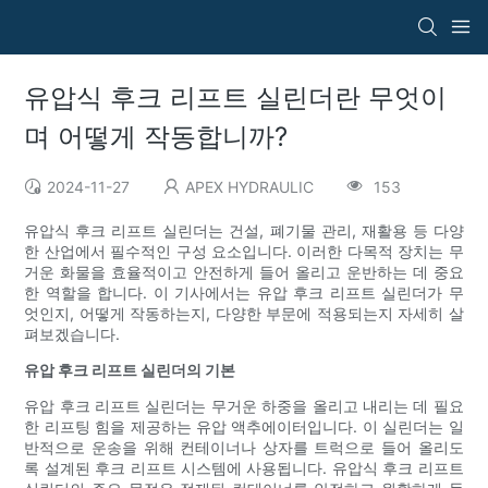
유압식 후크 리프트 실린더란 무엇이
며 어떻게 작동합니까?
2024-11-27
APEX HYDRAULIC
153
유압식 후크 리프트 실린더는 건설, 폐기물 관리, 재활용 등 다양
한 산업에서 필수적인 구성 요소입니다. 이러한 다목적 장치는 무
거운 화물을 효율적이고 안전하게 들어 올리고 운반하는 데 중요
한 역할을 합니다. 이 기사에서는 유압 후크 리프트 실린더가 무
엇인지, 어떻게 작동하는지, 다양한 부문에 적용되는지 자세히 살
펴보겠습니다.
유압 후크 리프트 실린더의 기본
유압 후크 리프트 실린더는 무거운 하중을 올리고 내리는 데 필요
한 리프팅 힘을 제공하는 유압 액추에이터입니다. 이 실린더는 일
반적으로 운송을 위해 컨테이너나 상자를 트럭으로 들어 올리도
록 설계된 후크 리프트 시스템에 사용됩니다. 유압식 후크 리프트