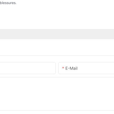
blessures.
E-Mail