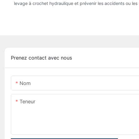
levage à crochet hydraulique et prévenir les accidents ou les 
Prenez contact avec nous
Nom
Teneur