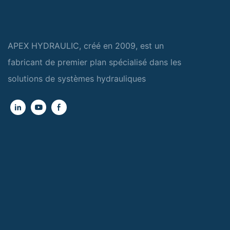
APEX HYDRAULIC, créé en 2009, est un
fabricant de premier plan spécialisé dans les
solutions de systèmes hydrauliques