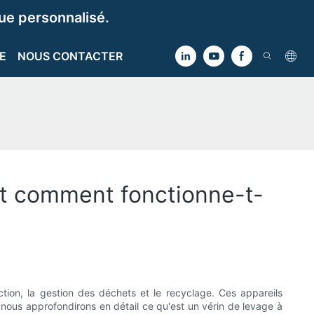
e personnalisé.
E
NOUS CONTACTER
et comment fonctionne-t-
tion, la gestion des déchets et le recyclage. Ces appareils
, nous approfondirons en détail ce qu'est un vérin de levage à