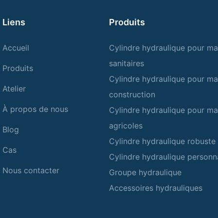
Liens
Produits
Accueil
Cylindre hydraulique pour ma
sanitaires
Produits
Cylindre hydraulique pour ma
Atelier
construction
À propos de nous
Cylindre hydraulique pour ma
agricoles
Blog
Cylindre hydraulique robuste
Cas
Cylindre hydraulique personn
Nous contacter
Groupe hydraulique
Accessoires hydrauliques