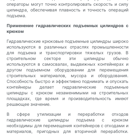
операторы могут точно контролировать скорость и силу
цилиндра, обеспечивая плавность и точность операций
подъема.
Применение гидравлических подъемных цилиндров с
крюком
Гидравлические крюковые подъемные цилиндры широко
используются в различных отраслях промышленности
для подъема и транспортировки тяжелых грузов. В
строительном секторе эти цилиндры обычно
используются в самосвалах, выдвижных контейнерах и
другом подъемном оборудовании для перемещения
строительных материалов, мусора и оборудования.
Способность быстро и эффективно поднимать и опускать
контейнеры делает гидравлические подъемные
цилиндры с крюком незаменимыми на строительных
площадках, где время и производительность имеют
решающее значение.
В сфере утилизации и переработки отходов
гидравлические цилиндры подъема с крюком
необходимы для перемещения контейнеров с отходами и
материалов, пригодных для вторичной переработки.