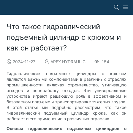
Что такое гидравлический
подъемный цилиндр с крюком и
как он работает?
2024-11-27
APEX HYDRAULIC
154
Гидравлические подъемные цилиндры с крюком
являются важными компонентами в различных отраслях
промышленности, включая строительство, утилизацию
отходов и переработку отходов. Эти универсальные
устройства играют решающую роль в эффективном и
безопасном подъеме и транспортировке тяжелых грузов.
В этой статье мы подробно рассмотрим, что такое
гидравлический подъемный цилиндр крюка, как он
работает и его применение в различных отраслях.
Основы гидравлических подъемных цилиндров с