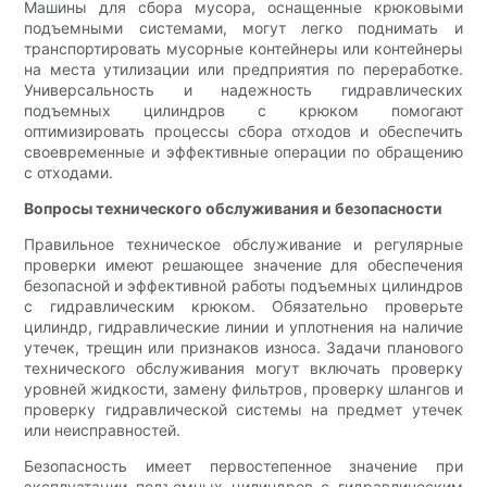
Машины для сбора мусора, оснащенные крюковыми
подъемными системами, могут легко поднимать и
транспортировать мусорные контейнеры или контейнеры
на места утилизации или предприятия по переработке.
Универсальность и надежность гидравлических
подъемных цилиндров с крюком помогают
оптимизировать процессы сбора отходов и обеспечить
своевременные и эффективные операции по обращению
с отходами.
Вопросы технического обслуживания и безопасности
Правильное техническое обслуживание и регулярные
проверки имеют решающее значение для обеспечения
безопасной и эффективной работы подъемных цилиндров
с гидравлическим крюком. Обязательно проверьте
цилиндр, гидравлические линии и уплотнения на наличие
утечек, трещин или признаков износа. Задачи планового
технического обслуживания могут включать проверку
уровней жидкости, замену фильтров, проверку шлангов и
проверку гидравлической системы на предмет утечек
или неисправностей.
Безопасность имеет первостепенное значение при
эксплуатации подъемных цилиндров с гидравлическим