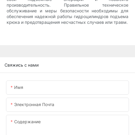
производительность. Правильное техническое
обслуживание и меры безопасности необходимы для
обеспечения надежной работы гидроцилиндров подъема
крюка и предотвращения несчастных случаев или травм.
Свяжись с нами
Имя
Электронная Почта
Содержание