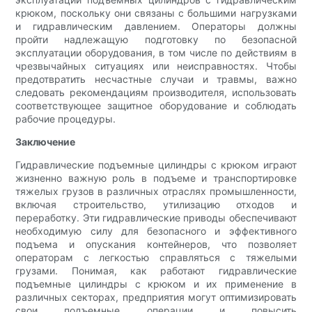
крюком, поскольку они связаны с большими нагрузками
и гидравлическим давлением. Операторы должны
пройти надлежащую подготовку по безопасной
эксплуатации оборудования, в том числе по действиям в
чрезвычайных ситуациях или неисправностях. Чтобы
предотвратить несчастные случаи и травмы, важно
следовать рекомендациям производителя, использовать
соответствующее защитное оборудование и соблюдать
рабочие процедуры.
Заключение
Гидравлические подъемные цилиндры с крюком играют
жизненно важную роль в подъеме и транспортировке
тяжелых грузов в различных отраслях промышленности,
включая строительство, утилизацию отходов и
переработку. Эти гидравлические приводы обеспечивают
необходимую силу для безопасного и эффективного
подъема и опускания контейнеров, что позволяет
операторам с легкостью справляться с тяжелыми
грузами. Понимая, как работают гидравлические
подъемные цилиндры с крюком и их применение в
различных секторах, предприятия могут оптимизировать
свои подъемные операции и повысить