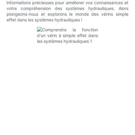
informations précieuses pour améliorer vos connaissances et
votre compréhension des systèmes hydrauliques. Alors
plongeons-nous et explorons le monde des vérins simple
effet dans les systèmes hydrauliques !