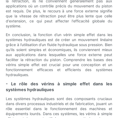
la rétraction, ils ne conviennent généralement pas aux
applications où un contrôle précis du mouvement du piston
est requis. De plus, le recours à une force externe signifie
que la vitesse de rétraction peut être plus lente que celle
d'extension, ce qui peut affecter l'efficacité globale du
système.
En conclusion, la fonction d’un vérin simple effet dans les
systèmes hydrauliques est de créer un mouvement linéaire
grâce à l’utilisation d’un fluide hydraulique sous pression. Bien
qu'ils soient simples et économiques, ils conviennent mieux
aux applications dans lesquelles une force externe peut
faciliter la rétraction du piston. Comprendre les bases des
vérins simple effet est crucial pour une conception et un
fonctionnement efficaces et efficients des systèmes
hydrauliques.
- Le rôle des vérins à simple effet dans les
systèmes hydrauliques
Les systèmes hydrauliques sont des composants cruciaux
dans divers processus industriels et de fabrication, jouant un
rôle essentiel dans le fonctionnement des machines et
équipements lourds. Dans ces systèmes, les vérins à simple