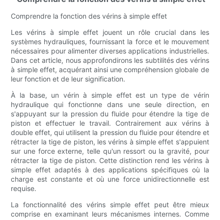
Comprendre la fonction des vérins à simple effet
Les vérins à simple effet jouent un rôle crucial dans les
systèmes hydrauliques, fournissant la force et le mouvement
nécessaires pour alimenter diverses applications industrielles.
Dans cet article, nous approfondirons les subtilités des vérins
à simple effet, acquérant ainsi une compréhension globale de
leur fonction et de leur signification.
À la base, un vérin à simple effet est un type de vérin
hydraulique qui fonctionne dans une seule direction, en
s'appuyant sur la pression du fluide pour étendre la tige de
piston et effectuer le travail. Contrairement aux vérins à
double effet, qui utilisent la pression du fluide pour étendre et
rétracter la tige de piston, les vérins à simple effet s'appuient
sur une force externe, telle qu'un ressort ou la gravité, pour
rétracter la tige de piston. Cette distinction rend les vérins à
simple effet adaptés à des applications spécifiques où la
charge est constante et où une force unidirectionnelle est
requise.
La fonctionnalité des vérins simple effet peut être mieux
comprise en examinant leurs mécanismes internes. Comme