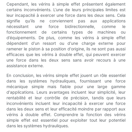
Cependant, les vérins à simple effet présentent également
certains inconvénients. L’une de leurs principales limites est
leur incapacité à exercer une force dans les deux sens. Cela
signifie qu’ils ne conviennent pas aux applications
nécessitant une force bidirectionnelle, comme le
fonctionnement de certains types de machines ou
d’équipements. De plus, comme les vérins à simple effet
dépendent d'un ressort ou d'une charge externe pour
ramener le piston à sa position d'origine, ils ne sont pas aussi
efficaces que les vérins à double effet, qui peuvent exercer
une force dans les deux sens sans avoir recours à une
assistance externe.
En conclusion, les vérins simple effet jouent un rôle essentiel
dans les systèmes hydrauliques, fournissant une force
mécanique simple mais fiable pour une large gamme
d'applications. Leurs avantages incluent leur simplicité, leur
rentabilité et leur contrôle de précision, tandis que leurs
inconvénients incluent leur incapacité à exercer une force
dans les deux sens et leur efficacité moindre par rapport aux
vérins à double effet. Comprendre la fonction des vérins
simple effet est essentiel pour exploiter tout leur potentiel
dans les systèmes hydrauliques.