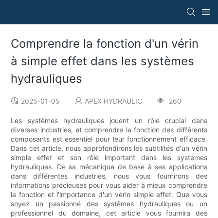
Comprendre la fonction d'un vérin
à simple effet dans les systèmes
hydrauliques
2025-01-05
APEX HYDRAULIC
260
Les systèmes hydrauliques jouent un rôle crucial dans
diverses industries, et comprendre la fonction des différents
composants est essentiel pour leur fonctionnement efficace.
Dans cet article, nous approfondirons les subtilités d'un vérin
simple effet et son rôle important dans les systèmes
hydrauliques. De sa mécanique de base à ses applications
dans différentes industries, nous vous fournirons des
informations précieuses pour vous aider à mieux comprendre
la fonction et l'importance d'un vérin simple effet. Que vous
soyez un passionné des systèmes hydrauliques ou un
professionnel du domaine, cet article vous fournira des