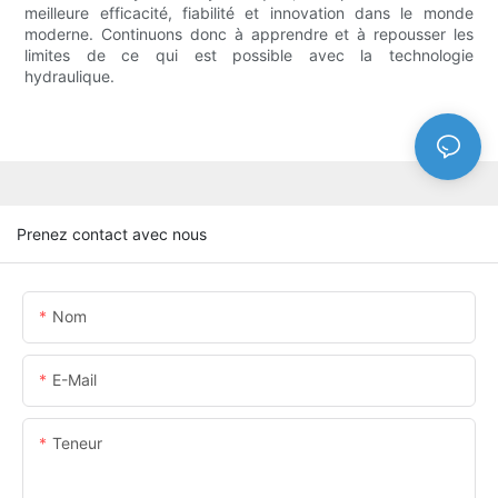
meilleure efficacité, fiabilité et innovation dans le monde
moderne. Continuons donc à apprendre et à repousser les
limites de ce qui est possible avec la technologie
hydraulique.
Prenez contact avec nous
Nom
E-Mail
Teneur