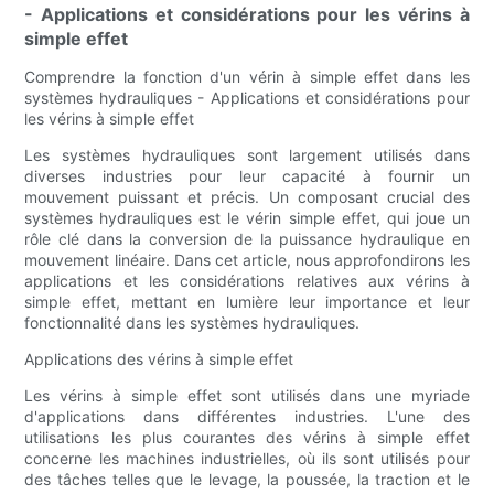
- Applications et considérations pour les vérins à
simple effet
Comprendre la fonction d'un vérin à simple effet dans les
systèmes hydrauliques - Applications et considérations pour
les vérins à simple effet
Les systèmes hydrauliques sont largement utilisés dans
diverses industries pour leur capacité à fournir un
mouvement puissant et précis. Un composant crucial des
systèmes hydrauliques est le vérin simple effet, qui joue un
rôle clé dans la conversion de la puissance hydraulique en
mouvement linéaire. Dans cet article, nous approfondirons les
applications et les considérations relatives aux vérins à
simple effet, mettant en lumière leur importance et leur
fonctionnalité dans les systèmes hydrauliques.
Applications des vérins à simple effet
Les vérins à simple effet sont utilisés dans une myriade
d'applications dans différentes industries. L'une des
utilisations les plus courantes des vérins à simple effet
concerne les machines industrielles, où ils sont utilisés pour
des tâches telles que le levage, la poussée, la traction et le