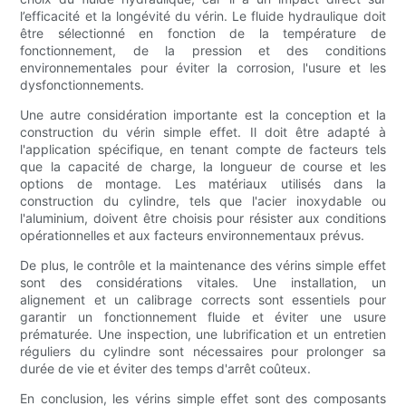
l’efficacité et la longévité du vérin. Le fluide hydraulique doit
être sélectionné en fonction de la température de
fonctionnement, de la pression et des conditions
environnementales pour éviter la corrosion, l'usure et les
dysfonctionnements.
Une autre considération importante est la conception et la
construction du vérin simple effet. Il doit être adapté à
l'application spécifique, en tenant compte de facteurs tels
que la capacité de charge, la longueur de course et les
options de montage. Les matériaux utilisés dans la
construction du cylindre, tels que l'acier inoxydable ou
l'aluminium, doivent être choisis pour résister aux conditions
opérationnelles et aux facteurs environnementaux prévus.
De plus, le contrôle et la maintenance des vérins simple effet
sont des considérations vitales. Une installation, un
alignement et un calibrage corrects sont essentiels pour
garantir un fonctionnement fluide et éviter une usure
prématurée. Une inspection, une lubrification et un entretien
réguliers du cylindre sont nécessaires pour prolonger sa
durée de vie et éviter des temps d'arrêt coûteux.
En conclusion, les vérins simple effet sont des composants