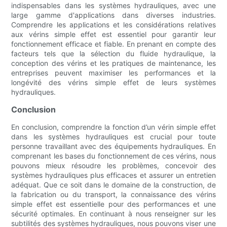
indispensables dans les systèmes hydrauliques, avec une
large gamme d'applications dans diverses industries.
Comprendre les applications et les considérations relatives
aux vérins simple effet est essentiel pour garantir leur
fonctionnement efficace et fiable. En prenant en compte des
facteurs tels que la sélection du fluide hydraulique, la
conception des vérins et les pratiques de maintenance, les
entreprises peuvent maximiser les performances et la
longévité des vérins simple effet de leurs systèmes
hydrauliques.
Conclusion
En conclusion, comprendre la fonction d’un vérin simple effet
dans les systèmes hydrauliques est crucial pour toute
personne travaillant avec des équipements hydrauliques. En
comprenant les bases du fonctionnement de ces vérins, nous
pouvons mieux résoudre les problèmes, concevoir des
systèmes hydrauliques plus efficaces et assurer un entretien
adéquat. Que ce soit dans le domaine de la construction, de
la fabrication ou du transport, la connaissance des vérins
simple effet est essentielle pour des performances et une
sécurité optimales. En continuant à nous renseigner sur les
subtilités des systèmes hydrauliques, nous pouvons viser une