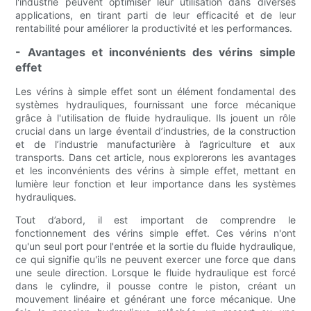
l'industrie peuvent optimiser leur utilisation dans diverses
applications, en tirant parti de leur efficacité et de leur
rentabilité pour améliorer la productivité et les performances.
- Avantages et inconvénients des vérins simple
effet
Les vérins à simple effet sont un élément fondamental des
systèmes hydrauliques, fournissant une force mécanique
grâce à l'utilisation de fluide hydraulique. Ils jouent un rôle
crucial dans un large éventail d’industries, de la construction
et de l’industrie manufacturière à l’agriculture et aux
transports. Dans cet article, nous explorerons les avantages
et les inconvénients des vérins à simple effet, mettant en
lumière leur fonction et leur importance dans les systèmes
hydrauliques.
Tout d’abord, il est important de comprendre le
fonctionnement des vérins simple effet. Ces vérins n'ont
qu'un seul port pour l'entrée et la sortie du fluide hydraulique,
ce qui signifie qu'ils ne peuvent exercer une force que dans
une seule direction. Lorsque le fluide hydraulique est forcé
dans le cylindre, il pousse contre le piston, créant un
mouvement linéaire et générant une force mécanique. Une