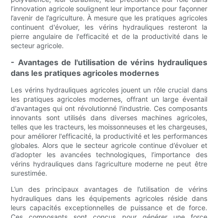
l’innovation agricole soulignent leur importance pour façonner
l’avenir de l’agriculture. À mesure que les pratiques agricoles
continuent d'évoluer, les vérins hydrauliques resteront la
pierre angulaire de l'efficacité et de la productivité dans le
secteur agricole.
- Avantages de l'utilisation de vérins hydrauliques
dans les pratiques agricoles modernes
Les vérins hydrauliques agricoles jouent un rôle crucial dans
les pratiques agricoles modernes, offrant un large éventail
d'avantages qui ont révolutionné l'industrie. Ces composants
innovants sont utilisés dans diverses machines agricoles,
telles que les tracteurs, les moissonneuses et les chargeuses,
pour améliorer l'efficacité, la productivité et les performances
globales. Alors que le secteur agricole continue d’évoluer et
d’adopter les avancées technologiques, l’importance des
vérins hydrauliques dans l’agriculture moderne ne peut être
surestimée.
L’un des principaux avantages de l’utilisation de vérins
hydrauliques dans les équipements agricoles réside dans
leurs capacités exceptionnelles de puissance et de force.
Ces composants sont conçus pour générer une force