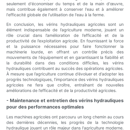
seulement d'économiser du temps et de la main d'œuvre,
mais contribue également à conserver l'eau et à améliorer
l'efficacité globale de l'utilisation de l'eau à la ferme.
En conclusion, les vérins hydrauliques agricoles sont un
élément indispensable de l’agriculture moderne, jouant un
rôle crucial dans l’amélioration de l’efficacité et de la
productivité de l’exploitation agricole. En fournissant la force
et la puissance nécessaires pour faire fonctionner la
machinerie lourde, en offrant un contrôle précis des
mouvements de l'équipement et en garantissant la fiabilité et
la durabilité dans des conditions difficiles, les vérins
hydrauliques contribuent au succès des opérations agricoles.
À mesure que l’agriculture continue d’évoluer et d’adopter les
progrès technologiques, l’importance des vérins hydrauliques
agricoles ne fera que croître, entraînant de nouvelles
améliorations de l’efficacité et de la productivité agricoles.
- Maintenance et entretien des vérins hydrauliques
pour des performances optimales
Les machines agricoles ont parcouru un long chemin au cours
des dernières décennies, les progrès de la technologie
hydraulique jouant un rôle majeur dans l'agriculture moderne.