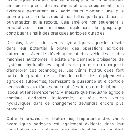
un contrôle précis des machines et des équipements, ces
cylindres permettent aux agriculteurs d'obtenir une plus
grande précision dans des tâches telles que la plantation, la
pulvérisation et la récolte. Cela améliore non seulement la
productivité, mais minimise également le gaspillage,
contribuant ainsi à des pratiques agricoles durables.
De plus, l’avenir des vérins hydrauliques agricoles réside
dans leur potentiel à piloter des opérations agricoles
autonomes. Avec le développement des véhicules et des
machines autonomes, il existe une demande croissante de
systèmes hydrauliques capables de prendre en charge et
d’améliorer ces technologies. Les vérins hydrauliques font
partie intégrante de la fonctionnalité des équipements
agricoles autonomes, fournissant la puissance et le contrôle
nécessaires aux tâches automatisées telles que le labour, le
labour et l'ensemencement. À mesure que l’industrie agricole
continue d’adopter l’autonomie, le rôle des vérins
hydrauliques dans ce changement deviendra encore plus
prononcé.
Outre la précision et l'autonomie, l'importance des vérins
hydrauliques agricoles est également évidente dans leur
contribution aux pratiques agricoles durables. En facilitant