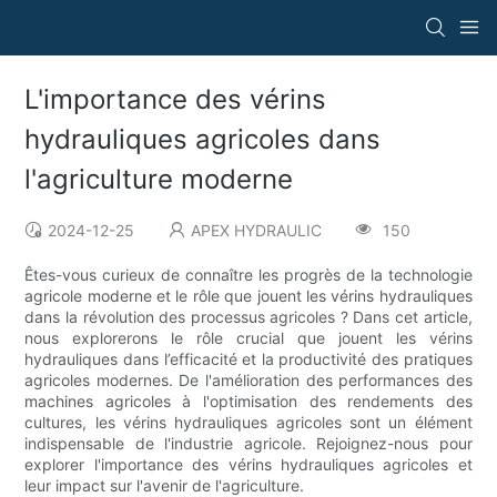
L'importance des vérins
hydrauliques agricoles dans
l'agriculture moderne
2024-12-25
APEX HYDRAULIC
150
Êtes-vous curieux de connaître les progrès de la technologie
agricole moderne et le rôle que jouent les vérins hydrauliques
dans la révolution des processus agricoles ? Dans cet article,
nous explorerons le rôle crucial que jouent les vérins
hydrauliques dans l’efficacité et la productivité des pratiques
agricoles modernes. De l'amélioration des performances des
machines agricoles à l'optimisation des rendements des
cultures, les vérins hydrauliques agricoles sont un élément
indispensable de l'industrie agricole. Rejoignez-nous pour
explorer l'importance des vérins hydrauliques agricoles et
leur impact sur l'avenir de l'agriculture.