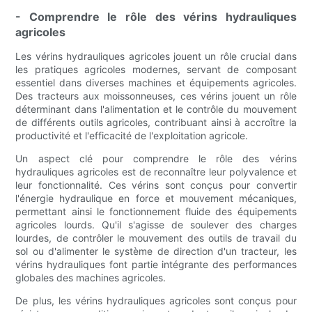
- Comprendre le rôle des vérins hydrauliques
agricoles
Les vérins hydrauliques agricoles jouent un rôle crucial dans
les pratiques agricoles modernes, servant de composant
essentiel dans diverses machines et équipements agricoles.
Des tracteurs aux moissonneuses, ces vérins jouent un rôle
déterminant dans l'alimentation et le contrôle du mouvement
de différents outils agricoles, contribuant ainsi à accroître la
productivité et l'efficacité de l'exploitation agricole.
Un aspect clé pour comprendre le rôle des vérins
hydrauliques agricoles est de reconnaître leur polyvalence et
leur fonctionnalité. Ces vérins sont conçus pour convertir
l'énergie hydraulique en force et mouvement mécaniques,
permettant ainsi le fonctionnement fluide des équipements
agricoles lourds. Qu'il s'agisse de soulever des charges
lourdes, de contrôler le mouvement des outils de travail du
sol ou d'alimenter le système de direction d'un tracteur, les
vérins hydrauliques font partie intégrante des performances
globales des machines agricoles.
De plus, les vérins hydrauliques agricoles sont conçus pour