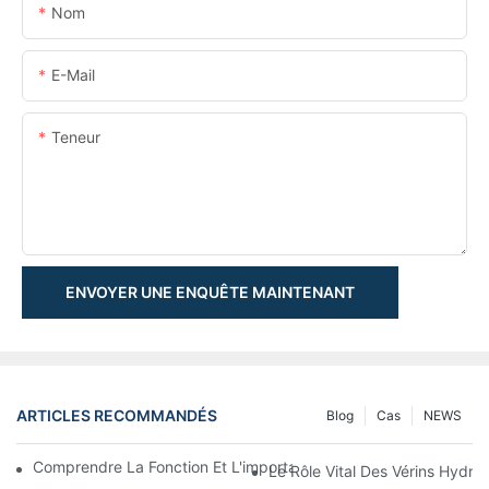
Nom
E-Mail
Teneur
ENVOYER UNE ENQUÊTE MAINTENANT
ARTICLES RECOMMANDÉS
Blog
Cas
NEWS
Comprendre La Fonction Et L'importance Des Vérins Hydraulique
Le Rôle Vital Des Vérins Hydra