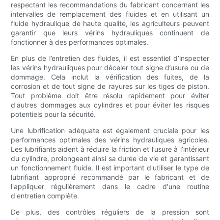
respectant les recommandations du fabricant concernant les
intervalles de remplacement des fluides et en utilisant un
fluide hydraulique de haute qualité, les agriculteurs peuvent
garantir que leurs vérins hydrauliques continuent de
fonctionner à des performances optimales.
En plus de l’entretien des fluides, il est essentiel d’inspecter
les vérins hydrauliques pour déceler tout signe d’usure ou de
dommage. Cela inclut la vérification des fuites, de la
corrosion et de tout signe de rayures sur les tiges de piston.
Tout problème doit être résolu rapidement pour éviter
d'autres dommages aux cylindres et pour éviter les risques
potentiels pour la sécurité.
Une lubrification adéquate est également cruciale pour les
performances optimales des vérins hydrauliques agricoles.
Les lubrifiants aident à réduire la friction et l’usure à l’intérieur
du cylindre, prolongeant ainsi sa durée de vie et garantissant
un fonctionnement fluide. Il est important d'utiliser le type de
lubrifiant approprié recommandé par le fabricant et de
l'appliquer régulièrement dans le cadre d'une routine
d'entretien complète.
De plus, des contrôles réguliers de la pression sont