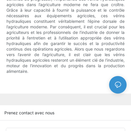
agricoles dans l’agriculture moderne ne fera que croître.
Grâce à leur capacité à fournir la puissance et le contrôle
nécessaires aux équipements agricoles, ces vérins
hydrauliques constituent véritablement l’épine dorsale de
l’agriculture moderne. Par conséquent, il est crucial pour les
agriculteurs et les professionnels de l’industrie de donner la
priorité à l’entretien et à l’utilisation appropriée des vérins
hydrauliques afin de garantir le succès et la productivité
continus des opérations agricoles. Alors que nous regardons
vers l’avenir de l’agriculture, il est clair que les vérins
hydrauliques agricoles resteront un élément clé de l’industrie,
moteur de l’innovation et du progrès dans la production
alimentaire.
Prenez contact avec nous