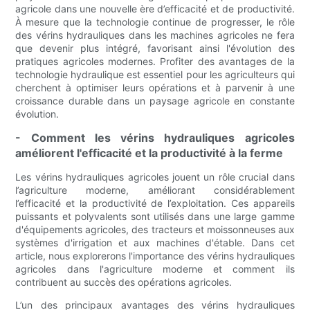
agricole dans une nouvelle ère d’efficacité et de productivité.
À mesure que la technologie continue de progresser, le rôle
des vérins hydrauliques dans les machines agricoles ne fera
que devenir plus intégré, favorisant ainsi l'évolution des
pratiques agricoles modernes. Profiter des avantages de la
technologie hydraulique est essentiel pour les agriculteurs qui
cherchent à optimiser leurs opérations et à parvenir à une
croissance durable dans un paysage agricole en constante
évolution.
- Comment les vérins hydrauliques agricoles
améliorent l'efficacité et la productivité à la ferme
Les vérins hydrauliques agricoles jouent un rôle crucial dans
l’agriculture moderne, améliorant considérablement
l’efficacité et la productivité de l’exploitation. Ces appareils
puissants et polyvalents sont utilisés dans une large gamme
d'équipements agricoles, des tracteurs et moissonneuses aux
systèmes d'irrigation et aux machines d'étable. Dans cet
article, nous explorerons l'importance des vérins hydrauliques
agricoles dans l'agriculture moderne et comment ils
contribuent au succès des opérations agricoles.
L’un des principaux avantages des vérins hydrauliques