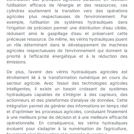
l’utilisation efficace de l’énergie et des ressources, ces
cylindres soutiennent la transition vers des opérations
agricoles plus respectueuses de l’environnement. Par
exemple, l’utilisation de systèmes hydrauliques dans
l’irrigation de précision permet une distribution d’eau ciblée,
réduisant ainsi le gaspillage d’eau et préservant cette
précieuse ressource. De même, les vérins hydrauliques jouent
un rôle déterminant dans le développement de machines
agricoles respectueuses de l’environnement qui donnent la
priorité à l’efficacité énergétique et à la réduction des
émissions.
De plus, l’avenir des vérins hydrauliques agricoles est
étroitement lié à la transformation numérique en cours du
secteur agricole. Avec l’essor des technologies agricoles
intelligentes, il existe un besoin croissant de systèmes
hydrauliques capables de s’intégrer à des capteurs, des
actionneurs et des plateformes d’analyse de données. Cette
intégration permet de générer des informations en temps réel
et d'optimiser les processus agricoles, conduisant finalement
à une meilleure prise de décision et à une meilleure efficacité
opérationnelle. En conséquence, les vérins hydrauliques
évoluent pour s’adapter à la numérisation de l’agriculture,