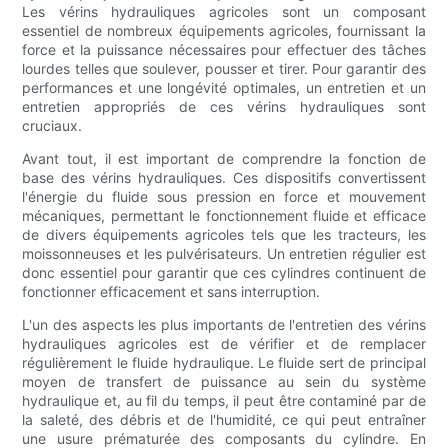
Les vérins hydrauliques agricoles sont un composant
essentiel de nombreux équipements agricoles, fournissant la
force et la puissance nécessaires pour effectuer des tâches
lourdes telles que soulever, pousser et tirer. Pour garantir des
performances et une longévité optimales, un entretien et un
entretien appropriés de ces vérins hydrauliques sont
cruciaux.
Avant tout, il est important de comprendre la fonction de
base des vérins hydrauliques. Ces dispositifs convertissent
l'énergie du fluide sous pression en force et mouvement
mécaniques, permettant le fonctionnement fluide et efficace
de divers équipements agricoles tels que les tracteurs, les
moissonneuses et les pulvérisateurs. Un entretien régulier est
donc essentiel pour garantir que ces cylindres continuent de
fonctionner efficacement et sans interruption.
L'un des aspects les plus importants de l'entretien des vérins
hydrauliques agricoles est de vérifier et de remplacer
régulièrement le fluide hydraulique. Le fluide sert de principal
moyen de transfert de puissance au sein du système
hydraulique et, au fil du temps, il peut être contaminé par de
la saleté, des débris et de l'humidité, ce qui peut entraîner
une usure prématurée des composants du cylindre. En