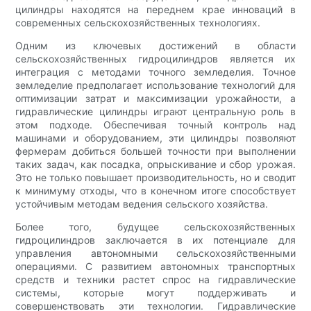
цилиндры находятся на переднем крае инноваций в
современных сельскохозяйственных технологиях.
Одним из ключевых достижений в области
сельскохозяйственных гидроцилиндров является их
интеграция с методами точного земледелия. Точное
земледелие предполагает использование технологий для
оптимизации затрат и максимизации урожайности, а
гидравлические цилиндры играют центральную роль в
этом подходе. Обеспечивая точный контроль над
машинами и оборудованием, эти цилиндры позволяют
фермерам добиться большей точности при выполнении
таких задач, как посадка, опрыскивание и сбор урожая.
Это не только повышает производительность, но и сводит
к минимуму отходы, что в конечном итоге способствует
устойчивым методам ведения сельского хозяйства.
Более того, будущее сельскохозяйственных
гидроцилиндров заключается в их потенциале для
управления автономными сельскохозяйственными
операциями. С развитием автономных транспортных
средств и техники растет спрос на гидравлические
системы, которые могут поддерживать и
совершенствовать эти технологии. Гидравлические