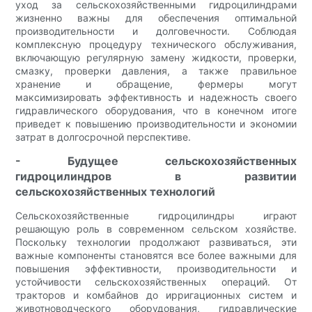
уход за сельскохозяйственными гидроцилиндрами
жизненно важны для обеспечения оптимальной
производительности и долговечности. Соблюдая
комплексную процедуру технического обслуживания,
включающую регулярную замену жидкости, проверки,
смазку, проверки давления, а также правильное
хранение и обращение, фермеры могут
максимизировать эффективность и надежность своего
гидравлического оборудования, что в конечном итоге
приведет к повышению производительности и экономии
затрат в долгосрочной перспективе.
- Будущее сельскохозяйственных
гидроцилиндров в развитии
сельскохозяйственных технологий
Сельскохозяйственные гидроцилиндры играют
решающую роль в современном сельском хозяйстве.
Поскольку технологии продолжают развиваться, эти
важные компоненты становятся все более важными для
повышения эффективности, производительности и
устойчивости сельскохозяйственных операций. От
тракторов и комбайнов до ирригационных систем и
животноводческого оборудования, гидравлические