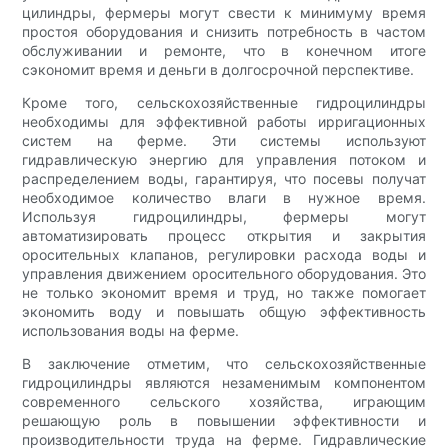
цилиндры, фермеры могут свести к минимуму время
простоя оборудования и снизить потребность в частом
обслуживании и ремонте, что в конечном итоге
сэкономит время и деньги в долгосрочной перспективе.
Кроме того, сельскохозяйственные гидроцилиндры
необходимы для эффективной работы ирригационных
систем на ферме. Эти системы используют
гидравлическую энергию для управления потоком и
распределением воды, гарантируя, что посевы получат
необходимое количество влаги в нужное время.
Используя гидроцилиндры, фермеры могут
автоматизировать процесс открытия и закрытия
оросительных клапанов, регулировки расхода воды и
управления движением оросительного оборудования. Это
не только экономит время и труд, но также помогает
экономить воду и повышать общую эффективность
использования воды на ферме.
В заключение отметим, что сельскохозяйственные
гидроцилиндры являются незаменимым компонентом
современного сельского хозяйства, играющим
решающую роль в повышении эффективности и
производительности труда на ферме. Гидравлические