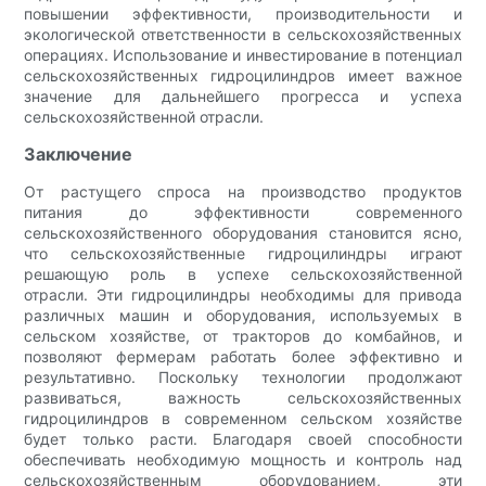
повышении эффективности, производительности и
экологической ответственности в сельскохозяйственных
операциях. Использование и инвестирование в потенциал
сельскохозяйственных гидроцилиндров имеет важное
значение для дальнейшего прогресса и успеха
сельскохозяйственной отрасли.
Заключение
От растущего спроса на производство продуктов
питания до эффективности современного
сельскохозяйственного оборудования становится ясно,
что сельскохозяйственные гидроцилиндры играют
решающую роль в успехе сельскохозяйственной
отрасли. Эти гидроцилиндры необходимы для привода
различных машин и оборудования, используемых в
сельском хозяйстве, от тракторов до комбайнов, и
позволяют фермерам работать более эффективно и
результативно. Поскольку технологии продолжают
развиваться, важность сельскохозяйственных
гидроцилиндров в современном сельском хозяйстве
будет только расти. Благодаря своей способности
обеспечивать необходимую мощность и контроль над
сельскохозяйственным оборудованием, эти