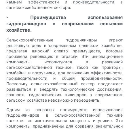
камнем эффективности и производительности в
сельскохозяйственном секторе.
- Преимущества использования
гидроцилиндров в современном сельском
хозяйстве.
Сельскохозяйственные гидроцилиндры играют
решающую роль в современном сельском хозяйстве,
предлагая широкий спектр преимуществ, которые
произвели революцию в отрасли. Эти инновационные
компоненты используются в различной
сельскохозяйственной технике, такой как тракторы,
комбайны и погрузчики, для повышения эффективности,
производительности и общей производительности.
Поскольку сельскохозяйственный сектор продолжает
развиваться и внедрять технологические достижения,
важность гидравлических цилиндров в современном
сельском хозяйстве невозможно переоценить.
Одним из основных преимуществ использования
гидроцилиндров в сельскохозяйственной технике
является их исключительная мощность и усилие. Эти
компоненты предназначены для создания значительной