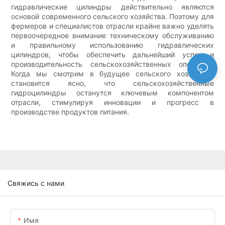
гидравлические цилиндры действительно являются
основой современного сельского хозяйства. Поэтому для
фермеров и специалистов отрасли крайне важно уделять
первоочередное внимание техническому обслуживанию
и правильному использованию гидравлических
цилиндров, чтобы обеспечить дальнейший успех и
производительность сельскохозяйственных операций.
Когда мы смотрим в будущее сельского хозяйства,
становится ясно, что сельскохозяйственные
гидроцилиндры останутся ключевым компонентом
отрасли, стимулируя инновации и прогресс в
производстве продуктов питания.
Свяжись с нами
Имя