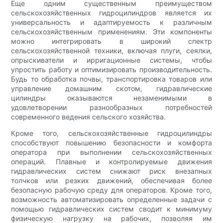
Еще одним существенным преимуществом
сельскохозяйственных гидроцилиндров является их
универсальность и адаптируемость к различным
сельскохозяйственным применениям. Эти компоненты
можно интегрировать в широкий спектр
сельскохозяйственной техники, включая плуги, сеялки,
опрыскиватели и ирригационные системы, чтобы
упростить работу и оптимизировать производительность.
Будь то обработка почвы, транспортировка товаров или
управление домашним скотом, гидравлические
цилиндры оказываются незаменимыми в
удовлетворении разнообразных потребностей
современного ведения сельского хозяйства.
Кроме того, сельскохозяйственные гидроцилиндры
способствуют повышению безопасности и комфорта
оператора при выполнении сельскохозяйственных
операций. Плавные и контролируемые движения
гидравлических систем снижают риск внезапных
толчков или резких движений, обеспечивая более
безопасную рабочую среду для операторов. Кроме того,
возможность автоматизировать определенные задачи с
помощью гидравлических систем сводит к минимуму
физическую нагрузку на рабочих, позволяя им