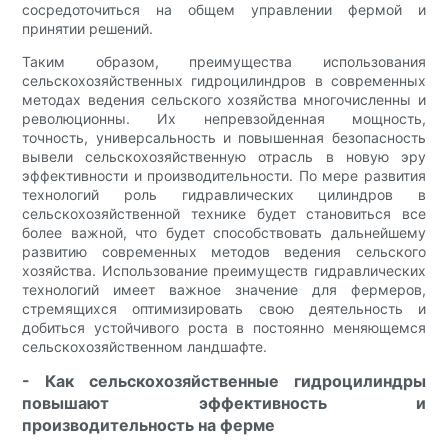
сосредоточиться на общем управлении фермой и
принятии решений.
Таким образом, преимущества использования
сельскохозяйственных гидроцилиндров в современных
методах ведения сельского хозяйства многочисленны и
революционны. Их непревзойденная мощность,
точность, универсальность и повышенная безопасность
вывели сельскохозяйственную отрасль в новую эру
эффективности и производительности. По мере развития
технологий роль гидравлических цилиндров в
сельскохозяйственной технике будет становиться все
более важной, что будет способствовать дальнейшему
развитию современных методов ведения сельского
хозяйства. Использование преимуществ гидравлических
технологий имеет важное значение для фермеров,
стремящихся оптимизировать свою деятельность и
добиться устойчивого роста в постоянно меняющемся
сельскохозяйственном ландшафте.
- Как сельскохозяйственные гидроцилиндры
повышают эффективность и
производительность на ферме