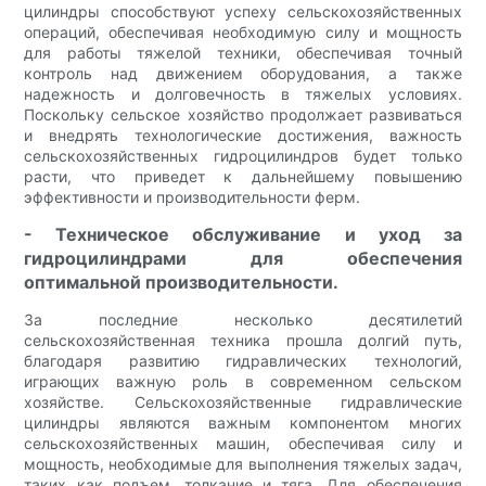
цилиндры способствуют успеху сельскохозяйственных
операций, обеспечивая необходимую силу и мощность
для работы тяжелой техники, обеспечивая точный
контроль над движением оборудования, а также
надежность и долговечность в тяжелых условиях.
Поскольку сельское хозяйство продолжает развиваться
и внедрять технологические достижения, важность
сельскохозяйственных гидроцилиндров будет только
расти, что приведет к дальнейшему повышению
эффективности и производительности ферм.
- Техническое обслуживание и уход за
гидроцилиндрами для обеспечения
оптимальной производительности.
За последние несколько десятилетий
сельскохозяйственная техника прошла долгий путь,
благодаря развитию гидравлических технологий,
играющих важную роль в современном сельском
хозяйстве. Сельскохозяйственные гидравлические
цилиндры являются важным компонентом многих
сельскохозяйственных машин, обеспечивая силу и
мощность, необходимые для выполнения тяжелых задач,
таких как подъем, толкание и тяга. Для обеспечения