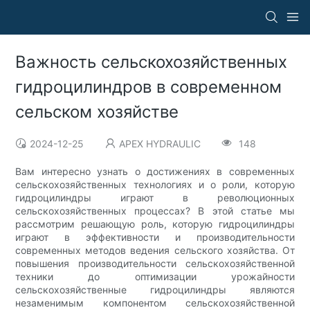
Важность сельскохозяйственных
гидроцилиндров в современном
сельском хозяйстве
2024-12-25
APEX HYDRAULIC
148
Вам интересно узнать о достижениях в современных
сельскохозяйственных технологиях и о роли, которую
гидроцилиндры играют в революционных
сельскохозяйственных процессах? В этой статье мы
рассмотрим решающую роль, которую гидроцилиндры
играют в эффективности и производительности
современных методов ведения сельского хозяйства. От
повышения производительности сельскохозяйственной
техники до оптимизации урожайности
сельскохозяйственные гидроцилиндры являются
незаменимым компонентом сельскохозяйственной