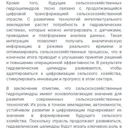
Кроме того, будущее сельскохозяйственных
гидроцилиндров тесно связано с продолжающейся
цифровой трансформацией сельскохозяйственной
отрасли. С развитием технологий интеллектуального
земледелия растет потребность в гидравлических
системах, которые можно интегрировать с датчиками,
приводами и платформами анализа данных. Такая
интеграция позволяет получать аналитическую
информацию в режиме реального времени и
оптимизировать сельскохозяйственные процессы, что в
конечном итоге приводит к улучшению принятия решений
и повышению операционной эффективности. В результате
гидравлические цилиндры развиваются, чтобы
адаптироваться к цифровизации сельского хозяйства,
стимулировать инновации и прогресс в этом секторе.
В заключение отметим, что сельскохозяйственные
гидроцилиндры имеют основополагающее значение для
развития современных сельскохозяйственных
технологий. Их роль в точном земледелии, автономности,
устойчивом развитии и цифровизации подчеркивает их
значение в формировании будущего сельского
хозяйства. Поскольку отрасль продолжает развиваться,
гидравлические цилиндры будут играть ключевую роль в