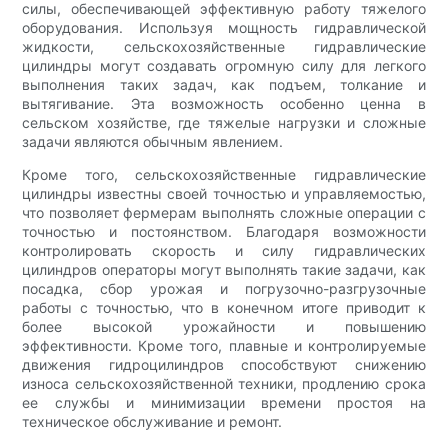
силы, обеспечивающей эффективную работу тяжелого
оборудования. Используя мощность гидравлической
жидкости, сельскохозяйственные гидравлические
цилиндры могут создавать огромную силу для легкого
выполнения таких задач, как подъем, толкание и
вытягивание. Эта возможность особенно ценна в
сельском хозяйстве, где тяжелые нагрузки и сложные
задачи являются обычным явлением.
Кроме того, сельскохозяйственные гидравлические
цилиндры известны своей точностью и управляемостью,
что позволяет фермерам выполнять сложные операции с
точностью и постоянством. Благодаря возможности
контролировать скорость и силу гидравлических
цилиндров операторы могут выполнять такие задачи, как
посадка, сбор урожая и погрузочно-разгрузочные
работы с точностью, что в конечном итоге приводит к
более высокой урожайности и повышению
эффективности. Кроме того, плавные и контролируемые
движения гидроцилиндров способствуют снижению
износа сельскохозяйственной техники, продлению срока
ее службы и минимизации времени простоя на
техническое обслуживание и ремонт.