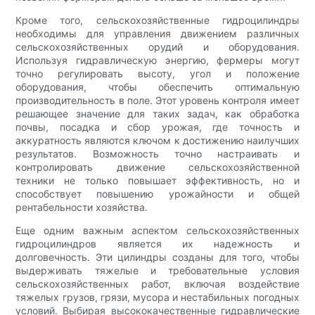
Кроме того, сельскохозяйственные гидроцилиндры
необходимы для управления движением различных
сельскохозяйственных орудий и оборудования.
Используя гидравлическую энергию, фермеры могут
точно регулировать высоту, угол и положение
оборудования, чтобы обеспечить оптимальную
производительность в поле. Этот уровень контроля имеет
решающее значение для таких задач, как обработка
почвы, посадка и сбор урожая, где точность и
аккуратность являются ключом к достижению наилучших
результатов. Возможность точно настраивать и
контролировать движение сельскохозяйственной
техники не только повышает эффективность, но и
способствует повышению урожайности и общей
рентабельности хозяйства.
Еще одним важным аспектом сельскохозяйственных
гидроцилиндров является их надежность и
долговечность. Эти цилиндры созданы для того, чтобы
выдерживать тяжелые и требовательные условия
сельскохозяйственных работ, включая воздействие
тяжелых грузов, грязи, мусора и нестабильных погодных
условий. Выбирая высококачественные гидравлические