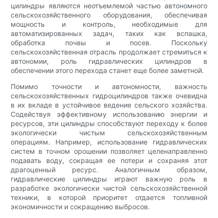
цилиндры являются неотъемлемой частью автономного
сельскохозяйственного оборудования, обеспечивая
мощность и контроль, необходимые для
автоматизированных задач, таких как вспашка,
обработка почвы и посев. Поскольку
сельскохозяйственная отрасль продолжает стремиться к
автономии, роль гидравлических цилиндров в
обеспечении этого перехода станет еще более заметной.
Помимо точности и автономности, важность
сельскохозяйственных гидроцилиндров также очевидна
в их вкладе в устойчивое ведение сельского хозяйства.
Содействуя эффективному использованию энергии и
ресурсов, эти цилиндры способствуют переходу к более
экологически чистым сельскохозяйственным
операциям. Например, использование гидравлических
систем в точном орошении позволяет целенаправленно
подавать воду, сокращая ее потери и сохраняя этот
драгоценный ресурс. Аналогичным образом,
гидравлические цилиндры играют важную роль в
разработке экологически чистой сельскохозяйственной
техники, в которой приоритет отдается топливной
экономичности и сокращению выбросов.