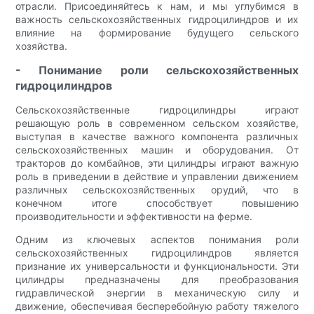
отрасли. Присоединяйтесь к нам, и мы углубимся в
важность сельскохозяйственных гидроцилиндров и их
влияние на формирование будущего сельского
хозяйства.
- Понимание роли сельскохозяйственных
гидроцилиндров
Сельскохозяйственные гидроцилиндры играют
решающую роль в современном сельском хозяйстве,
выступая в качестве важного компонента различных
сельскохозяйственных машин и оборудования. От
тракторов до комбайнов, эти цилиндры играют важную
роль в приведении в действие и управлении движением
различных сельскохозяйственных орудий, что в
конечном итоге способствует повышению
производительности и эффективности на ферме.
Одним из ключевых аспектов понимания роли
сельскохозяйственных гидроцилиндров является
признание их универсальности и функциональности. Эти
цилиндры предназначены для преобразования
гидравлической энергии в механическую силу и
движение, обеспечивая бесперебойную работу тяжелого