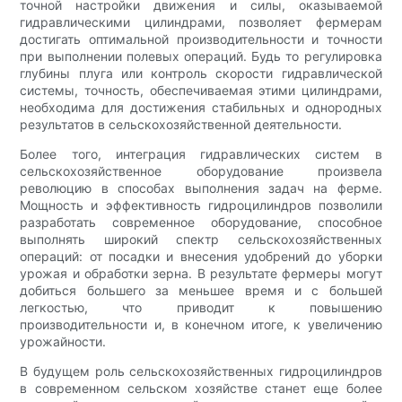
точной настройки движения и силы, оказываемой
гидравлическими цилиндрами, позволяет фермерам
достигать оптимальной производительности и точности
при выполнении полевых операций. Будь то регулировка
глубины плуга или контроль скорости гидравлической
системы, точность, обеспечиваемая этими цилиндрами,
необходима для достижения стабильных и однородных
результатов в сельскохозяйственной деятельности.
Более того, интеграция гидравлических систем в
сельскохозяйственное оборудование произвела
революцию в способах выполнения задач на ферме.
Мощность и эффективность гидроцилиндров позволили
разработать современное оборудование, способное
выполнять широкий спектр сельскохозяйственных
операций: от посадки и внесения удобрений до уборки
урожая и обработки зерна. В результате фермеры могут
добиться большего за меньшее время и с большей
легкостью, что приводит к повышению
производительности и, в конечном итоге, к увеличению
урожайности.
В будущем роль сельскохозяйственных гидроцилиндров
в современном сельском хозяйстве станет еще более