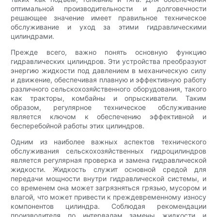
оптимальной производительности и долговечности
решающее значение имеет правильное техническое
обслуживание и уход за этими гидравлическими
цилиндрами.
Прежде всего, важно понять основную функцию
гидравлических цилиндров. Эти устройства преобразуют
энергию жидкости под давлением в механическую силу
и движение, обеспечивая плавную и эффективную работу
различного сельскохозяйственного оборудования, такого
как тракторы, комбайны и опрыскиватели. Таким
образом, регулярное техническое обслуживание
является ключом к обеспечению эффективной и
бесперебойной работы этих цилиндров.
Одним из наиболее важных аспектов технического
обслуживания сельскохозяйственных гидроцилиндров
является регулярная проверка и замена гидравлической
жидкости. Жидкость служит основной средой для
передачи мощности внутри гидравлической системы, и
со временем она может загрязняться грязью, мусором и
влагой, что может привести к преждевременному износу
компонентов цилиндра. Соблюдая рекомендации
производителя по интервалам замены жидкости и