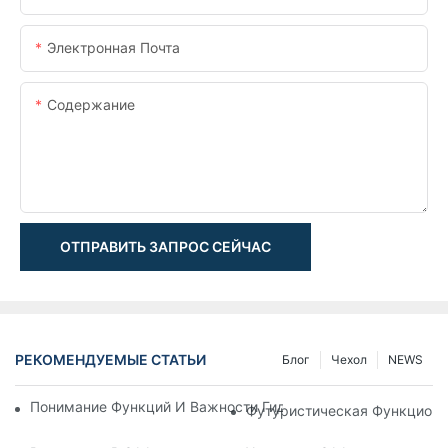
Электронная Почта
Содержание
ОТПРАВИТЬ ЗАПРОС СЕЙЧАС
РЕКОМЕНДУЕМЫЕ СТАТЬИ
Блог
Чехол
NEWS
Понимание Функций И Важности Гидравлических Цилиндров
Футуристическая Функциона