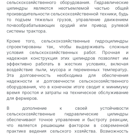
сельскохозяйственного оборудования. Гидравлические
цилиндры являются неотъемлемой частью общей
производительности сельскохозяйственной техники, будь
то подъем тяжелых грузов, управление движением
почвообрабатывающих орудий или привод рулевой
системы трактора.
Кроме того, сельскохозяйственные гидроцилиндры
спроектированы так, чтобы выдерживать сложные
условия сельскохозяйственных работ. Прочная и
надежная конструкция этих цилиндров позволяет им
эффективно работать в жестких условиях, включая
воздействие пыли, мусора и переменных температур.
Эта долговечность необходима для обеспечения
надежности и долговечности сельскохозяйственного
оборудования, что в конечном итоге сводит к минимуму
время простоя и затраты на техническое обслуживание
для фермеров.
В дополнение к своей устойчивости
сельскохозяйственные гидравлические цилиндры
обеспечивают точное управление и быстроту реакции,
что является решающим фактором в современной
практике ведения сельского хозяйства. Возможность