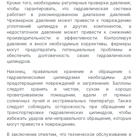
Кроме того, необходимы регулярные проверки давления,
чтобы гарантировать, что гидравлическая система
работает в рекомендованном диапазоне давлений.
Чрезмерное давление может привести к повреждению
уплотнений цилиндра и других компонентов, а
недостаточное давление может привести к снижению
производительности и эффективности. Контролируя
давление и внося необходимые коррективы, фермеры
могут предотвратить потенциальные проблемы и
обеспечить долговечность своих гидравлических
цилиндров.
Наконец, правильное хранение и обращение с
гидравлическими цилиндрами необходимы для
предотвращения повреждений и загрязнения. Баллоны
следует хранить в чистом, сухом и хорошо
проветриваемом помещении, вдали от прямых
солнечных лучей и экстремальных температур. Также
следует соблюдать осторожность при обращении и
транспортировке гидравлических цилиндров, чтобы
избежать ударов или неправильного обращения, которые
могут привести к повреждению.
В заключение отметим, что техническое обслуживание и