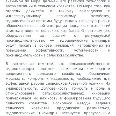
значимой по мере дальнейшего развития технологий и
автоматизации в сельском хозяйстве. По мере того, как
отрасль движется к точному земледелию и
интеллектуальному сельскому хозяйству,
гидравлические системы будут играть ключевую роль в
обеспечении плавной интеграции передовых технологий
в методы ведения сельского хозяйства. От автономного
оборудования до систем с регулируемой
производительностью — гидравлические цилиндры
будут лежать в основе инноваций, направленных на
повышение эффективности, устойчивости и
производительности в сельском хозяйстве.
В заключение отметим, что сельскохозяйственные
гидроцилиндры являются незаменимым компонентом
современного сельского хозяйства, обеспечивая
мощность, контроль и надежность, необходимые для
эффективной работы сельскохозяйственной техники. Их
универсальность, долговечность, точность и роль в
стимулировании сельскохозяйственных инноваций
подчеркивают их важность в формировании будущего
сельского хозяйства. Поскольку методы ведения
сельского хозяйства продолжают развиваться,
гидравлические цилиндры останутся краеугольным