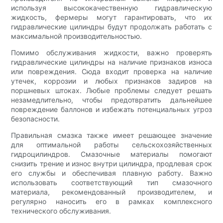
используя высококачественную гидравлическую
жидкость, фермеры могут гарантировать, что их
гидравлические цилиндры будут продолжать работать с
максимальной производительностью.
Помимо обслуживания жидкости, важно проверять
гидравлические цилиндры на наличие признаков износа
или повреждения. Сюда входит проверка на наличие
утечек, коррозии и любых признаков задиров на
поршневых штоках. Любые проблемы следует решать
незамедлительно, чтобы предотвратить дальнейшее
повреждение баллонов и избежать потенциальных угроз
безопасности.
Правильная смазка также имеет решающее значение
для оптимальной работы сельскохозяйственных
гидроцилиндров. Смазочные материалы помогают
снизить трение и износ внутри цилиндра, продлевая срок
его службы и обеспечивая плавную работу. Важно
использовать соответствующий тип смазочного
материала, рекомендованный производителем, и
регулярно наносить его в рамках комплексного
технического обслуживания.