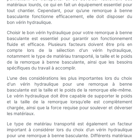
matériaux lourds, ce qui en fait un équipement essentiel pour
tout chantier. Cependant, pour qu’une remorque à benne
basculante fonctionne efficacement, elle doit disposer du
bon vérin hydraulique.
Choisir le bon vérin hydraulique pour votre remorque à benne
basculante est essentiel pour garantir son fonctionnement
fluide et efficace. Plusieurs facteurs doivent être pris en
compte lors de la sélection d'un vérin hydraulique,
notamment le type de matériau transporté, la taille et le poids
de la remorque à benne basculante, ainsi que les besoins
spécifiques du travail à accomplir.
L'une des considérations les plus importantes lors du choix
d'un vérin hydraulique pour une remorque à benne
basculante est la taille et le poids de la remorque elle-même.
Le vérin hydraulique doit être capable de supporter le poids
et la taille de la remorque lorsqu'elle est complètement
chargée, ainsi que la force requise pour soulever et déverser
les matériaux.
Le type de matériau transporté est également un facteur
important à considérer lors du choix d’un vérin hydraulique
pour une remorque à benne basculante. Différents matériaux