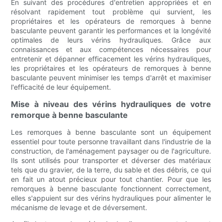
En suivant des procédures d'entretien appropriées et en
résolvant rapidement tout problème qui survient, les
propriétaires et les opérateurs de remorques à benne
basculante peuvent garantir les performances et la longévité
optimales de leurs vérins hydrauliques. Grâce aux
connaissances et aux compétences nécessaires pour
entretenir et dépanner efficacement les vérins hydrauliques,
les propriétaires et les opérateurs de remorques à benne
basculante peuvent minimiser les temps d'arrêt et maximiser
l'efficacité de leur équipement.
Mise à niveau des vérins hydrauliques de votre
remorque à benne basculante
Les remorques à benne basculante sont un équipement
essentiel pour toute personne travaillant dans l'industrie de la
construction, de l'aménagement paysager ou de l'agriculture.
Ils sont utilisés pour transporter et déverser des matériaux
tels que du gravier, de la terre, du sable et des débris, ce qui
en fait un atout précieux pour tout chantier. Pour que les
remorques à benne basculante fonctionnent correctement,
elles s'appuient sur des vérins hydrauliques pour alimenter le
mécanisme de levage et de déversement.