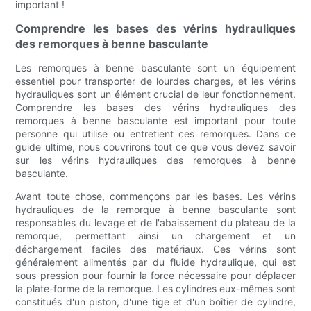
important !
Comprendre les bases des vérins hydrauliques
des remorques à benne basculante
Les remorques à benne basculante sont un équipement
essentiel pour transporter de lourdes charges, et les vérins
hydrauliques sont un élément crucial de leur fonctionnement.
Comprendre les bases des vérins hydrauliques des
remorques à benne basculante est important pour toute
personne qui utilise ou entretient ces remorques. Dans ce
guide ultime, nous couvrirons tout ce que vous devez savoir
sur les vérins hydrauliques des remorques à benne
basculante.
Avant toute chose, commençons par les bases. Les vérins
hydrauliques de la remorque à benne basculante sont
responsables du levage et de l'abaissement du plateau de la
remorque, permettant ainsi un chargement et un
déchargement faciles des matériaux. Ces vérins sont
généralement alimentés par du fluide hydraulique, qui est
sous pression pour fournir la force nécessaire pour déplacer
la plate-forme de la remorque. Les cylindres eux-mêmes sont
constitués d'un piston, d'une tige et d'un boîtier de cylindre,