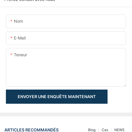
Nom
E-Mail
Teneur
ENVOYER UNE ENQUÊTE MAINTENANT
ARTICLES RECOMMANDÉS
Blog
Cas
NEWS