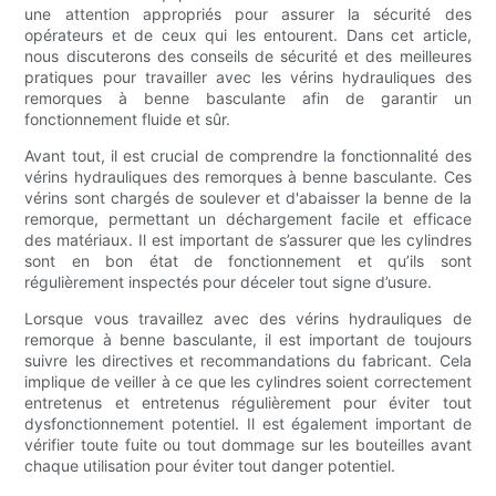
une attention appropriés pour assurer la sécurité des
opérateurs et de ceux qui les entourent. Dans cet article,
nous discuterons des conseils de sécurité et des meilleures
pratiques pour travailler avec les vérins hydrauliques des
remorques à benne basculante afin de garantir un
fonctionnement fluide et sûr.
Avant tout, il est crucial de comprendre la fonctionnalité des
vérins hydrauliques des remorques à benne basculante. Ces
vérins sont chargés de soulever et d'abaisser la benne de la
remorque, permettant un déchargement facile et efficace
des matériaux. Il est important de s’assurer que les cylindres
sont en bon état de fonctionnement et qu’ils sont
régulièrement inspectés pour déceler tout signe d’usure.
Lorsque vous travaillez avec des vérins hydrauliques de
remorque à benne basculante, il est important de toujours
suivre les directives et recommandations du fabricant. Cela
implique de veiller à ce que les cylindres soient correctement
entretenus et entretenus régulièrement pour éviter tout
dysfonctionnement potentiel. Il est également important de
vérifier toute fuite ou tout dommage sur les bouteilles avant
chaque utilisation pour éviter tout danger potentiel.