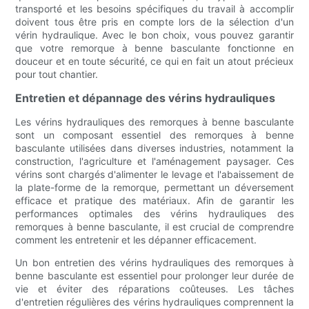
transporté et les besoins spécifiques du travail à accomplir
doivent tous être pris en compte lors de la sélection d'un
vérin hydraulique. Avec le bon choix, vous pouvez garantir
que votre remorque à benne basculante fonctionne en
douceur et en toute sécurité, ce qui en fait un atout précieux
pour tout chantier.
Entretien et dépannage des vérins hydrauliques
Les vérins hydrauliques des remorques à benne basculante
sont un composant essentiel des remorques à benne
basculante utilisées dans diverses industries, notamment la
construction, l'agriculture et l'aménagement paysager. Ces
vérins sont chargés d'alimenter le levage et l'abaissement de
la plate-forme de la remorque, permettant un déversement
efficace et pratique des matériaux. Afin de garantir les
performances optimales des vérins hydrauliques des
remorques à benne basculante, il est crucial de comprendre
comment les entretenir et les dépanner efficacement.
Un bon entretien des vérins hydrauliques des remorques à
benne basculante est essentiel pour prolonger leur durée de
vie et éviter des réparations coûteuses. Les tâches
d'entretien régulières des vérins hydrauliques comprennent la