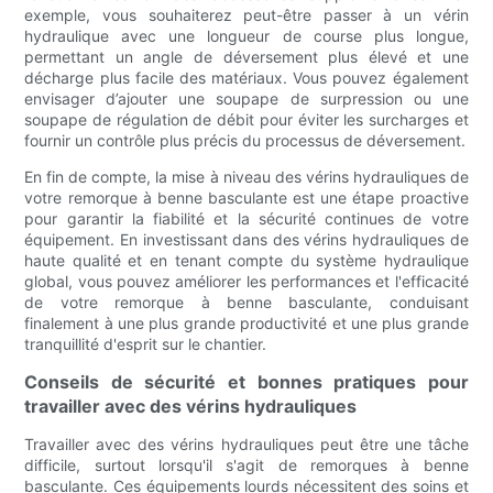
exemple, vous souhaiterez peut-être passer à un vérin
hydraulique avec une longueur de course plus longue,
permettant un angle de déversement plus élevé et une
décharge plus facile des matériaux. Vous pouvez également
envisager d’ajouter une soupape de surpression ou une
soupape de régulation de débit pour éviter les surcharges et
fournir un contrôle plus précis du processus de déversement.
En fin de compte, la mise à niveau des vérins hydrauliques de
votre remorque à benne basculante est une étape proactive
pour garantir la fiabilité et la sécurité continues de votre
équipement. En investissant dans des vérins hydrauliques de
haute qualité et en tenant compte du système hydraulique
global, vous pouvez améliorer les performances et l'efficacité
de votre remorque à benne basculante, conduisant
finalement à une plus grande productivité et une plus grande
tranquillité d'esprit sur le chantier.
Conseils de sécurité et bonnes pratiques pour
travailler avec des vérins hydrauliques
Travailler avec des vérins hydrauliques peut être une tâche
difficile, surtout lorsqu'il s'agit de remorques à benne
basculante. Ces équipements lourds nécessitent des soins et