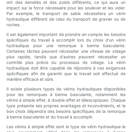
ont des densités et des poids différents, ce qui aura un
impact sur la force nécessaire pour les soulever et les vider.
Par exemple, le transport de sable nécessitera un vérin
hydraulique différent de celui du transport de gravier ou de
roches.
Il est également important de prendre en compte les besoins
spécifiques du travail à accomplir lors du choix d'un vérin
hydraulique pour une remorque à benne basculante.
Certaines tâches peuvent nécessiter une vitesse de vidage
plus rapide, tandis que d'autres peuvent nécessiter un
contrôle plus précis du processus de vidage. Le vérin
hydraulique doit être capable de répondre à ces exigences
spécifiques afin de garantir que le travail soit effectué de
manière efficace et sûre.
Il existe plusieurs types de vérins hydrauliques disponibles
pour les remorques à benne basculante, notamment les
vérins à simple effet, à double effet et télescopiques. Chaque
type présente ses propres avantages et inconvénients, et le
bon choix dépendra des besoins spécifiques de la remorque
à benne basculante et du travail à accomplir.
Les vérins à simple effet sont le type de vérin hydraulique le