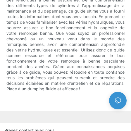
des différents types de cylindres à l'apprentissage de la
maintenance et du dépannage, ce guide ultime vous a fourni
toutes les informations dont vous avez besoin. En prenant le
temps de vous familiariser avec les vérins hydrauliques, vous
pourrez assurer le bon fonctionnement et la longévité de
votre remorque benne. Que vous soyez un professionnel
chevronné ou un nouveau venu dans le monde des
remorques bennes, avoir une compréhension approfondie
des vérins hydrauliques est essentiel. Utilisez donc ce guide
comme ressource et référence pour assurer le bon
fonctionnement de votre remorque à benne basculante
pendant des années. Grâce aux connaissances acquises
grâce à ce guide, vous pouvez résoudre en toute confiance
tous les problèmes qui peuvent survenir et prendre des
décisions éclairées en matière d'entretien et de réparations.
Place à un dumping fluide et efficace !
Prenez contact avec nous