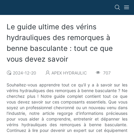
Le guide ultime des vérins
hydrauliques des remorques à
benne basculante : tout ce que
vous devez savoir
2024-12-20
APEX HYDRAULIC
707
Souhaitez-vous apprendre tout ce qu’il y a à savoir sur les
vérins hydrauliques des remorques à benne basculante ? Ne
cherchez plus ! Notre guide complet contient tout ce que
vous devez savoir sur ces composants essentiels. Que vous
soyez un professionnel chevronné ou un nouveau venu dans
l'industrie, notre article regorge d'informations précieuses
pour vous aider à comprendre, entretenir et dépanner les
vérins hydrauliques des remorques à benne basculante.
Continuez à lire pour devenir un expert sur cet équipement