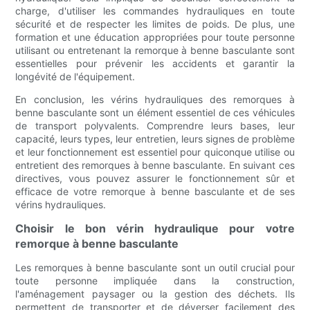
charge, d'utiliser les commandes hydrauliques en toute
sécurité et de respecter les limites de poids. De plus, une
formation et une éducation appropriées pour toute personne
utilisant ou entretenant la remorque à benne basculante sont
essentielles pour prévenir les accidents et garantir la
longévité de l'équipement.
En conclusion, les vérins hydrauliques des remorques à
benne basculante sont un élément essentiel de ces véhicules
de transport polyvalents. Comprendre leurs bases, leur
capacité, leurs types, leur entretien, leurs signes de problème
et leur fonctionnement est essentiel pour quiconque utilise ou
entretient des remorques à benne basculante. En suivant ces
directives, vous pouvez assurer le fonctionnement sûr et
efficace de votre remorque à benne basculante et de ses
vérins hydrauliques.
Choisir le bon vérin hydraulique pour votre
remorque à benne basculante
Les remorques à benne basculante sont un outil crucial pour
toute personne impliquée dans la construction,
l'aménagement paysager ou la gestion des déchets. Ils
permettent de transporter et de déverser facilement des