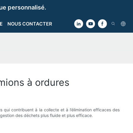
e personnalisé.
E
NOUS CONTACTER
mions à ordures
ui contribuent à la collecte et à l’élimination efficaces des
gestion des déchets plus fluide et plus efficace.