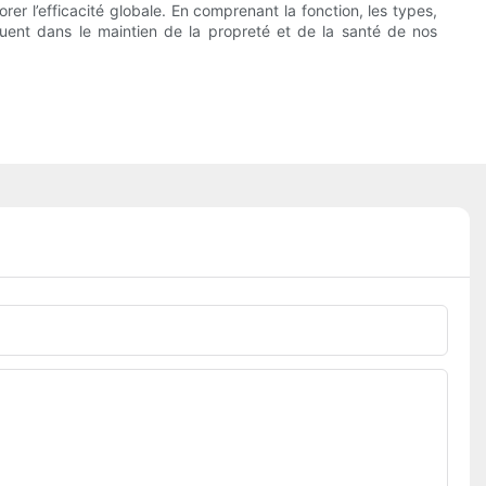
rer l’efficacité globale. En comprenant la fonction, les types,
jouent dans le maintien de la propreté et de la santé de nos