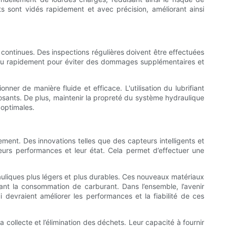
ts sont vidés rapidement et avec précision, améliorant ainsi
 continues. Des inspections régulières doivent être effectuées
ésolu rapidement pour éviter des dommages supplémentaires et
ner de manière fluide et efficace. L'utilisation du lubrifiant
osants. De plus, maintenir la propreté du système hydraulique
 optimales.
ment. Des innovations telles que des capteurs intelligents et
eurs performances et leur état. Cela permet d’effectuer une
auliques plus légers et plus durables. Ces nouveaux matériaux
ant la consommation de carburant. Dans l’ensemble, l’avenir
devraient améliorer les performances et la fiabilité de ces
collecte et l’élimination des déchets. Leur capacité à fournir