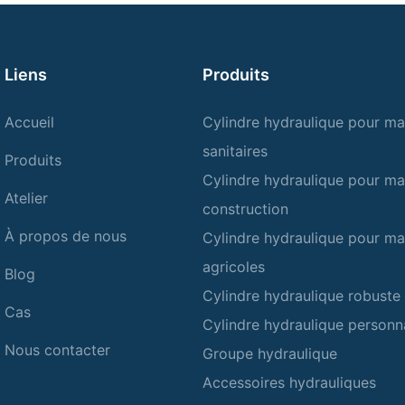
Liens
Produits
Accueil
Cylindre hydraulique pour ma
sanitaires
Produits
Cylindre hydraulique pour ma
Atelier
construction
À propos de nous
Cylindre hydraulique pour ma
agricoles
Blog
Cylindre hydraulique robuste
Cas
Cylindre hydraulique personn
Nous contacter
Groupe hydraulique
Accessoires hydrauliques