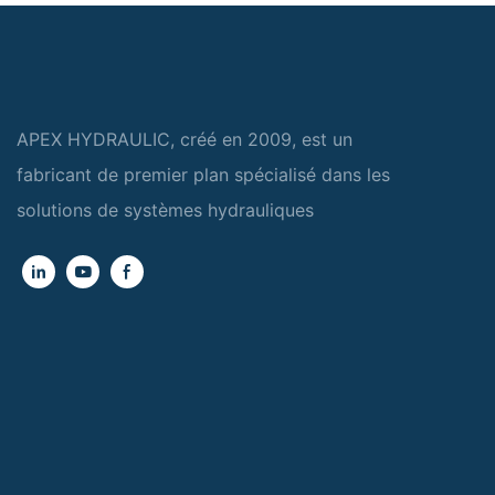
APEX HYDRAULIC, créé en 2009, est un
fabricant de premier plan spécialisé dans les
solutions de systèmes hydrauliques