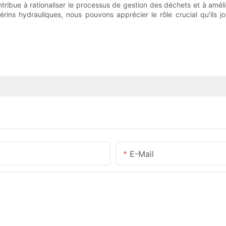
tribue à rationaliser le processus de gestion des déchets et à amélio
vérins hydrauliques, nous pouvons apprécier le rôle crucial qu'ils 
E-Mail