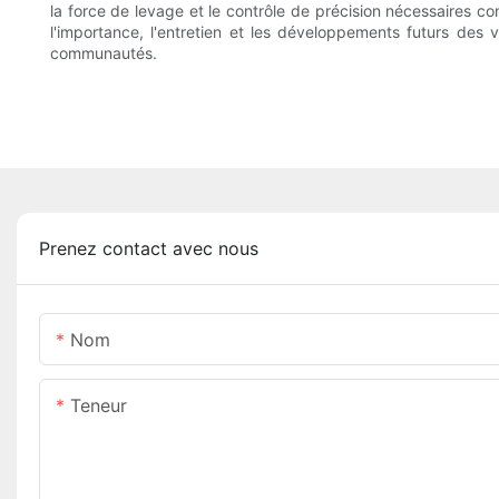
la force de levage et le contrôle de précision nécessaires con
l'importance, l'entretien et les développements futurs des 
communautés.
Prenez contact avec nous
Nom
Teneur