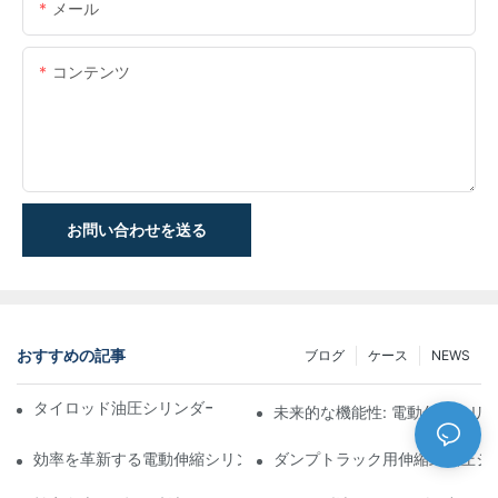
メール
コンテンツ
お問い合わせを送る
おすすめの記事
ブログ
ケース
NEWS
タイロッド油圧シリンダーの機能と重要性を理解する
未来的な機能性: 電動伸縮シリ
効率を革新する電動伸縮シリンダ
ダンプトラック用伸縮式油圧シ