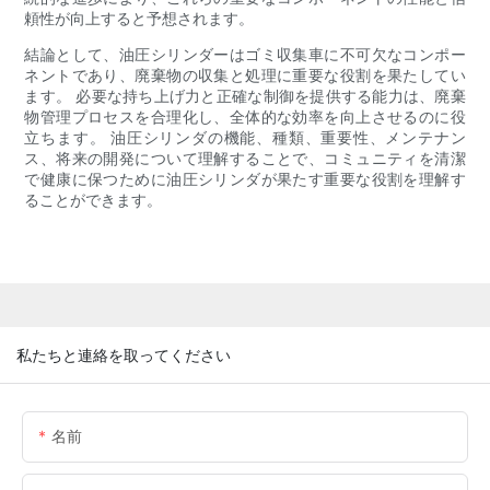
頼性が向上すると予想されます。
結論として、油圧シリンダーはゴミ収集車に不可欠なコンポー
ネントであり、廃棄物の収集と処理に重要な役割を果たしてい
ます。 必要な持ち上げ力と正確な制御を提供する能力は、廃棄
物管理プロセスを合理化し、全体的な効率を向上させるのに役
立ちます。 油圧シリンダの機能、種類、重要性、メンテナン
ス、将来の開発について理解することで、コミュニティを清潔
で健康に保つために油圧シリンダが果たす重要な役割を理解す
ることができます。
私たちと連絡を取ってください
名前