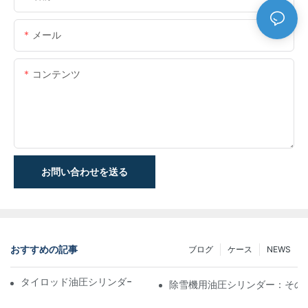
メール
コンテンツ
お問い合わせを送る
おすすめの記事
ブログ
ケース
NEWS
タイロッド油圧シリンダーの機能と重要性を理解する
除雪機用油圧シリンダー：その