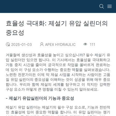
효율성 극대화: 제설기 유압 실린더의
중요성
2025-01-03
APEX HYDRAULIC
111
겨울철에 생산성과 효율성을 높이고 싶으십니까? 필수 제설기 유
압 실린더만 있으면 됩니다. 이 기사에서는 효율성을 극대화하고
가동 중지 시간을 줄이며 궁극적으로 작업을 올바르게 완료하는
데 있어 이 구성 요소가 수행하는 중요한 역할을 살펴보겠습니다.
노련한 전문가이든 이제 막 제설 사업을 시작하는 사람이든 고품
질 유압 실린더의 중요성을 이해하는 것이 성공을 위해 매우 중요
합니다. 우리와 함께 제설의 세계를 탐구하고 이 작지만 강력한
구성 요소가 어떻게 큰 영향을 미칠 수 있는지 알아보세요.
- 제설기 유압실린더의 기능과 중요성
제설기 유압 실린더는 제설기의 필수 구성 요소로, 기능과 전반적
인 효율성에 있어 중요한 역할을 합니다. 이 유압 실린더는 쟁기