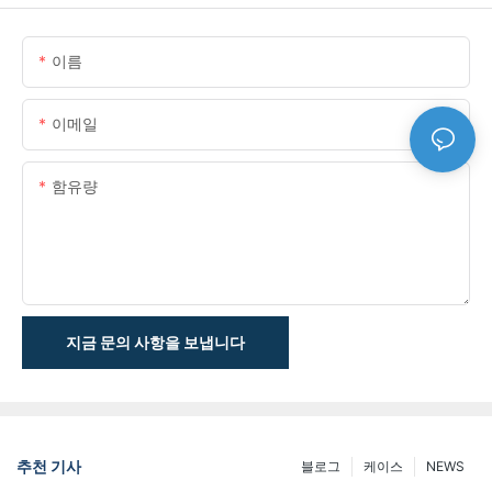
이름
이메일
함유량
지금 문의 사항을 보냅니다
추천 기사
블로그
케이스
NEWS