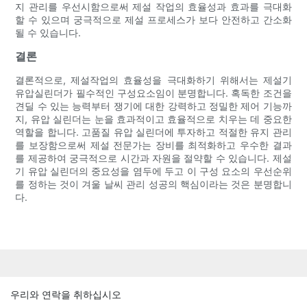
지 관리를 우선시함으로써 제설 작업의 효율성과 효과를 극대화
할 수 있으며 궁극적으로 제설 프로세스가 보다 안전하고 간소화
될 수 있습니다.
결론
결론적으로, 제설작업의 효율성을 극대화하기 위해서는 제설기
유압실린더가 필수적인 구성요소임이 분명합니다. 혹독한 조건을
견딜 수 있는 능력부터 쟁기에 대한 강력하고 정밀한 제어 기능까
지, 유압 실린더는 눈을 효과적이고 효율적으로 치우는 데 중요한
역할을 합니다. 고품질 유압 실린더에 투자하고 적절한 유지 관리
를 보장함으로써 제설 전문가는 장비를 최적화하고 우수한 결과
를 제공하여 궁극적으로 시간과 자원을 절약할 수 있습니다. 제설
기 유압 실린더의 중요성을 염두에 두고 이 구성 요소의 우선순위
를 정하는 것이 겨울 날씨 관리 성공의 핵심이라는 것은 분명합니
다.
우리와 연락을 취하십시오