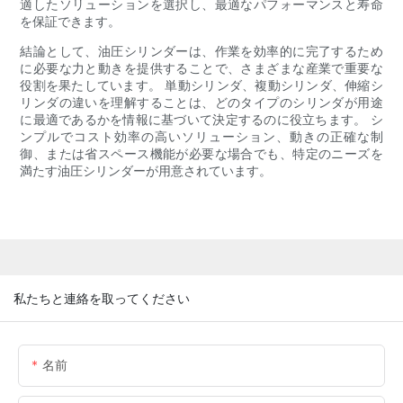
適したソリューションを選択し、最適なパフォーマンスと寿命
を保証できます。
結論として、油圧シリンダーは、作業を効率的に完了するため
に必要な力と動きを提供することで、さまざまな産業で重要な
役割を果たしています。 単動シリンダ、複動シリンダ、伸縮シ
リンダの違いを理解することは、どのタイプのシリンダが用途
に最適であるかを情報に基づいて決定するのに役立ちます。 シ
ンプルでコスト効率の高いソリューション、動きの正確な制
御、または省スペース機能が必要な場合でも、特定のニーズを
満たす油圧シリンダーが用意されています。
私たちと連絡を取ってください
名前