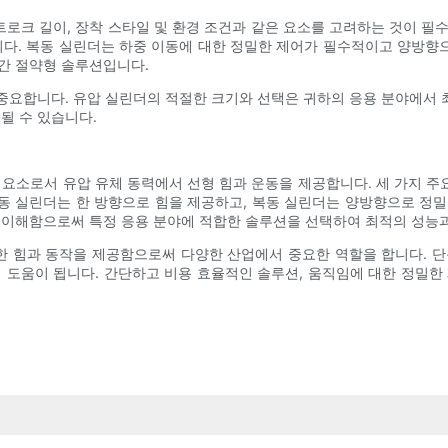
스트로크 길이, 장착 스타일 및 환경 조건과 같은 요소를 고려하는 것이 필
니다. 복동 실린더는 하중 이동에 대한 정밀한 제어가 필수적이고 양방
간 절약형 솔루션입니다.
도 중요합니다. 유압 실린더의 적절한 크기와 선택은 귀하의 응용 분야에서
될 수 있습니다.
 요소로서 유압 유체 동력에서 선형 힘과 운동을 제공합니다. 세 가지 주요
동 실린더는 한 방향으로 힘을 제공하고, 복동 실린더는 양방향으로 정밀
 이해함으로써 특정 응용 분야에 적합한 솔루션을 선택하여 최적의 성능과
 힘과 동작을 제공함으로써 다양한 산업에서 중요한 역할을 합니다. 단
 도움이 됩니다. 간단하고 비용 효율적인 솔루션, 움직임에 대한 정밀한 제