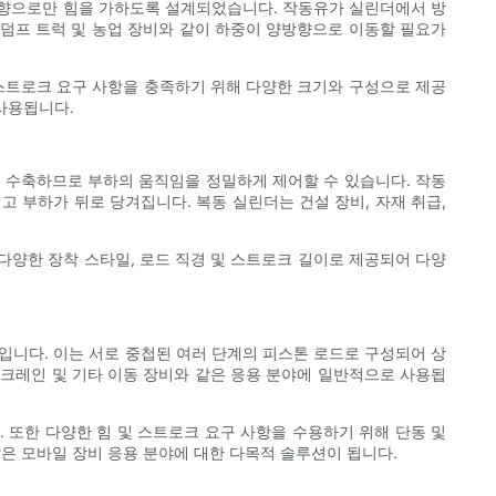
방향으로만 힘을 가하도록 설계되었습니다. 작동유가 실린더에서 방
 덤프 트럭 및 농업 장비와 같이 하중이 양방향으로 이동할 필요가
 스트로크 요구 사항을 충족하기 위해 다양한 크기와 구성으로 제공
사용됩니다.
및 수축하므로 부하의 움직임을 정밀하게 제어할 수 있습니다. 작동
 부하가 뒤로 당겨집니다. 복동 실린더는 건설 장비, 자재 취급,
다양한 장착 스타일, 로드 직경 및 스트로크 길이로 제공되어 다양
니다. 이는 서로 중첩된 여러 단계의 피스톤 로드로 구성되어 상
 크레인 및 기타 이동 장비와 같은 응용 분야에 일반적으로 사용됩
 또한 다양한 힘 및 스트로크 요구 사항을 수용하기 위해 단동 및
은 모바일 장비 응용 분야에 대한 다목적 솔루션이 됩니다.