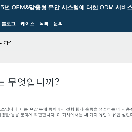
15년 OEM&맞춤형 유압 시스템에 대한 ODM 서비스
블로그
케이스
목록
문의
니까?
는 무엇입니까?
요소입니다. 이는 유압 유체 동력에서 선형 힘과 운동을 생성하는 데 사용됩
 다양한 응용 분야에 적합합니다. 이 기사에서는 세 가지 유형의 유압 실