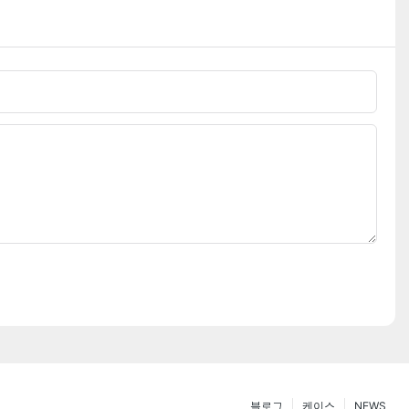
블로그
케이스
NEWS