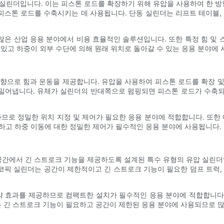
 실린더입니다. 이는 피스톤 로드를 확장하기 위해 유압을 사용하여 한 
 피스톤 로드를 수축시키는 데 사용됩니다. 단동 실린더는 리프트 테이블,
은 산업 응용 분야에서 비용 효율적인 솔루션입니다. 또한 특정 힘 및
 있고 하중이 외부 수단에 의해 원래 위치로 돌아갈 수 있는 응용 분야에 
향으로 힘과 운동을 제공합니다. 유압을 사용하여 피스톤 로드를 확장 
어냅니다. 유체가 실린더의 반대쪽으로 펌핑되면 피스톤 로드가 수축되고
하므로 정밀한 위치 지정 및 제어가 필요한 응용 분야에 적합합니다. 또한 
하고 하중 이동에 대한 정밀한 제어가 필수적인 응용 분야에 사용됩니다.
간에서 긴 스트로크 기능을 제공하도록 설계된 특수 유형의 유압 실린더입
픽 실린더는 공간이 제한적이고 긴 스트로크 기능이 필요한 덤프 트럭,
약 효과를 제공하므로 컴팩트한 설치가 필수적인 응용 분야에 적합합니다.
 긴 스트로크 기능이 필요하고 공간이 제한된 응용 분야에 사용되므로 많