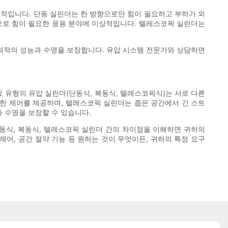
수적입니다. 단동 실린더는 한 방향으로만 힘이 필요하고 부하가 외
향으로 힘이 필요한 응용 분야에 이상적입니다. 텔레스코픽 실린더는
 최적의 성능과 수명을 보장합니다. 유압 시스템 전문가와 상담하면
 유형의 유압 실린더(단동식, 복동식, 텔레스코픽식)는 서로 다른
한 제어를 제공하며, 텔레스코픽 실린더는 좁은 공간에서 긴 스트
 수명을 보장할 수 있습니다.
동식, 복동식, 텔레스코픽 실린더 간의 차이점을 이해하면 귀하의
어, 공간 절약 기능 등 원하는 것이 무엇이든, 귀하의 특정 요구