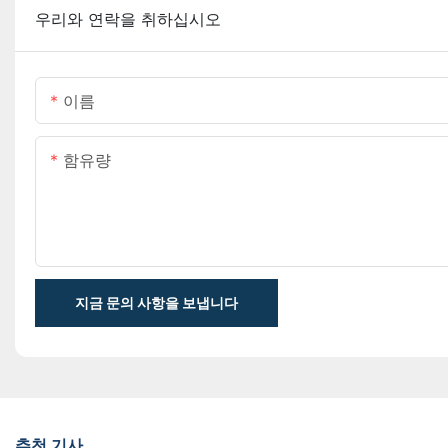
우리와 연락을 취하십시오
이름
함유량
지금 문의 사항을 보냅니다
추천 기사