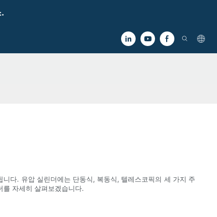
.
니다. 유압 실린더에는 단동식, 복동식, 텔레스코픽의 세 가지 주
린더를 자세히 살펴보겠습니다.