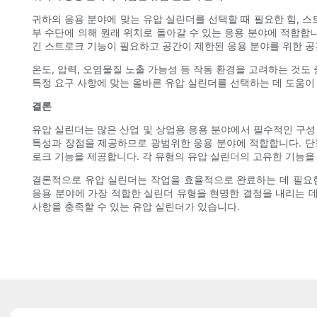
귀하의 응용 분야에 맞는 유압 실린더를 선택할 때 필요한 힘, 
부 수단에 의해 원래 위치로 돌아갈 수 있는 응용 분야에 적합합
긴 스트로크 기능이 필요하고 공간이 제한된 응용 분야를 위한 공
온도, 압력, 오염물질 노출 가능성 등 작동 환경을 고려하는 것
특정 요구 사항에 맞는 올바른 유압 실린더를 선택하는 데 도움이 
결론
유압 실린더는 많은 산업 및 상업용 응용 분야에서 필수적인 구성
특성과 장점을 제공하므로 광범위한 응용 분야에 적합합니다. 단
로크 기능을 제공합니다. 각 유형의 유압 실린더의 고유한 기능을
결론적으로 유압 실린더는 작업을 효율적으로 완료하는 데 필요한
응용 분야에 가장 적합한 실린더 유형을 현명한 결정을 내리는 데
사항을 충족할 수 있는 유압 실린더가 있습니다.