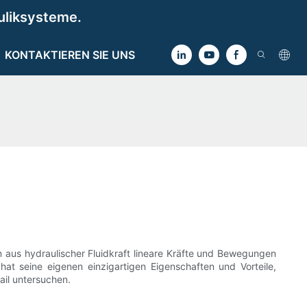
uliksysteme.
KONTAKTIEREN SIE UNS
 aus hydraulischer Fluidkraft lineare Kräfte und Bewegungen
at seine eigenen einzigartigen Eigenschaften und Vorteile,
ail untersuchen.