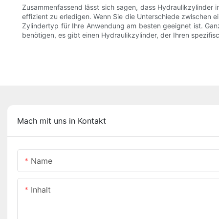
Zusammenfassend lässt sich sagen, dass Hydraulikzylinder i
effizient zu erledigen. Wenn Sie die Unterschiede zwischen 
Zylindertyp für Ihre Anwendung am besten geeignet ist. Gan
benötigen, es gibt einen Hydraulikzylinder, der Ihren spezifi
Mach mit uns in Kontakt
Name
Inhalt