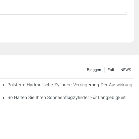
Bloggen
Fall
NEWS
Polsterte Hydraulische Zylinder: Verringerung Der Auswirkung &
interbedingungen
So Halten Sie Ihren Schneepflugzylinder Für Langlebigkeit