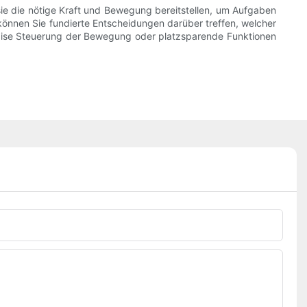
ie die nötige Kraft und Bewegung bereitstellen, um Aufgaben
können Sie fundierte Entscheidungen darüber treffen, welcher
räzise Steuerung der Bewegung oder platzsparende Funktionen