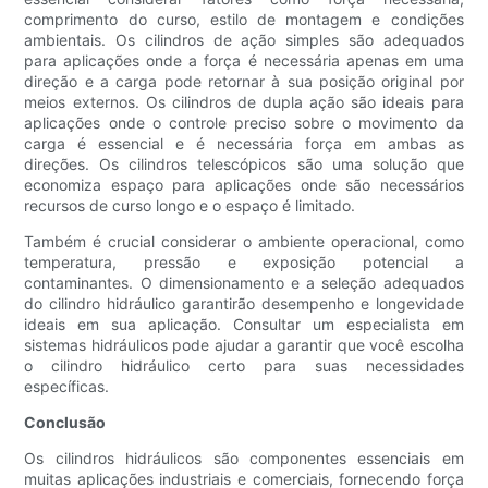
comprimento do curso, estilo de montagem e condições
ambientais. Os cilindros de ação simples são adequados
para aplicações onde a força é necessária apenas em uma
direção e a carga pode retornar à sua posição original por
meios externos. Os cilindros de dupla ação são ideais para
aplicações onde o controle preciso sobre o movimento da
carga é essencial e é necessária força em ambas as
direções. Os cilindros telescópicos são uma solução que
economiza espaço para aplicações onde são necessários
recursos de curso longo e o espaço é limitado.
Também é crucial considerar o ambiente operacional, como
temperatura, pressão e exposição potencial a
contaminantes. O dimensionamento e a seleção adequados
do cilindro hidráulico garantirão desempenho e longevidade
ideais em sua aplicação. Consultar um especialista em
sistemas hidráulicos pode ajudar a garantir que você escolha
o cilindro hidráulico certo para suas necessidades
específicas.
Conclusão
Os cilindros hidráulicos são componentes essenciais em
muitas aplicações industriais e comerciais, fornecendo força