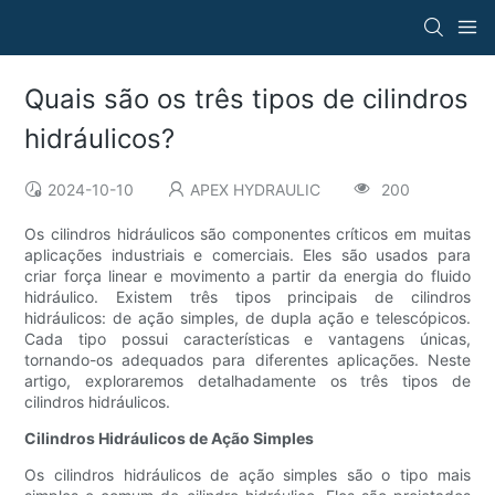
Quais são os três tipos de cilindros
hidráulicos?
2024-10-10
APEX HYDRAULIC
200
Os cilindros hidráulicos são componentes críticos em muitas
aplicações industriais e comerciais. Eles são usados ​​para
criar força linear e movimento a partir da energia do fluido
hidráulico. Existem três tipos principais de cilindros
hidráulicos: de ação simples, de dupla ação e telescópicos.
Cada tipo possui características e vantagens únicas,
tornando-os adequados para diferentes aplicações. Neste
artigo, exploraremos detalhadamente os três tipos de
cilindros hidráulicos.
Cilindros Hidráulicos de Ação Simples
Os cilindros hidráulicos de ação simples são o tipo mais