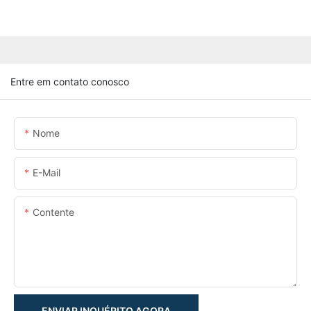
Entre em contato conosco
Nome
E-Mail
Contente
ENVIAR INQUÉRITO AGORA