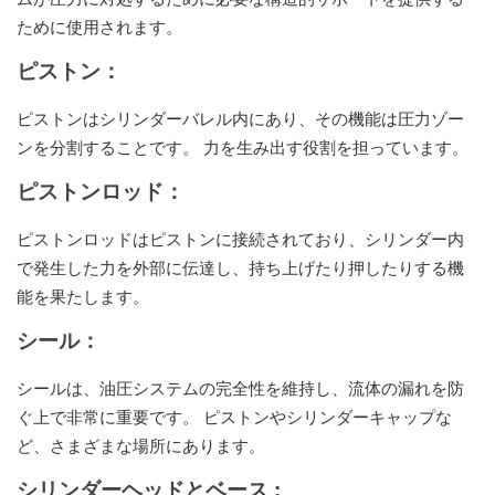
ために使用されます。
ピストン：
ピストンはシリンダーバレル内にあり、その機能は圧力ゾー
ンを分割することです。 力を生み出す役割を担っています。
ピストンロッド：
ピストンロッドはピストンに接続されており、シリンダー内
で発生した力を外部に伝達し、持ち上げたり押したりする機
能を果たします。
シール：
シールは、油圧システムの完全性を維持し、流体の漏れを防
ぐ上で非常に重要です。 ピストンやシリンダーキャップな
ど、さまざまな場所にあります。
シリンダーヘッドとベース
: