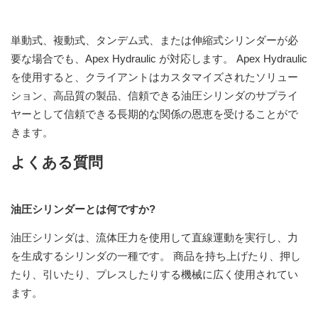
単動式、複動式、タンデム式、または伸縮式シリンダーが必
要な場合でも、Apex Hydraulic が対応します。 Apex Hydraulic
を使用すると、クライアントはカスタマイズされたソリュー
ション、高品質の製品、信頼できる油圧シリンダのサプライ
ヤーとして信頼できる長期的な関係の恩恵を受けることがで
きます。
よくある質問
油圧シリンダーとは何ですか?
油圧シリンダは、流体圧力を使用して直線運動を実行し、力
を生成するシリンダの一種です。 商品を持ち上げたり、押し
たり、引いたり、プレスしたりする機械に広く使用されてい
ます。