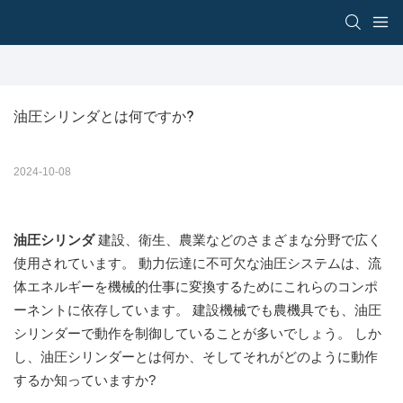
油圧シリンダとは何ですか?
2024-10-08
油圧シリンダ
建設、衛生、農業などのさまざまな分野で広く
使用されています。 動力伝達に不可欠な油圧システムは、流
体エネルギーを機械的仕事に変換するためにこれらのコンポ
ーネントに依存しています。 建設機械でも農機具でも、油圧
シリンダーで動作を制御していることが多いでしょう。 しか
し、油圧シリンダーとは何か、そしてそれがどのように動作
するか知っていますか?