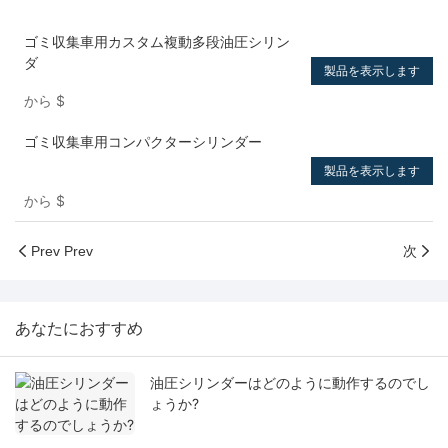
ゴミ収集車用カスタム複動多段油圧シリン
ダ
製品を表示します
から
$
ゴミ収集車用コンパクターシリンダー
製品を表示します
から
$
Prev Prev
次
あなたにおすすめ
油圧シリンダーはどのように動作するのでし
ょうか?