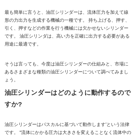
最も簡単に言うと、油圧シリンダーは、流体圧力を加えて線
形の力出力を生成する機械の一種です。 持ち上げる、押す、
引く、押すなどの作業を行う機械には欠かせないシリンダー
です。 油圧シリンダは、高い力を正確に出力する必要がある
用途に最適です。
そうは言っても、今度は油圧シリンダーの仕組みと、市場に
あるさまざまな種類の油圧シリンダーについて調べてみまし
ょう。
油圧シリンダーはどのように動作するので
すか?
油圧シリンダーはパスカルに基づいて動作します’という法律
です。 “流体にかかる圧力は大きさを変えることなく流体中の