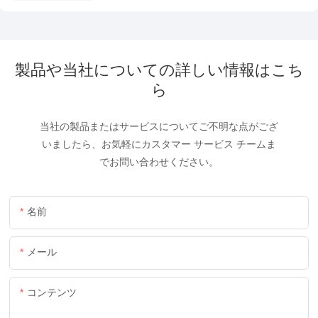
製品や当社についての詳しい情報はこち
ら
当社の製品またはサービスについてご不明な点がござ
いましたら、お気軽にカスタマー サービス チームま
でお問い合わせください。
名前
メール
コンテンツ