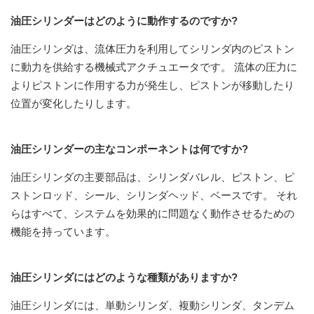
油圧シリンダーはどのように動作するのですか?
油圧シリンダは、流体圧力を利用してシリンダ内のピストン
に動力を供給する機械式アクチュエータです。 流体の圧力に
よりピストンに作用する力が発生し、ピストンが移動したり
位置が変化したりします。
油圧シリンダーの主なコンポーネントは何ですか?
油圧シリンダの主要部品は、シリンダバレル、ピストン、ピ
ストンロッド、シール、シリンダヘッド、ベースです。 それ
らはすべて、システムを効果的に問題なく動作させるための
機能を持っています。
油圧シリンダにはどのような種類がありますか?
油圧シリンダには、単動シリンダ、複動シリンダ、タンデム