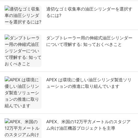
適切なゴミ収集車の油圧シリンダーを選択す
るには?
ダンプトレーラー用の伸縮式油圧シリンダー
について理解する: 知っておくべきこと
APEX は環境に優しい油圧シリンダ製造ソリ
ューションの推進に取り組んでいます
APEX、米国の12万平方メートルのスタジア
ム向け油圧機器プロジェクトを主導