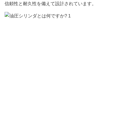
信頼性と耐久性を備えて設計されています。