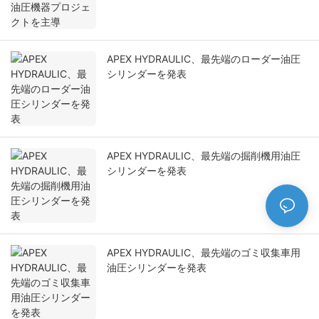
APEX HYDRAULIC、最先端のローダー油圧
シリンダーを発表
APEX HYDRAULIC、最先端の掘削機用油圧
シリンダーを発表
APEX HYDRAULIC、最先端のゴミ収集車用
油圧シリンダーを発表