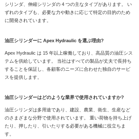
シリンダ、伸縮シリンダの 4 つの主なタイプがあります。 い
ずれのタイプも、必要な力や動きに応じて特定の目的のため
に開発されています。
油圧シリンダーに Apex Hydraulic を選ぶ理由?
Apex Hydraulic は 15 年以上稼働しており、高品質の油圧シス
テムを供給しています。 当社はすべての製品が丈夫で長持ち
することを保証し、各顧客のニーズに合わせた独自のサービ
スを提供します。
油圧シリンダーはどのような業界で使用されていますか?
油圧シリンダは多用途であり、建設、農業、衛生、生産など
のさまざまな分野で使用されています。 重い荷物を持ち上げ
たり、押したり、引いたりする必要がある機械に役立ちま
す。