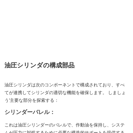
油圧シリンダの構成部品
油圧シリンダは次のコンポーネントで構成されており、すべ
てが連携してシリンダの適切な機能を確保します。 しましょ
う’主要な部分を探索する：
シリンダーバレル：
これは油圧シリンダーのバレルで、作動油を保持し、システ
ムが圧力に対処するために必要な構造的サポートを提供する