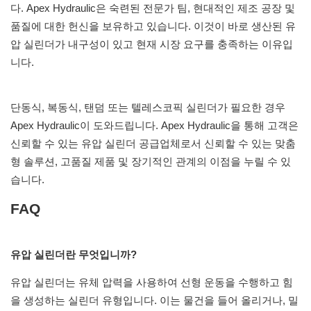
다. Apex Hydraulic은 숙련된 전문가 팀, 현대적인 제조 공장 및
품질에 대한 헌신을 보유하고 있습니다. 이것이 바로 생산된 유
압 실린더가 내구성이 있고 현재 시장 요구를 충족하는 이유입
니다.
단동식, 복동식, 탠덤 또는 텔레스코픽 실린더가 필요한 경우
Apex Hydraulic이 도와드립니다. Apex Hydraulic을 통해 고객은
신뢰할 수 있는 유압 실린더 공급업체로서 신뢰할 수 있는 맞춤
형 솔루션, 고품질 제품 및 장기적인 관계의 이점을 누릴 수 있
습니다.
FAQ
유압 실린더란 무엇입니까?
유압 실린더는 유체 압력을 사용하여 선형 운동을 수행하고 힘
을 생성하는 실린더 유형입니다. 이는 물건을 들어 올리거나, 밀