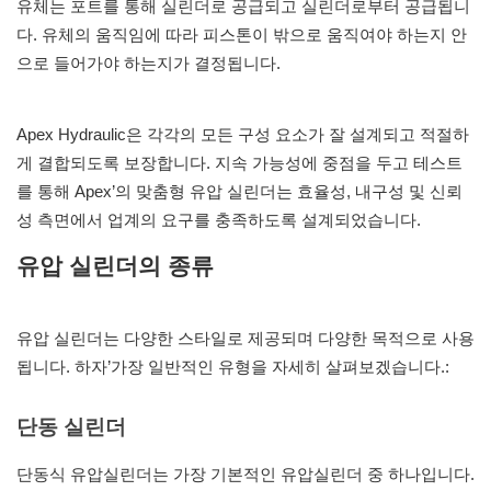
유체는 포트를 통해 실린더로 공급되고 실린더로부터 공급됩니
다. 유체의 움직임에 따라 피스톤이 밖으로 움직여야 하는지 안
으로 들어가야 하는지가 결정됩니다.
Apex Hydraulic은 각각의 모든 구성 요소가 잘 설계되고 적절하
게 결합되도록 보장합니다. 지속 가능성에 중점을 두고 테스트
를 통해 Apex’의 맞춤형 유압 실린더는 효율성, 내구성 및 신뢰
성 측면에서 업계의 요구를 충족하도록 설계되었습니다.
유압 실린더의 종류
유압 실린더는 다양한 스타일로 제공되며 다양한 목적으로 사용
됩니다. 하자’가장 일반적인 유형을 자세히 살펴보겠습니다.:
단동 실린더
단동식 유압실린더는 가장 기본적인 유압실린더 중 하나입니다.