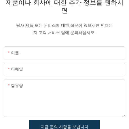
제품이나 회사에 대한 추가 정보를 원하시
면
당사 제품 또는 서비스에 대한 질문이 있으시면 언제든
지 고객 서비스 팀에 문의하십시오.
이름
이메일
함유량
지금 문의 사항을 보냅니다