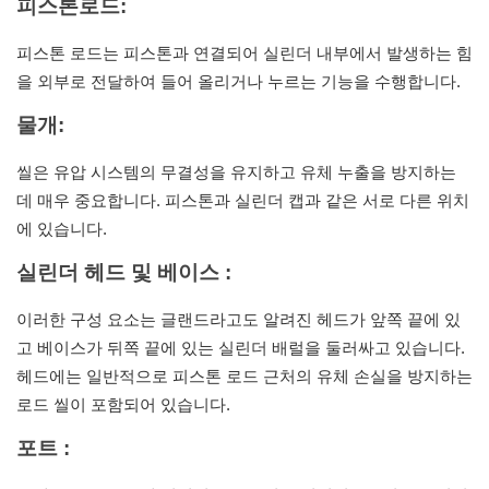
피스톤로드:
피스톤 로드는 피스톤과 연결되어 실린더 내부에서 발생하는 힘
을 외부로 전달하여 들어 올리거나 누르는 기능을 수행합니다.
물개:
씰은 유압 시스템의 무결성을 유지하고 유체 누출을 방지하는
데 매우 중요합니다. 피스톤과 실린더 캡과 같은 서로 다른 위치
에 있습니다.
실린더 헤드 및 베이스
:
이러한 구성 요소는 글랜드라고도 알려진 헤드가 앞쪽 끝에 있
고 베이스가 뒤쪽 끝에 있는 실린더 배럴을 둘러싸고 있습니다.
헤드에는 일반적으로 피스톤 로드 근처의 유체 손실을 방지하는
로드 씰이 포함되어 있습니다.
포트
: