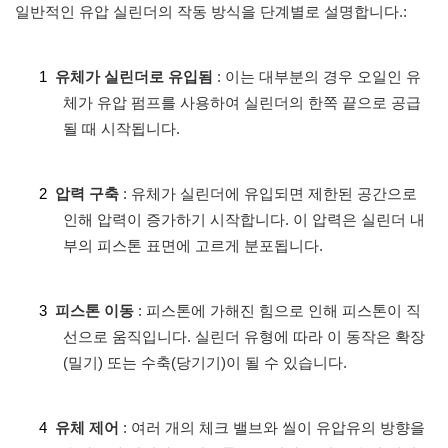
일반적인 유압 실린더의 작동 방식을 단계별로 설명합니다.:
1
유체가 실린더로 유입됨
: 이는 대부분의 경우 오일인 유
체가 유압 펌프를 사용하여 실린더의 한쪽 끝으로 공급
될 때 시작됩니다.
2
압력 구축
: 유체가 실린더에 유입되면 제한된 공간으로
인해 압력이 증가하기 시작합니다. 이 압력은 실린더 내
부의 피스톤 표면에 고르게 분포됩니다.
3
피스톤 이동
: 피스톤에 가해진 힘으로 인해 피스톤이 직
선으로 움직입니다. 실린더 유형에 따라 이 동작은 확장
(밀기) 또는 수축(당기기)이 될 수 있습니다.
4
유체 제어
: 여러 개의 체크 밸브와 씰이 유압유의 방향을