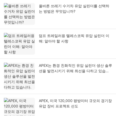
올바른 쓰레기 수거차 유압 실린더를 선택하
는 방법은 무엇입니까?
덤프 트레일러용 텔레스코픽 유압 실린더 이
해: 알아야 할 사항
APEX는 환경 친화적인 유압 실린더 생산 솔루
션을 발전시키기 위해 최선을 다하고 있습니
다.
APEX, 미국 120,000 평방미터 규모의 경기장
유압 장비 프로젝트 선도