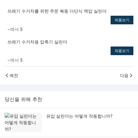
쓰레기 수거차를 위한 주문 복동 다단식 액압 실린더
제품보기
~에서
$
쓰레기 수거차용 압축기 실린더
제품보기
~에서
$
예전
다음
당신을 위해 추천
유압 실린더는 어떻게 작동합니까?