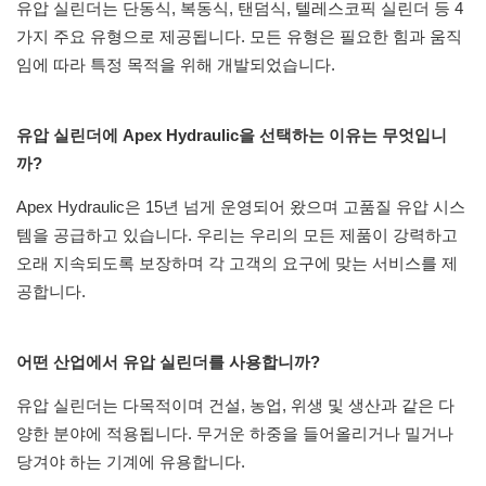
유압 실린더는 단동식, 복동식, 탠덤식, 텔레스코픽 실린더 등 4
가지 주요 유형으로 제공됩니다. 모든 유형은 필요한 힘과 움직
임에 따라 특정 목적을 위해 개발되었습니다.
유압 실린더에 Apex Hydraulic을 선택하는 이유는 무엇입니
까?
Apex Hydraulic은 15년 넘게 운영되어 왔으며 고품질 유압 시스
템을 공급하고 있습니다. 우리는 우리의 모든 제품이 강력하고
오래 지속되도록 보장하며 각 고객의 요구에 맞는 서비스를 제
공합니다.
어떤 산업에서 유압 실린더를 사용합니까?
유압 실린더는 다목적이며 건설, 농업, 위생 및 생산과 같은 다
양한 분야에 적용됩니다. 무거운 하중을 들어올리거나 밀거나
당겨야 하는 기계에 유용합니다.