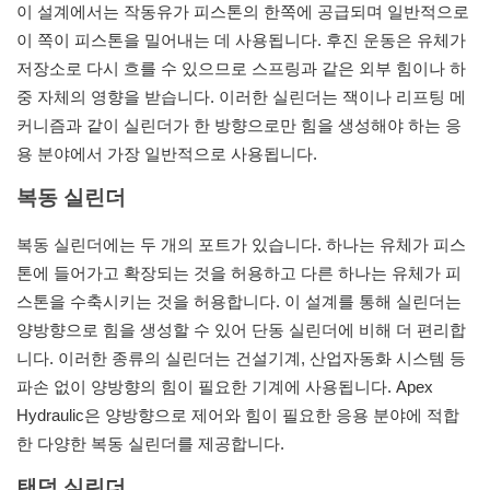
이 설계에서는 작동유가 피스톤의 한쪽에 공급되며 일반적으로
이 쪽이 피스톤을 밀어내는 데 사용됩니다. 후진 운동은 유체가
저장소로 다시 흐를 수 있으므로 스프링과 같은 외부 힘이나 하
중 자체의 영향을 받습니다. 이러한 실린더는 잭이나 리프팅 메
커니즘과 같이 실린더가 한 방향으로만 힘을 생성해야 하는 응
용 분야에서 가장 일반적으로 사용됩니다.
복동 실린더
복동 실린더에는 두 개의 포트가 있습니다. 하나는 유체가 피스
톤에 들어가고 확장되는 것을 허용하고 다른 하나는 유체가 피
스톤을 수축시키는 것을 허용합니다. 이 설계를 통해 실린더는
양방향으로 힘을 생성할 수 있어 단동 실린더에 비해 더 편리합
니다. 이러한 종류의 실린더는 건설기계, 산업자동화 시스템 등
파손 없이 양방향의 힘이 필요한 기계에 사용됩니다. Apex
Hydraulic은 양방향으로 제어와 힘이 필요한 응용 분야에 적합
한 다양한 복동 실린더를 제공합니다.
탠덤 실린더