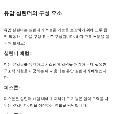
유압 실린더의 구성 요소
유압 실린더는 실린더의 적절한 기능을 보장하기 위해 모두 함
께 작동하는 다음 구성 요소로 구성됩니다. 하자’주요 부분을 탐
색해 보세요:
실린더 배럴:
이는 유압유를 유지하고 시스템이 압력을 처리하는 데 필요한
구조적 지원을 제공하는 데 사용되는 유압 실린더의 배럴입니
다.
피스톤:
피스톤은 실린더 배럴 내에 위치하며 그 기능은 압력 구역을 나
누는 것입니다. 힘을 생산하는 역할을 담당합니다.