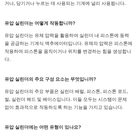
거나, 당기거나 누르는 데 사용되는 기계에 널리 사용됩니다.
유압 실린더는 어떻게 작동합니까?
유압 실린더는 유체 압력을 활용하여 실린더 내 피스톤에 동력
을 공급하는 기계식 액추에이터입니다. 유체의 압력은 피스톤에
작용하여 피스톤을 움직이거나 위치를 변경하는 힘을 생성합니
다.
유압 실린더의 주요 구성 요소는 무엇입니까?
유압 실린더의 주요 부품은 실린더 배럴, 피스톤, 피스톤 로드,
씰, 실린더 헤드 및 베이스입니다. 이들 모두는 시스템이 문제
없이 효과적으로 작동하도록 하는 기능을 가지고 있습니다.
유압 실린더에는 어떤 유형이 있나요?