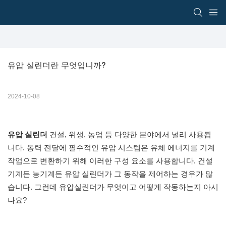
유압 실린더란 무엇입니까?
2024-10-08
유압 실린더
건설, 위생, 농업 등 다양한 분야에서 널리 사용됩
니다. 동력 전달에 필수적인 유압 시스템은 유체 에너지를 기계
작업으로 변환하기 위해 이러한 구성 요소를 사용합니다. 건설
기계든 농기계든 유압 실린더가 그 동작을 제어하는 ​​경우가 많
습니다. 그런데 유압실린더가 무엇이고 어떻게 작동하는지 아시
나요?