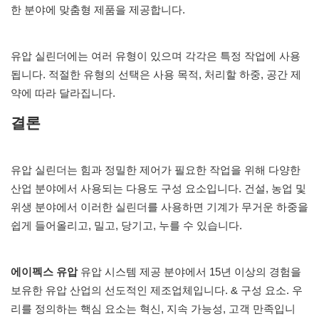
한 분야에 맞춤형 제품을 제공합니다.
유압 실린더에는 여러 유형이 있으며 각각은 특정 작업에 사용
됩니다. 적절한 유형의 선택은 사용 목적, 처리할 하중, 공간 제
약에 따라 달라집니다.
결론
유압 실린더는 힘과 정밀한 제어가 필요한 작업을 위해 다양한
산업 분야에서 사용되는 다용도 구성 요소입니다. 건설, 농업 및
위생 분야에서 이러한 실린더를 사용하면 기계가 무거운 하중을
쉽게 들어올리고, 밀고, 당기고, 누를 수 있습니다.
에이펙스 유압
유압 시스템 제공 분야에서 15년 이상의 경험을
보유한 유압 산업의 선도적인 제조업체입니다. & 구성 요소. 우
리를 정의하는 핵심 요소는 혁신, 지속 가능성, 고객 만족입니