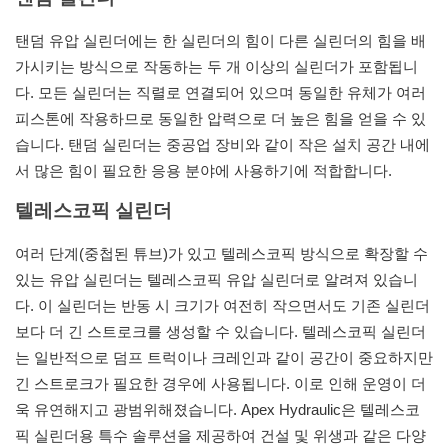
탠덤 유압 실린더에는 한 실린더의 힘이 다른 실린더의 힘을 배
가시키는 방식으로 작동하는 두 개 이상의 실린더가 포함됩니
다. 모든 실린더는 직렬로 연결되어 있으며 동일한 유체가 여러
피스톤에 작용하므로 동일한 압력으로 더 높은 힘을 얻을 수 있
습니다. 탠덤 실린더는 중공업 장비와 같이 작은 설치 공간 내에
서 많은 힘이 필요한 응용 분야에 사용하기에 적합합니다.
텔레스코픽 실린더
여러 단계(중첩된 튜브)가 있고 텔레스코픽 방식으로 확장할 수
있는 유압 실린더는 텔레스코픽 유압 실린더로 알려져 있습니
다. 이 실린더는 반동 시 크기가 여전히 작으면서도 기존 실린더
보다 더 긴 스트로크를 생성할 수 있습니다. 텔레스코픽 실린더
는 일반적으로 덤프 트럭이나 크레인과 같이 공간이 중요하지만
긴 스트로크가 필요한 경우에 사용됩니다. 이로 인해 운영이 더
욱 유연해지고 광범위해졌습니다. Apex Hydraulic은 텔레스코
픽 실린더용 특수 솔루션을 제공하여 건설 및 위생과 같은 다양