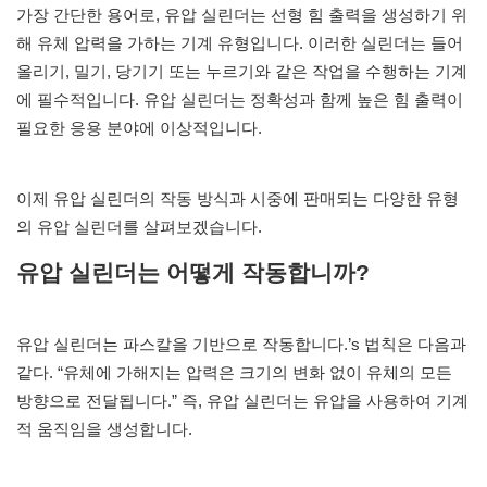
가장 간단한 용어로, 유압 실린더는 선형 힘 출력을 생성하기 위
해 유체 압력을 가하는 기계 유형입니다. 이러한 실린더는 들어
올리기, 밀기, 당기기 또는 누르기와 같은 작업을 수행하는 기계
에 필수적입니다. 유압 실린더는 정확성과 함께 높은 힘 출력이
필요한 응용 분야에 이상적입니다.
이제 유압 실린더의 작동 방식과 시중에 판매되는 다양한 유형
의 유압 실린더를 살펴보겠습니다.
유압 실린더는 어떻게 작동합니까?
유압 실린더는 파스칼을 기반으로 작동합니다.’s 법칙은 다음과
같다. “유체에 가해지는 압력은 크기의 변화 없이 유체의 모든
방향으로 전달됩니다.” 즉, 유압 실린더는 유압을 사용하여 기계
적 움직임을 생성합니다.