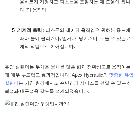
올바르게 지정하고 피스톤을 조절하는 데 도움이 됩니
다.’의 움직임.
5
기계적 출력
: 피스톤의 제어된 움직임은 원하는 용도에
따라 들어 올리거나, 밀거나, 당기거나, 누를 수 있는 기
계적 작업으로 이어집니다.
유압 실린더는 무거운 물체를 많은 힘과 정확성으로 움직이는
데 매우 부드럽고 효과적입니다. Apex Hydraulic의
맞춤형 유압
실린더
는 거친 환경에서도 수년간의 서비스를 견딜 수 있는 신
뢰성과 내구성을 갖도록 설계되었습니다.