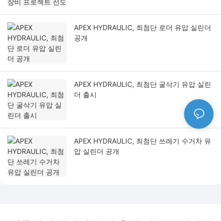
APEX HYDRAULIC, 최첨단 로더 유압 실린더
공개
APEX HYDRAULIC, 최첨단 굴삭기 유압 실린
더 출시
APEX HYDRAULIC, 최첨단 쓰레기 수거차 유
압 실린더 공개