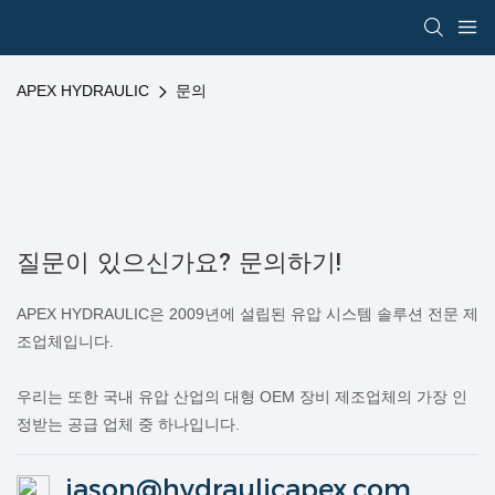
APEX HYDRAULIC
문의
질문이 있으신가요? 문의하기!
APEX HYDRAULIC은 2009년에 설립된 유압 시스템 솔루션 전문 제
조업체입니다.
우리는 또한 국내 유압 산업의 대형 OEM 장비 제조업체의 가장 인
정받는 공급 업체 중 하나입니다.
jason@hydraulicapex.com