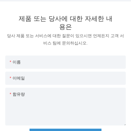
제품 또는 당사에 대한 자세한 내
용은
당사 제품 또는 서비스에 대한 질문이 있으시면 언제든지 고객 서
비스 팀에 문의하십시오.
이름
이메일
함유량