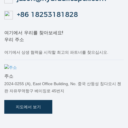
+86 18253181828
여기에서 우리를 찾아보세요!
우리 주소
여기에서 상생 협력을 시작할 최고의 파트너를 찾으십시오.
주소
2024-0255 (A), East Office Building, No. 중국 산둥성 칭다오시 첸
완 자유무역항구 베이징로 45번지
지도에서 보기