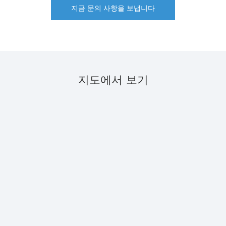
지금 문의 사항을 보냅니다
지도에서 보기