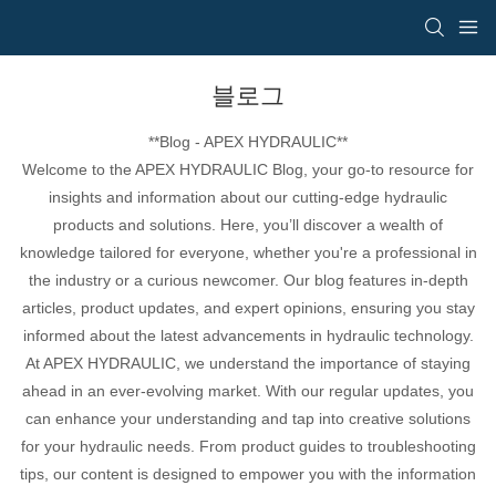
블로그
**Blog - APEX HYDRAULIC**
Welcome to the APEX HYDRAULIC Blog, your go-to resource for
insights and information about our cutting-edge hydraulic
products and solutions. Here, you’ll discover a wealth of
knowledge tailored for everyone, whether you're a professional in
the industry or a curious newcomer. Our blog features in-depth
articles, product updates, and expert opinions, ensuring you stay
informed about the latest advancements in hydraulic technology.
At APEX HYDRAULIC, we understand the importance of staying
ahead in an ever-evolving market. With our regular updates, you
can enhance your understanding and tap into creative solutions
for your hydraulic needs. From product guides to troubleshooting
tips, our content is designed to empower you with the information