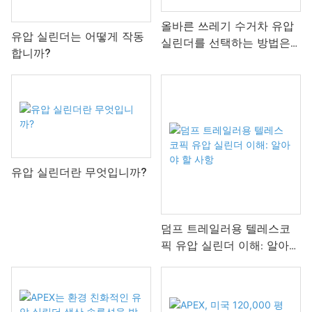
올바른 쓰레기 수거차 유압
유압 실린더는 어떻게 작동
실린더를 선택하는 방법은
합니까?
무엇입니까?
유압 실린더란 무엇입니까?
덤프 트레일러용 텔레스코
픽 유압 실린더 이해: 알아야
할 사항