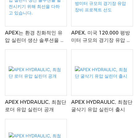
APEX는 환경 친화적인 유
APEX, 미국 120,000 평방
압 실린더 생산 솔루션을 발
미터 규모의 경기장 유압 장
전시키기 위해 최선을 다하
비 프로젝트 선도
고 있습니다.
APEX HYDRAULIC, 최첨단
APEX HYDRAULIC, 최첨단
로더 유압 실린더 공개
굴삭기 유압 실린더 출시