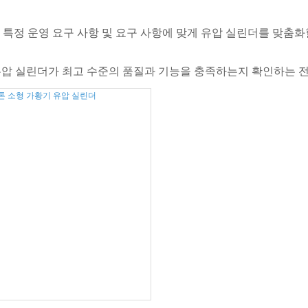
 특정 운영 요구 사항 및 요구 사항에 맞게 유압 실린더를 맞춤화
nizer 유압 실린더가 최고 수준의 품질과 기능을 충족하는지 확인하