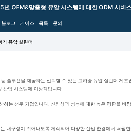
15년 OEM&맞춤형 유압 시스템에 대한 ODM 서비스
블로그
케이스
목록
문의
황기 유압 실린더
고 고성능 솔루션을 제공하는 신뢰할 수 있는 고하중 유압 실린더 제
및 산업 시스템에 이상적입니다.
실린더를 생산하는 선두 기업입니다. 신뢰성과 성능에 대한 높은 평판을
r 유압 실린더는 내구성이 뛰어나도록 제작되어 다양한 산업 환경에서 