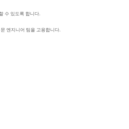
할 수 있도록 합니다.
는 전문 엔지니어 팀을 고용합니다.