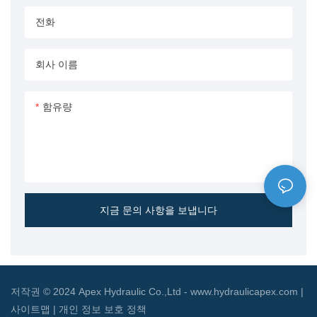
합니다.
전화
회사 이름
함유량
지금 문의 사항을 보냅니다
저작권 © 2024 Apex Hydraulic Co.,Ltd - www.hydraulicapex.com |
사이트맵
|
개인 정보 보호 정책