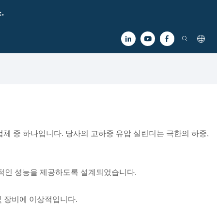
.
조업체 중 하나입니다. 당사의 고하중 유압 실린더는 극한의 하중,
정적인 성능을 제공하도록 설계되었습니다.
및 장비에 이상적입니다.