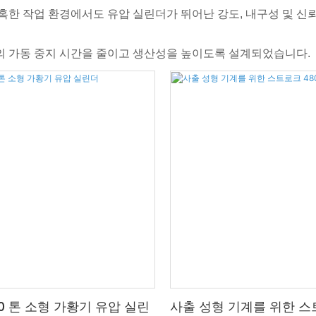
가혹한 작업 환경에서도 유압 실린더가 뛰어난 강도, 내구성 및 
의 가동 중지 시간을 줄이고 생산성을 높이도록 설계되었습니다.
10 톤 소형 가황기 유압 실린
사출 성형 기계를 위한 