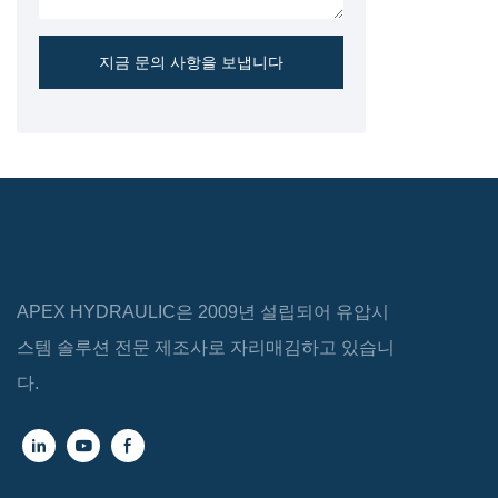
지금 문의 사항을 보냅니다
APEX HYDRAULIC은 2009년 설립되어 유압시
스템 솔루션 전문 제조사로 자리매김하고 있습니
다.