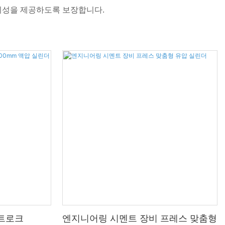
신뢰성을 제공하도록 보장합니다.
스트로크
엔지니어링 시멘트 장비 프레스 맞춤형