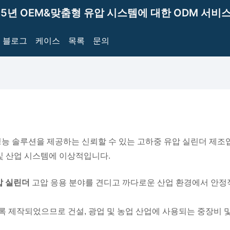
15년 OEM&맞춤형 유압 시스템에 대한 ODM 서비스
블로그
케이스
목록
문의
고 고성능 솔루션을 제공하는 신뢰할 수 있는 고하중 유압 실린더 제
및 산업 시스템에 이상적입니다.
압 실린더
고압 응용 분야를 견디고 까다로운 산업 환경에서 안
록 제작되었으므로 건설, 광업 및 농업 산업에 사용되는 중장비 