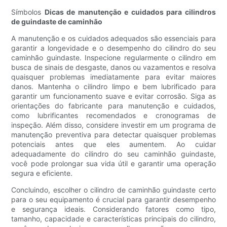
Símbolos
Dicas de manutenção e cuidados para cilindros
de guindaste de caminhão
A manutenção e os cuidados adequados são essenciais para
garantir a longevidade e o desempenho do cilindro do seu
caminhão guindaste. Inspecione regularmente o cilindro em
busca de sinais de desgaste, danos ou vazamentos e resolva
quaisquer problemas imediatamente para evitar maiores
danos. Mantenha o cilindro limpo e bem lubrificado para
garantir um funcionamento suave e evitar corrosão. Siga as
orientações do fabricante para manutenção e cuidados,
como lubrificantes recomendados e cronogramas de
inspeção. Além disso, considere investir em um programa de
manutenção preventiva para detectar quaisquer problemas
potenciais antes que eles aumentem. Ao cuidar
adequadamente do cilindro do seu caminhão guindaste,
você pode prolongar sua vida útil e garantir uma operação
segura e eficiente.
Concluindo, escolher o cilindro de caminhão guindaste certo
para o seu equipamento é crucial para garantir desempenho
e segurança ideais. Considerando fatores como tipo,
tamanho, capacidade e características principais do cilindro,