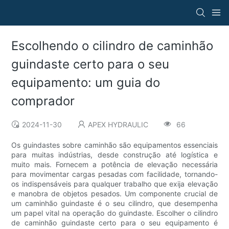
Escolhendo o cilindro de caminhão
guindaste certo para o seu
equipamento: um guia do
comprador
2024-11-30
APEX HYDRAULIC
66
Os guindastes sobre caminhão são equipamentos essenciais
para muitas indústrias, desde construção até logística e
muito mais. Fornecem a potência de elevação necessária
para movimentar cargas pesadas com facilidade, tornando-
os indispensáveis ​​para qualquer trabalho que exija elevação
e manobra de objetos pesados. Um componente crucial de
um caminhão guindaste é o seu cilindro, que desempenha
um papel vital na operação do guindaste. Escolher o cilindro
de caminhão guindaste certo para o seu equipamento é