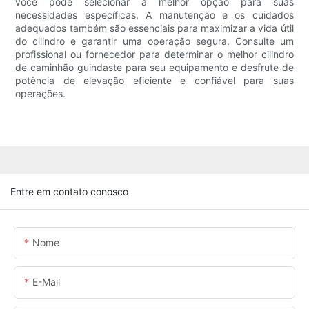
você pode selecionar a melhor opção para suas
necessidades específicas. A manutenção e os cuidados
adequados também são essenciais para maximizar a vida útil
do cilindro e garantir uma operação segura. Consulte um
profissional ou fornecedor para determinar o melhor cilindro
de caminhão guindaste para seu equipamento e desfrute de
potência de elevação eficiente e confiável para suas
operações.
Entre em contato conosco
Nome
E-Mail