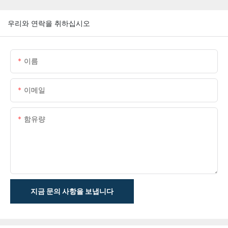
우리와 연락을 취하십시오
이름
이메일
함유량
지금 문의 사항을 보냅니다