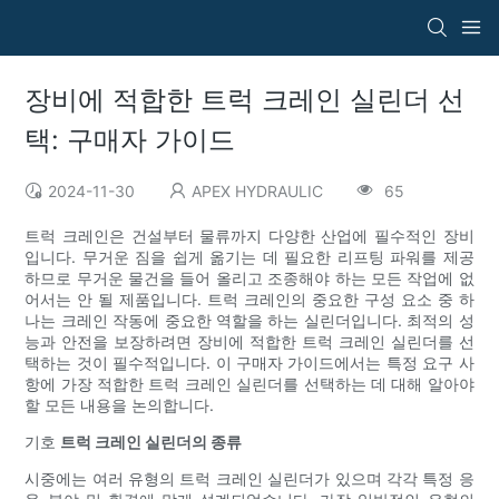
장비에 적합한 트럭 크레인 실린더 선
택: 구매자 가이드
2024-11-30
APEX HYDRAULIC
65
트럭 크레인은 건설부터 물류까지 다양한 산업에 필수적인 장비
입니다. 무거운 짐을 쉽게 옮기는 데 필요한 리프팅 파워를 제공
하므로 무거운 물건을 들어 올리고 조종해야 하는 모든 작업에 없
어서는 안 될 제품입니다. 트럭 크레인의 중요한 구성 요소 중 하
나는 크레인 작동에 중요한 역할을 하는 실린더입니다. 최적의 성
능과 안전을 보장하려면 장비에 적합한 트럭 크레인 실린더를 선
택하는 것이 필수적입니다. 이 구매자 가이드에서는 특정 요구 사
항에 가장 적합한 트럭 크레인 실린더를 선택하는 데 대해 알아야
할 모든 내용을 논의합니다.
기호
트럭 크레인 실린더의 종류
시중에는 여러 유형의 트럭 크레인 실린더가 있으며 각각 특정 응