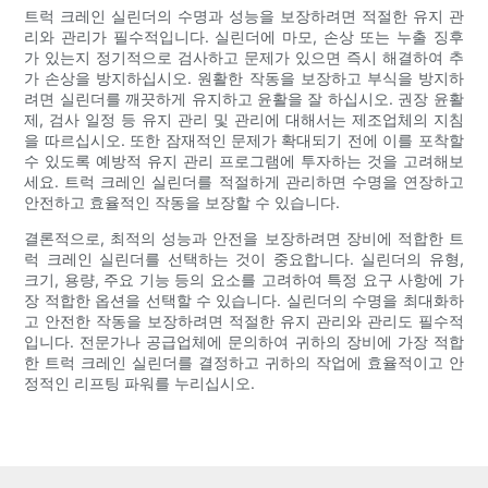
트럭 크레인 실린더의 수명과 성능을 보장하려면 적절한 유지 관
리와 관리가 필수적입니다. 실린더에 마모, 손상 또는 누출 징후
가 있는지 정기적으로 검사하고 문제가 있으면 즉시 해결하여 추
가 손상을 방지하십시오. 원활한 작동을 보장하고 부식을 방지하
려면 실린더를 깨끗하게 유지하고 윤활을 잘 하십시오. 권장 윤활
제, 검사 일정 등 유지 관리 및 관리에 대해서는 제조업체의 지침
을 따르십시오. 또한 잠재적인 문제가 확대되기 전에 이를 포착할
수 있도록 예방적 유지 관리 프로그램에 투자하는 것을 고려해보
세요. 트럭 크레인 실린더를 적절하게 관리하면 수명을 연장하고
안전하고 효율적인 작동을 보장할 수 있습니다.
결론적으로, 최적의 성능과 안전을 보장하려면 장비에 적합한 트
럭 크레인 실린더를 선택하는 것이 중요합니다. 실린더의 유형,
크기, 용량, 주요 기능 등의 요소를 고려하여 특정 요구 사항에 가
장 적합한 옵션을 선택할 수 있습니다. 실린더의 수명을 최대화하
고 안전한 작동을 보장하려면 적절한 유지 관리와 관리도 필수적
입니다. 전문가나 공급업체에 문의하여 귀하의 장비에 가장 적합
한 트럭 크레인 실린더를 결정하고 귀하의 작업에 효율적이고 안
정적인 리프팅 파워를 누리십시오.