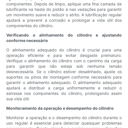
componentes. Depois de limpo, aplique uma fina camada de
lubrificante na haste do pistão e nas vedações para garantir
um movimento suave e reduzir o atrito. A lubrificação regular
ajudará a prevenir a corrosão e prolongar a vida útil dos
componentes do cilindro.
Verificando o alinhamento do cilindro e ajustando
conforme necessário
O alinhamento adequado do cilindro é crucial para uma
operação eficiente e para evitar desgaste prematuro.
Verifique o alinhamento do cilindro com o caminho da carga
para garantir que não esteja sob nenhuma tensão
desnecessária. Se o cilindro estiver desalinhado, ajuste os
suportes ou pinos de montagem conforme necessário para
garantir o alinhamento adequado. O alinhamento adequado
ajudará a distribuir a carga uniformemente e reduzir o
estresse nos componentes do cilindro, prolongando assim
sua vida útil.
Monitoramento da operação e desempenho do cilindro
Monitorar a operação e o desempenho do cilindro durante o
uso regular é essencial para detectar quaisquer problemas