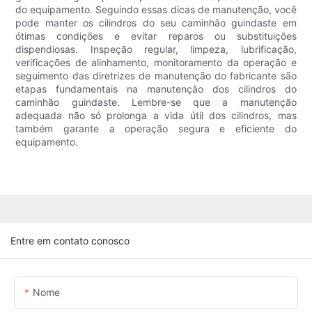
do equipamento. Seguindo essas dicas de manutenção, você
pode manter os cilindros do seu caminhão guindaste em
ótimas condições e evitar reparos ou substituições
dispendiosas. Inspeção regular, limpeza, lubrificação,
verificações de alinhamento, monitoramento da operação e
seguimento das diretrizes de manutenção do fabricante são
etapas fundamentais na manutenção dos cilindros do
caminhão guindaste. Lembre-se que a manutenção
adequada não só prolonga a vida útil dos cilindros, mas
também garante a operação segura e eficiente do
equipamento.
Entre em contato conosco
Nome