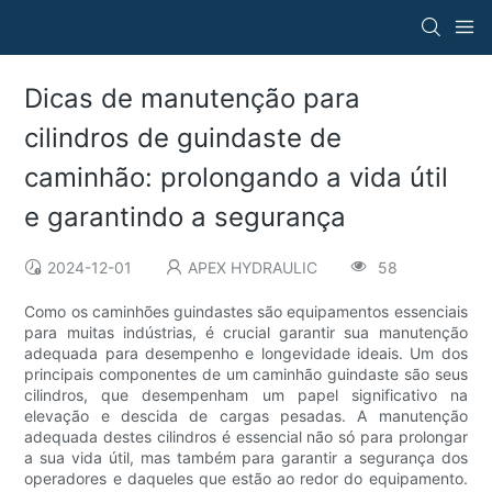
Dicas de manutenção para
cilindros de guindaste de
caminhão: prolongando a vida útil
e garantindo a segurança
2024-12-01
APEX HYDRAULIC
58
Como os caminhões guindastes são equipamentos essenciais
para muitas indústrias, é crucial garantir sua manutenção
adequada para desempenho e longevidade ideais. Um dos
principais componentes de um caminhão guindaste são seus
cilindros, que desempenham um papel significativo na
elevação e descida de cargas pesadas. A manutenção
adequada destes cilindros é essencial não só para prolongar
a sua vida útil, mas também para garantir a segurança dos
operadores e daqueles que estão ao redor do equipamento.