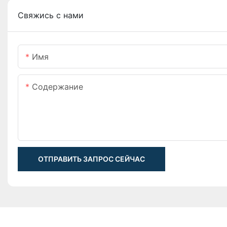
Свяжись с нами
Имя
Содержание
ОТПРАВИТЬ ЗАПРОС СЕЙЧАС