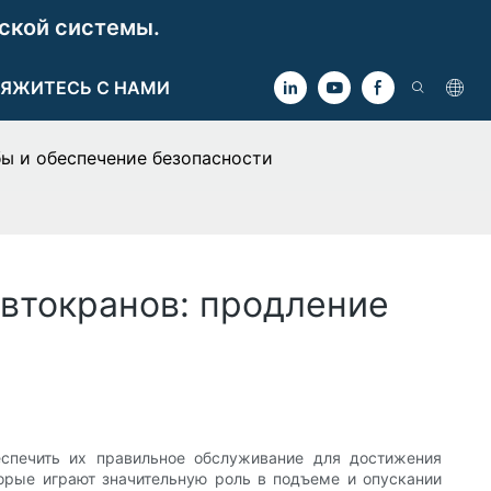
ской системы.
ЯЖИТЕСЬ С НАМИ
ы и обеспечение безопасности
втокранов: продление
спечить их правильное обслуживание для достижения
торые играют значительную роль в подъеме и опускании