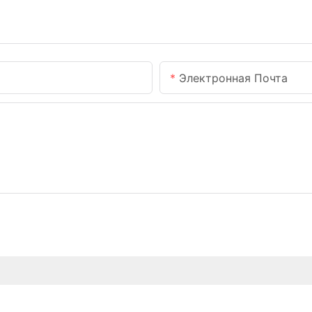
Электронная Почта