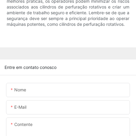
melhores práticas, os operadores podem minimizar os riscos
associados aos cilindros de perfuração rotativos e criar um
ambiente de trabalho seguro e eficiente. Lembre-se de que a
segurança deve ser sempre a principal prioridade ao operar
máquinas potentes, como cilindros de perfuração rotativos.
Entre em contato conosco
Nome
E-Mail
Contente