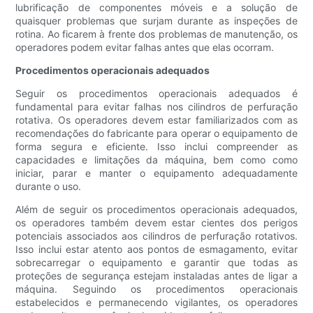
lubrificação de componentes móveis e a solução de
quaisquer problemas que surjam durante as inspeções de
rotina. Ao ficarem à frente dos problemas de manutenção, os
operadores podem evitar falhas antes que elas ocorram.
Procedimentos operacionais adequados
Seguir os procedimentos operacionais adequados é
fundamental para evitar falhas nos cilindros de perfuração
rotativa. Os operadores devem estar familiarizados com as
recomendações do fabricante para operar o equipamento de
forma segura e eficiente. Isso inclui compreender as
capacidades e limitações da máquina, bem como como
iniciar, parar e manter o equipamento adequadamente
durante o uso.
Além de seguir os procedimentos operacionais adequados,
os operadores também devem estar cientes dos perigos
potenciais associados aos cilindros de perfuração rotativos.
Isso inclui estar atento aos pontos de esmagamento, evitar
sobrecarregar o equipamento e garantir que todas as
proteções de segurança estejam instaladas antes de ligar a
máquina. Seguindo os procedimentos operacionais
estabelecidos e permanecendo vigilantes, os operadores