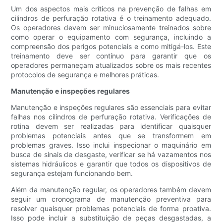
Um dos aspectos mais críticos na prevenção de falhas em
cilindros de perfuração rotativa é o treinamento adequado.
Os operadores devem ser minuciosamente treinados sobre
como operar o equipamento com segurança, incluindo a
compreensão dos perigos potenciais e como mitigá-los. Este
treinamento deve ser contínuo para garantir que os
operadores permaneçam atualizados sobre os mais recentes
protocolos de segurança e melhores práticas.
Manutenção e inspeções regulares
Manutenção e inspeções regulares são essenciais para evitar
falhas nos cilindros de perfuração rotativa. Verificações de
rotina devem ser realizadas para identificar quaisquer
problemas potenciais antes que se transformem em
problemas graves. Isso inclui inspecionar o maquinário em
busca de sinais de desgaste, verificar se há vazamentos nos
sistemas hidráulicos e garantir que todos os dispositivos de
segurança estejam funcionando bem.
Além da manutenção regular, os operadores também devem
seguir um cronograma de manutenção preventiva para
resolver quaisquer problemas potenciais de forma proativa.
Isso pode incluir a substituição de peças desgastadas, a