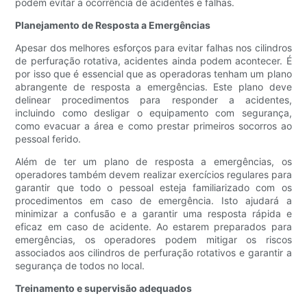
podem evitar a ocorrência de acidentes e falhas.
Planejamento de Resposta a Emergências
Apesar dos melhores esforços para evitar falhas nos cilindros
de perfuração rotativa, acidentes ainda podem acontecer. É
por isso que é essencial que as operadoras tenham um plano
abrangente de resposta a emergências. Este plano deve
delinear procedimentos para responder a acidentes,
incluindo como desligar o equipamento com segurança,
como evacuar a área e como prestar primeiros socorros ao
pessoal ferido.
Além de ter um plano de resposta a emergências, os
operadores também devem realizar exercícios regulares para
garantir que todo o pessoal esteja familiarizado com os
procedimentos em caso de emergência. Isto ajudará a
minimizar a confusão e a garantir uma resposta rápida e
eficaz em caso de acidente. Ao estarem preparados para
emergências, os operadores podem mitigar os riscos
associados aos cilindros de perfuração rotativos e garantir a
segurança de todos no local.
Treinamento e supervisão adequados