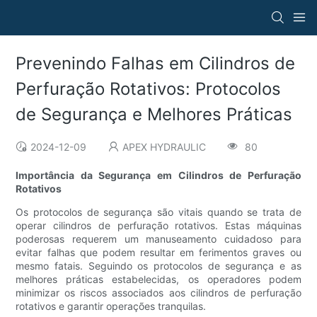
Prevenindo Falhas em Cilindros de
Perfuração Rotativos: Protocolos
de Segurança e Melhores Práticas
2024-12-09
APEX HYDRAULIC
80
Importância da Segurança em Cilindros de Perfuração
Rotativos
Os protocolos de segurança são vitais quando se trata de
operar cilindros de perfuração rotativos. Estas máquinas
poderosas requerem um manuseamento cuidadoso para
evitar falhas que podem resultar em ferimentos graves ou
mesmo fatais. Seguindo os protocolos de segurança e as
melhores práticas estabelecidas, os operadores podem
minimizar os riscos associados aos cilindros de perfuração
rotativos e garantir operações tranquilas.