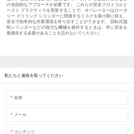
の包括的なアプローチが必要です。 これらの安全プロトコルと
ベスト プラクティスを実装することで、オペレーターはロータ
リー ドリリング シリンダーに関連するリスクを最小限に抑え、
安全で効率的な作業環境を作り出すことができます。 回転式掘
削シリンダーなどの強力な機械を操作するときは、常に安全を
最優先する必要があることを忘れないでください。
私たちと連絡を取ってください
名前
メール
コンテンツ