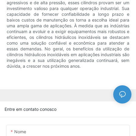
agressivos e de alta pressão, esses cilindros provam ser um
investimento valioso para qualquer operação industrial. Sua
capacidade de fornecer confiabilidade a longo prazo e
baixos custos de manutenção os torna a escolha ideal para
uma ampla gama de aplicações. À medida que as indústrias
continuam a evoluir e a exigir equipamentos mais robustos e
eficientes, os cilindros hidráulicos inoxidáveis ​​se destacam
como uma solução confiável e econômica para atender a
essas demandas. No geral, os benefícios da utilização de
cilindros hidráulicos inoxidáveis ​​em aplicações industriais são
inegáveis ​​e a sua utilização generalizada continuará, sem
dúvida, a crescer nos próximos anos.
Entre em contato conosco
Nome