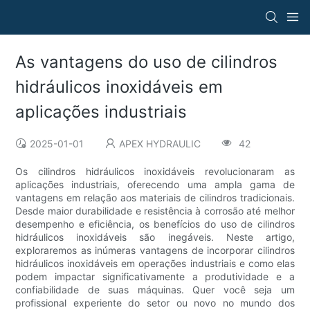
As vantagens do uso de cilindros
hidráulicos inoxidáveis ​​em
aplicações industriais
2025-01-01
APEX HYDRAULIC
42
Os cilindros hidráulicos inoxidáveis ​​revolucionaram as
aplicações industriais, oferecendo uma ampla gama de
vantagens em relação aos materiais de cilindros tradicionais.
Desde maior durabilidade e resistência à corrosão até melhor
desempenho e eficiência, os benefícios do uso de cilindros
hidráulicos inoxidáveis ​​são inegáveis. Neste artigo,
exploraremos as inúmeras vantagens de incorporar cilindros
hidráulicos inoxidáveis ​​em operações industriais e como elas
podem impactar significativamente a produtividade e a
confiabilidade de suas máquinas. Quer você seja um
profissional experiente do setor ou novo no mundo dos