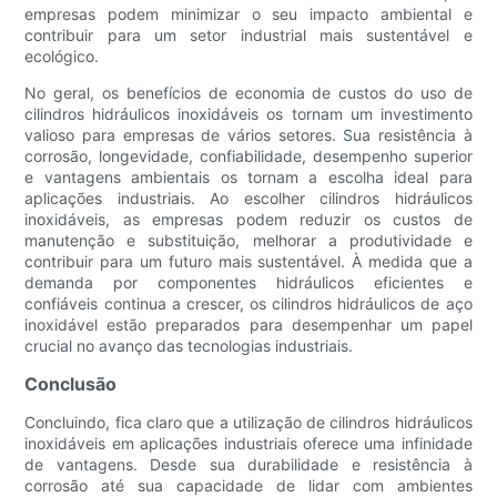
empresas podem minimizar o seu impacto ambiental e
contribuir para um setor industrial mais sustentável e
ecológico.
No geral, os benefícios de economia de custos do uso de
cilindros hidráulicos inoxidáveis ​​os tornam um investimento
valioso para empresas de vários setores. Sua resistência à
corrosão, longevidade, confiabilidade, desempenho superior
e vantagens ambientais os tornam a escolha ideal para
aplicações industriais. Ao escolher cilindros hidráulicos
inoxidáveis, as empresas podem reduzir os custos de
manutenção e substituição, melhorar a produtividade e
contribuir para um futuro mais sustentável. À medida que a
demanda por componentes hidráulicos eficientes e
confiáveis ​​continua a crescer, os cilindros hidráulicos de aço
inoxidável estão preparados para desempenhar um papel
crucial no avanço das tecnologias industriais.
Conclusão
Concluindo, fica claro que a utilização de cilindros hidráulicos
inoxidáveis ​​em aplicações industriais oferece uma infinidade
de vantagens. Desde sua durabilidade e resistência à
corrosão até sua capacidade de lidar com ambientes