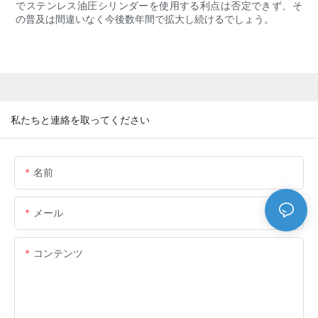
でステンレス油圧シリンダーを使用する利点は否定できず、そ
の普及は間違いなく今後数年間で拡大し続けるでしょう。
私たちと連絡を取ってください
名前
メール
コンテンツ