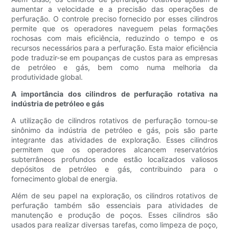
aumentar a velocidade e a precisão das operações de
perfuração. O controle preciso fornecido por esses cilindros
permite que os operadores naveguem pelas formações
rochosas com mais eficiência, reduzindo o tempo e os
recursos necessários para a perfuração. Esta maior eficiência
pode traduzir-se em poupanças de custos para as empresas
de petróleo e gás, bem como numa melhoria da
produtividade global.
A importância dos cilindros de perfuração rotativa na
indústria de petróleo e gás
A utilização de cilindros rotativos de perfuração tornou-se
sinônimo da indústria de petróleo e gás, pois são parte
integrante das atividades de exploração. Esses cilindros
permitem que os operadores alcancem reservatórios
subterrâneos profundos onde estão localizados valiosos
depósitos de petróleo e gás, contribuindo para o
fornecimento global de energia.
Além de seu papel na exploração, os cilindros rotativos de
perfuração também são essenciais para atividades de
manutenção e produção de poços. Esses cilindros são
usados ​​para realizar diversas tarefas, como limpeza de poço,