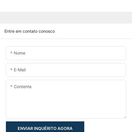
Entre em contato conosco
Nome
E-Mail
Contente
ENVIAR INQUÉRITO AGORA