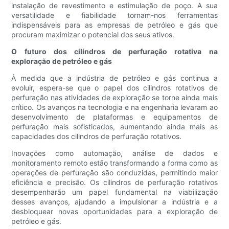
instalação de revestimento e estimulação de poço. A sua
versatilidade e fiabilidade tornam-nos ferramentas
indispensáveis ​​para as empresas de petróleo e gás que
procuram maximizar o potencial dos seus ativos.
O futuro dos cilindros de perfuração rotativa na
exploração de petróleo e gás
À medida que a indústria de petróleo e gás continua a
evoluir, espera-se que o papel dos cilindros rotativos de
perfuração nas atividades de exploração se torne ainda mais
crítico. Os avanços na tecnologia e na engenharia levaram ao
desenvolvimento de plataformas e equipamentos de
perfuração mais sofisticados, aumentando ainda mais as
capacidades dos cilindros de perfuração rotativos.
Inovações como automação, análise de dados e
monitoramento remoto estão transformando a forma como as
operações de perfuração são conduzidas, permitindo maior
eficiência e precisão. Os cilindros de perfuração rotativos
desempenharão um papel fundamental na viabilização
desses avanços, ajudando a impulsionar a indústria e a
desbloquear novas oportunidades para a exploração de
petróleo e gás.