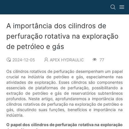
A importância dos cilindros de
perfuração rotativa na exploração
de petróleo e gás
2024-12-05
APEX HYDRAULIC
77
Os cilindros rotativos de perfuração desempenham um papel
crucial na indústria de petróleo e gás, especialmente nas
atividades de exploração. Esses cilindros são componentes
essenciais de plataformas de perfuração, possibilitando a
extração de petróleo e gás de reservatórios subterrâneos
profundos. Neste artigo, aprofundaremos a importância dos
cilindros rotativos de perfuração na exploração de petróleo e
gás, discutindo suas funções, benefícios e importância na
indústria.
O papel dos cilindros de perfuração rotativa na exploração