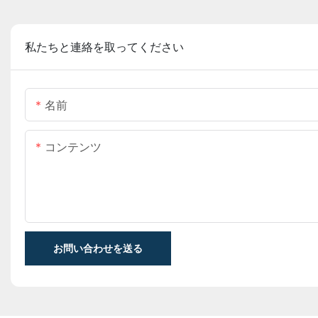
私たちと連絡を取ってください
名前
コンテンツ
お問い合わせを送る