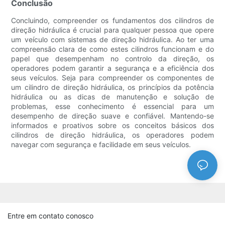
Conclusão
Concluindo, compreender os fundamentos dos cilindros de
direção hidráulica é crucial para qualquer pessoa que opere
um veículo com sistemas de direção hidráulica. Ao ter uma
compreensão clara de como estes cilindros funcionam e do
papel que desempenham no controlo da direção, os
operadores podem garantir a segurança e a eficiência dos
seus veículos. Seja para compreender os componentes de
um cilindro de direção hidráulica, os princípios da potência
hidráulica ou as dicas de manutenção e solução de
problemas, esse conhecimento é essencial para um
desempenho de direção suave e confiável. Mantendo-se
informados e proativos sobre os conceitos básicos dos
cilindros de direção hidráulica, os operadores podem
navegar com segurança e facilidade em seus veículos.
Entre em contato conosco