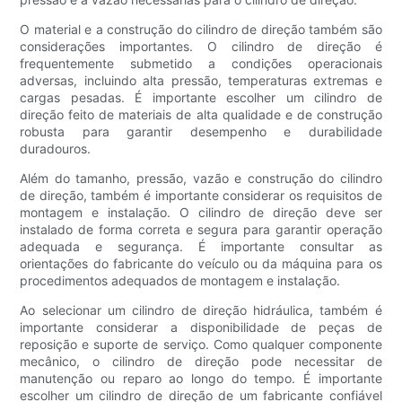
O material e a construção do cilindro de direção também são
considerações importantes. O cilindro de direção é
frequentemente submetido a condições operacionais
adversas, incluindo alta pressão, temperaturas extremas e
cargas pesadas. É importante escolher um cilindro de
direção feito de materiais de alta qualidade e de construção
robusta para garantir desempenho e durabilidade
duradouros.
Além do tamanho, pressão, vazão e construção do cilindro
de direção, também é importante considerar os requisitos de
montagem e instalação. O cilindro de direção deve ser
instalado de forma correta e segura para garantir operação
adequada e segurança. É importante consultar as
orientações do fabricante do veículo ou da máquina para os
procedimentos adequados de montagem e instalação.
Ao selecionar um cilindro de direção hidráulica, também é
importante considerar a disponibilidade de peças de
reposição e suporte de serviço. Como qualquer componente
mecânico, o cilindro de direção pode necessitar de
manutenção ou reparo ao longo do tempo. É importante
escolher um cilindro de direção de um fabricante confiável