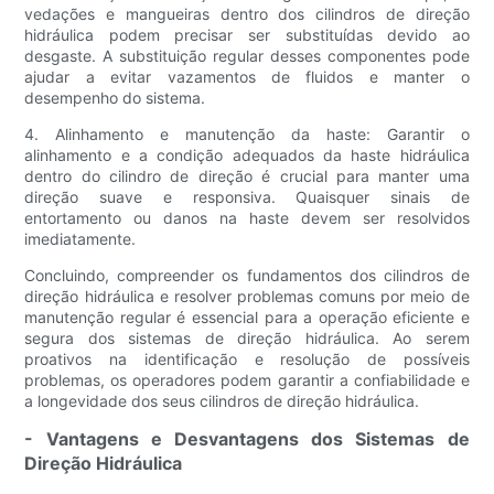
vedações e mangueiras dentro dos cilindros de direção
hidráulica podem precisar ser substituídas devido ao
desgaste. A substituição regular desses componentes pode
ajudar a evitar vazamentos de fluidos e manter o
desempenho do sistema.
4. Alinhamento e manutenção da haste: Garantir o
alinhamento e a condição adequados da haste hidráulica
dentro do cilindro de direção é crucial para manter uma
direção suave e responsiva. Quaisquer sinais de
entortamento ou danos na haste devem ser resolvidos
imediatamente.
Concluindo, compreender os fundamentos dos cilindros de
direção hidráulica e resolver problemas comuns por meio de
manutenção regular é essencial para a operação eficiente e
segura dos sistemas de direção hidráulica. Ao serem
proativos na identificação e resolução de possíveis
problemas, os operadores podem garantir a confiabilidade e
a longevidade dos seus cilindros de direção hidráulica.
- Vantagens e Desvantagens dos Sistemas de
Direção Hidráulica