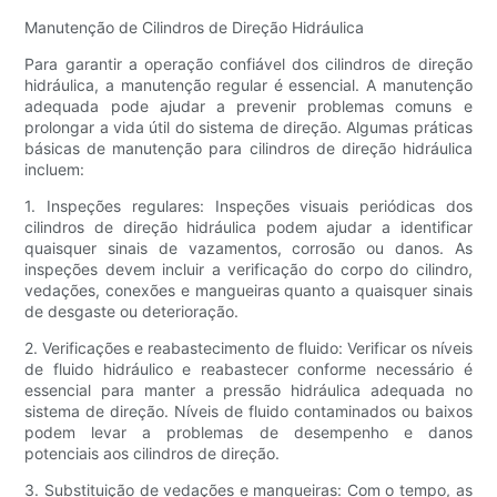
Manutenção de Cilindros de Direção Hidráulica
Para garantir a operação confiável dos cilindros de direção
hidráulica, a manutenção regular é essencial. A manutenção
adequada pode ajudar a prevenir problemas comuns e
prolongar a vida útil do sistema de direção. Algumas práticas
básicas de manutenção para cilindros de direção hidráulica
incluem:
1. Inspeções regulares: Inspeções visuais periódicas dos
cilindros de direção hidráulica podem ajudar a identificar
quaisquer sinais de vazamentos, corrosão ou danos. As
inspeções devem incluir a verificação do corpo do cilindro,
vedações, conexões e mangueiras quanto a quaisquer sinais
de desgaste ou deterioração.
2. Verificações e reabastecimento de fluido: Verificar os níveis
de fluido hidráulico e reabastecer conforme necessário é
essencial para manter a pressão hidráulica adequada no
sistema de direção. Níveis de fluido contaminados ou baixos
podem levar a problemas de desempenho e danos
potenciais aos cilindros de direção.
3. Substituição de vedações e mangueiras: Com o tempo, as