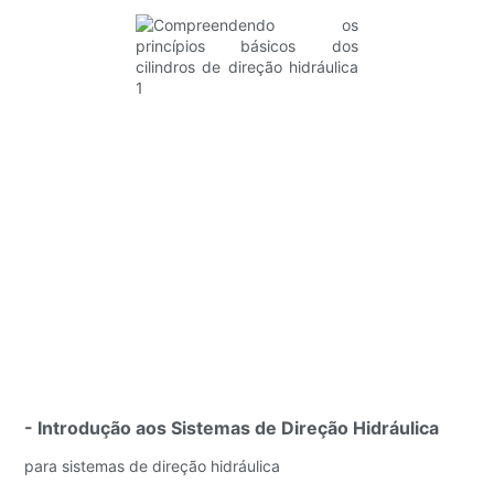
- Introdução aos Sistemas de Direção Hidráulica
para sistemas de direção hidráulica