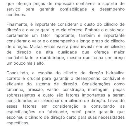
que ofereça peças de reposição confiáveis ​​e suporte de
serviço para garantir confiabilidade e desempenho
contínuos.
Finalmente, é importante considerar o custo do cilindro de
direção e o valor geral que ele oferece. Embora o custo seja
certamente um fator importante, também é importante
considerar o valor e o desempenho a longo prazo do cilindro
de direção. Muitas vezes vale a pena investir em um cilindro
de direção de alta qualidade que ofereça maior
confiabilidade e durabilidade, mesmo que tenha um preço
um pouco mais alto.
Concluindo, a escolha do cilindro de direção hidráulica
correto é crucial para garantir o desempenho confiável e
eficiente do sistema de direção. Considerações como
tamanho, pressão, vazão, construção, montagem, peças
sobressalentes e custo são fatores importantes a serem
considerados ao selecionar um cilindro de direção. Levando
esses fatores em consideração e consultando as
especificações do fabricante, você pode garantir que
escolheu o cilindro de direção certo para suas necessidades
específicas.