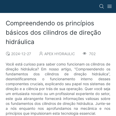
Compreendendo os princípios
básicos dos cilindros de direção
hidráulica
2024-12-27
APEX HYDRAULIC
702
Você está curioso para saber como funcionam os cilindros de
direção hidráulica? Em nosso artigo, “Compreendendo os
fundamentos dos cilindros de direção hidráulica”,
desmistificaremos o funcionamento interno desses
componentes cruciais, explicando seu papel nos sistemas de
direção e a ciência por trás de sua operação. Quer você seja
um entusiasta novato ou um profissional experiente do setor,
este guia abrangente fornecerá informações valiosas sobre
os fundamentos dos cilindros de direção hidráulica. Junte-se
a nós enquanto nos aprofundamos na mecânica e nos
princípios que impulsionam esta tecnologia essencial.