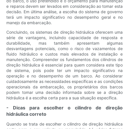
do barco, o uso pretendido e o orçamento para manutenção
e reparos devem ser levados em consideração ao tomar esta
decisão. Em última análise, a escolha do sistema de governo
terá um impacto significativo no desempenho geral e no
manejo da embarcação.
Concluindo, os sistemas de direção hidráulica oferecem uma
série de vantagens, incluindo capacidade de resposta e
durabilidade, mas também apresentam algumas
desvantagens potenciais, como o risco de vazamentos de
fluido hidráulico e custos mais elevados de instalação e
manutenção. Compreender os fundamentos dos cilindros de
direção hidráulica é essencial para quem considera este tipo
de sistema, pois pode ter um impacto significativo na
operação e no desempenho de um barco. Ao considerar
cuidadosamente as necessidades específicas e as condições
operacionais da embarcação, os proprietários dos barcos
podem tomar uma decisão informada sobre se a direção
hidráulica é a escolha certa para a sua situação específica.
- Dicas para escolher o cilindro de direção
hidráulica correto
Quando se trata de escolher o cilindro de direção hidráulica