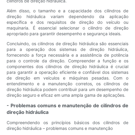
cilindros de direção hidráulica.
Além disso, o tamanho e a capacidade dos cilindros de
direção hidráulica variam dependendo da aplicação
específica e dos requisitos de direção do veículo ou
maquinaria. É essencial selecionar o cilindro de direção
apropriado para garantir desempenho e segurança ideais.
Concluindo, os cilindros de direção hidráulica são essenciais
para a operação dos sistemas de direção hidráulica,
fornecendo a força necessária e a assistência de potência
para o controle da direção. Compreender a função e os
componentes dos cilindros de direção hidráulica é crucial
para garantir a operação eficiente e confiável dos sistemas
de direção em veículos e máquinas pesadas. Com o
entendimento e a manutenção corretos, os cilindros de
direção hidráulica podem contribuir para um desempenho de
direção seguro e eficaz em uma ampla gama de aplicações.
- Problemas comuns e manutenção de cilindros de
direção hidráulica
Compreendendo os princípios básicos dos cilindros de
direção hidráulica – problemas comuns e manutenção