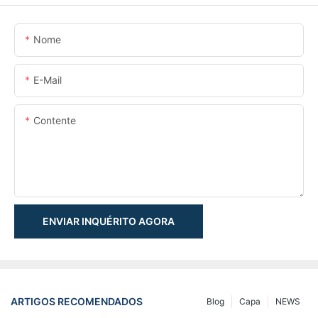
Nome
E-Mail
Contente
ENVIAR INQUÉRITO AGORA
ARTIGOS RECOMENDADOS
Blog
Capa
NEWS