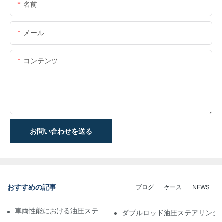
名前
メール
コンテンツ
お問い合わせを送る
おすすめの記事
ブログ
ケース
NEWS
車両性能における油圧ステアリングシリンダーの重要性
ダブルロッド油圧ステアリング