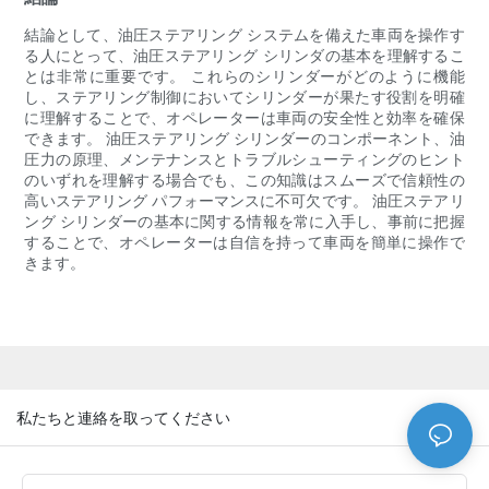
結論として、油圧ステアリング システムを備えた車両を操作す
る人にとって、油圧ステアリング シリンダの基本を理解するこ
とは非常に重要です。 これらのシリンダーがどのように機能
し、ステアリング制御においてシリンダーが果たす役割を明確
に理解することで、オペレーターは車両の安全性と効率を確保
できます。 油圧ステアリング シリンダーのコンポーネント、油
圧力の原理、メンテナンスとトラブルシューティングのヒント
のいずれを理解する場合でも、この知識はスムーズで信頼性の
高いステアリング パフォーマンスに不可欠です。 油圧ステアリ
ング シリンダーの基本に関する情報を常に入手し、事前に把握
することで、オペレーターは自信を持って車両を簡単に操作で
きます。
私たちと連絡を取ってください