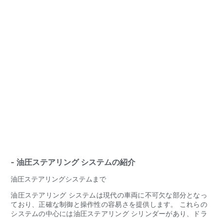
- 油圧ステアリング システムの紹介
油圧ステアリングシステムまで
油圧ステアリング システムは現代の車両に不可欠な部分となっ
ており、正確な制御と操作性の容易さを提供します。 これらの
システムの中心には油圧ステアリング シリンダーがあり、ドラ