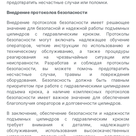
предотвратить несчастные случаи или поломки.
Внедрение протоколов безопасности
Внедрение протоколов безопасности имеет решающее
значение для безопасной и надежной работы подъемных
цилиндров с гидравлическим крюком. Протоколы
безопасности могут включать надлежащее обучение
операторов, четкие инструкции по использованию и
техническому обслуживанию, а также процедуры
реагирования на чрезвычайные ситуации или
неисправности. Разработав и соблюдая протоколы
безопасности, вы можете помочь предотвратить
несчастные случаи, травмы и повреждения
оборудования. Безопасность должна быть главным
приоритетом при работе с гидравлическими цилиндрами
подъема крюка, а наличие комплексных протоколов
безопасности имеет важное значение для обеспечения
благополучия операторов и долговечности цилиндров.
В заключение, обеспечение безопасности и надежности
подъемных цилиндров с гидравлическим крюком
требует внимания к деталям, надлежащего
обслуживания, использования высококачественных