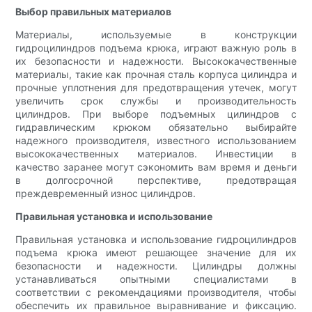
Выбор правильных материалов
Материалы, используемые в конструкции
гидроцилиндров подъема крюка, играют важную роль в
их безопасности и надежности. Высококачественные
материалы, такие как прочная сталь корпуса цилиндра и
прочные уплотнения для предотвращения утечек, могут
увеличить срок службы и производительность
цилиндров. При выборе подъемных цилиндров с
гидравлическим крюком обязательно выбирайте
надежного производителя, известного использованием
высококачественных материалов. Инвестиции в
качество заранее могут сэкономить вам время и деньги
в долгосрочной перспективе, предотвращая
преждевременный износ цилиндров.
Правильная установка и использование
Правильная установка и использование гидроцилиндров
подъема крюка имеют решающее значение для их
безопасности и надежности. Цилиндры должны
устанавливаться опытными специалистами в
соответствии с рекомендациями производителя, чтобы
обеспечить их правильное выравнивание и фиксацию.