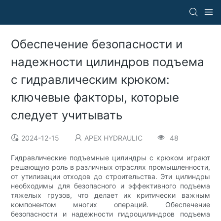
Обеспечение безопасности и
надежности цилиндров подъема
с гидравлическим крюком:
ключевые факторы, которые
следует учитывать
2024-12-15
APEX HYDRAULIC
48
Гидравлические подъемные цилиндры с крюком играют
решающую роль в различных отраслях промышленности,
от утилизации отходов до строительства. Эти цилиндры
необходимы для безопасного и эффективного подъема
тяжелых грузов, что делает их критически важным
компонентом многих операций. Обеспечение
безопасности и надежности гидроцилиндров подъема