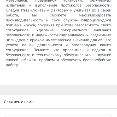
материалов, правильной установки, регулярных
испытаний и выполнения протоколов безопасности.
Следуя этим ключевым факторам и учитывая их в своей
работе, вы сможете максимизировать
производительность и срок службы гидроцилиндров
подъема крюка, сохраняя при этом безопасность своих
сотрудников. Уделение приоритетного внимания
безопасности и надежности гидравлических подъемных
цилиндров с крюком имеет важное значение для общего
успеха вашей деятельности и благополучия ваших
сотрудников. Помните, что превентивный подход к
безопасности и техническому обслуживанию — лучший
способ избежать проблем и обеспечить бесперебойную
работу.
Свяжись с нами