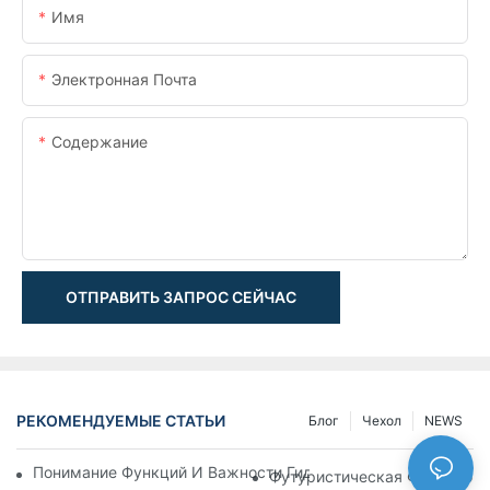
Имя
Электронная Почта
Содержание
ОТПРАВИТЬ ЗАПРОС СЕЙЧАС
РЕКОМЕНДУЕМЫЕ СТАТЬИ
Блог
Чехол
NEWS
Понимание Функций И Важности Гидравлических Цилиндров
Футуристическая Функциона