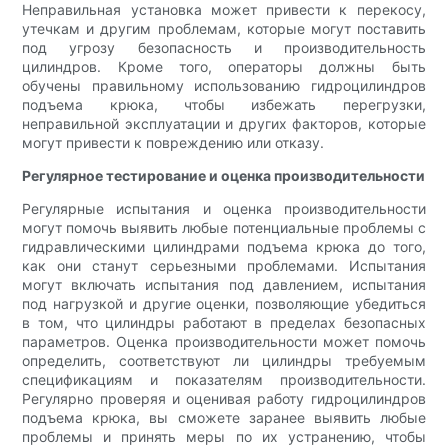
Неправильная установка может привести к перекосу,
утечкам и другим проблемам, которые могут поставить
под угрозу безопасность и производительность
цилиндров. Кроме того, операторы должны быть
обучены правильному использованию гидроцилиндров
подъема крюка, чтобы избежать перегрузки,
неправильной эксплуатации и других факторов, которые
могут привести к повреждению или отказу.
Регулярное тестирование и оценка производительности
Регулярные испытания и оценка производительности
могут помочь выявить любые потенциальные проблемы с
гидравлическими цилиндрами подъема крюка до того,
как они станут серьезными проблемами. Испытания
могут включать испытания под давлением, испытания
под нагрузкой и другие оценки, позволяющие убедиться
в том, что цилиндры работают в пределах безопасных
параметров. Оценка производительности может помочь
определить, соответствуют ли цилиндры требуемым
спецификациям и показателям производительности.
Регулярно проверяя и оценивая работу гидроцилиндров
подъема крюка, вы сможете заранее выявить любые
проблемы и принять меры по их устранению, чтобы