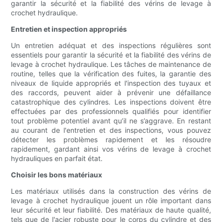
garantir la sécurité et la fiabilité des vérins de levage à
crochet hydraulique.
Entretien et inspection appropriés
Un entretien adéquat et des inspections régulières sont
essentiels pour garantir la sécurité et la fiabilité des vérins de
levage à crochet hydraulique. Les tâches de maintenance de
routine, telles que la vérification des fuites, la garantie des
niveaux de liquide appropriés et l'inspection des tuyaux et
des raccords, peuvent aider à prévenir une défaillance
catastrophique des cylindres. Les inspections doivent être
effectuées par des professionnels qualifiés pour identifier
tout problème potentiel avant qu’il ne s’aggrave. En restant
au courant de l'entretien et des inspections, vous pouvez
détecter les problèmes rapidement et les résoudre
rapidement, gardant ainsi vos vérins de levage à crochet
hydrauliques en parfait état.
Choisir les bons matériaux
Les matériaux utilisés dans la construction des vérins de
levage à crochet hydraulique jouent un rôle important dans
leur sécurité et leur fiabilité. Des matériaux de haute qualité,
tels que de l'acier robuste pour le corps du cylindre et des