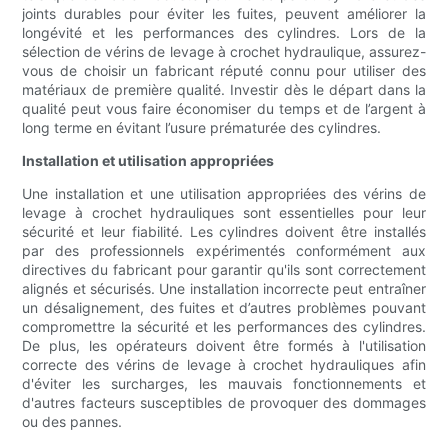
joints durables pour éviter les fuites, peuvent améliorer la
longévité et les performances des cylindres. Lors de la
sélection de vérins de levage à crochet hydraulique, assurez-
vous de choisir un fabricant réputé connu pour utiliser des
matériaux de première qualité. Investir dès le départ dans la
qualité peut vous faire économiser du temps et de l’argent à
long terme en évitant l’usure prématurée des cylindres.
Installation et utilisation appropriées
Une installation et une utilisation appropriées des vérins de
levage à crochet hydrauliques sont essentielles pour leur
sécurité et leur fiabilité. Les cylindres doivent être installés
par des professionnels expérimentés conformément aux
directives du fabricant pour garantir qu'ils sont correctement
alignés et sécurisés. Une installation incorrecte peut entraîner
un désalignement, des fuites et d’autres problèmes pouvant
compromettre la sécurité et les performances des cylindres.
De plus, les opérateurs doivent être formés à l'utilisation
correcte des vérins de levage à crochet hydrauliques afin
d'éviter les surcharges, les mauvais fonctionnements et
d'autres facteurs susceptibles de provoquer des dommages
ou des pannes.