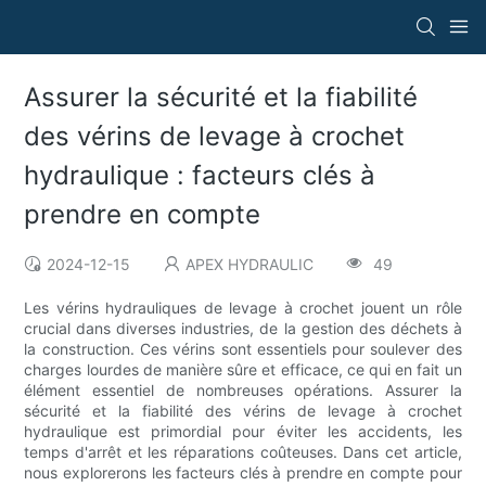
Assurer la sécurité et la fiabilité
des vérins de levage à crochet
hydraulique : facteurs clés à
prendre en compte
2024-12-15
APEX HYDRAULIC
49
Les vérins hydrauliques de levage à crochet jouent un rôle
crucial dans diverses industries, de la gestion des déchets à
la construction. Ces vérins sont essentiels pour soulever des
charges lourdes de manière sûre et efficace, ce qui en fait un
élément essentiel de nombreuses opérations. Assurer la
sécurité et la fiabilité des vérins de levage à crochet
hydraulique est primordial pour éviter les accidents, les
temps d'arrêt et les réparations coûteuses. Dans cet article,
nous explorerons les facteurs clés à prendre en compte pour