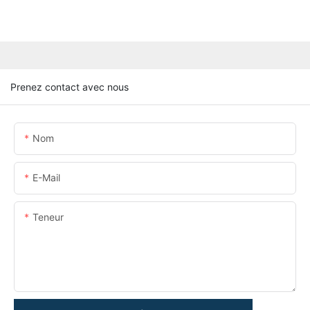
Prenez contact avec nous
Nom
E-Mail
Teneur