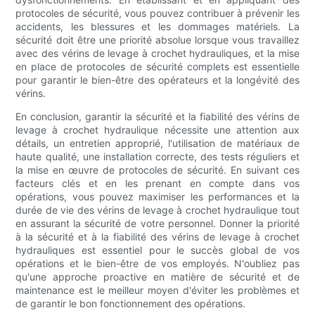
protocoles de sécurité, vous pouvez contribuer à prévenir les
accidents, les blessures et les dommages matériels. La
sécurité doit être une priorité absolue lorsque vous travaillez
avec des vérins de levage à crochet hydrauliques, et la mise
en place de protocoles de sécurité complets est essentielle
pour garantir le bien-être des opérateurs et la longévité des
vérins.
En conclusion, garantir la sécurité et la fiabilité des vérins de
levage à crochet hydraulique nécessite une attention aux
détails, un entretien approprié, l'utilisation de matériaux de
haute qualité, une installation correcte, des tests réguliers et
la mise en œuvre de protocoles de sécurité. En suivant ces
facteurs clés et en les prenant en compte dans vos
opérations, vous pouvez maximiser les performances et la
durée de vie des vérins de levage à crochet hydraulique tout
en assurant la sécurité de votre personnel. Donner la priorité
à la sécurité et à la fiabilité des vérins de levage à crochet
hydrauliques est essentiel pour le succès global de vos
opérations et le bien-être de vos employés. N'oubliez pas
qu'une approche proactive en matière de sécurité et de
maintenance est le meilleur moyen d'éviter les problèmes et
de garantir le bon fonctionnement des opérations.