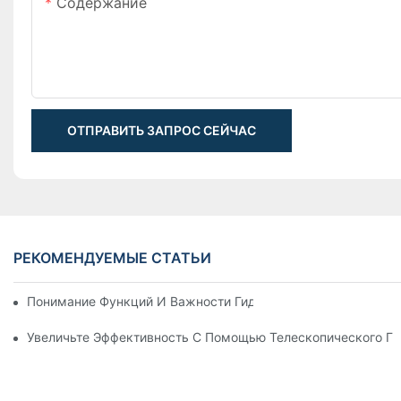
Содержание
ОТПРАВИТЬ ЗАПРОС СЕЙЧАС
РЕКОМЕНДУЕМЫЕ СТАТЬИ
Понимание Функций И Важности Гидравлических Цилиндров
Увеличьте Эффективность С Помощью Телескопического Г