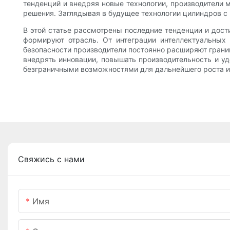
тенденций и внедряя новые технологии, производители 
решения. Заглядывая в будущее технологии цилиндров с 
В этой статье рассмотрены последние тенденции и дост
формируют отрасль. От интеграции интеллектуальных
безопасности производители постоянно расширяют границ
внедрять инновации, повышать производительность и уд
безграничными возможностями для дальнейшего роста и
Свяжись с нами
Имя