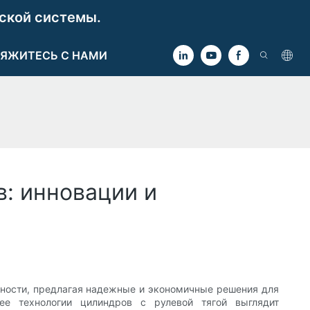
ской системы.
ЯЖИТЕСЬ С НАМИ
: инновации и
ности, предлагая надежные и экономичные решения для
е технологии цилиндров с рулевой тягой выглядит