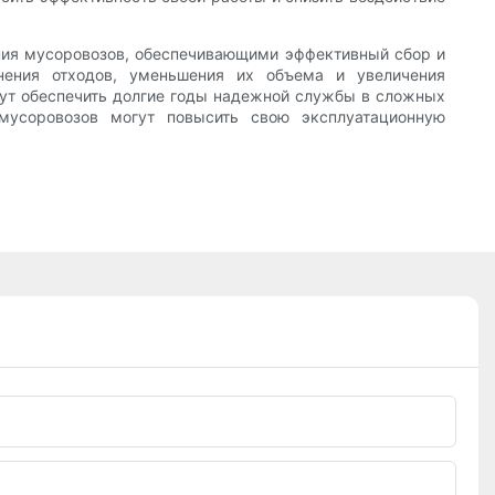
ния мусоровозов, обеспечивающими эффективный сбор и
нения отходов, уменьшения их объема и увеличения
ут обеспечить долгие годы надежной службы в сложных
мусоровозов могут повысить свою эксплуатационную