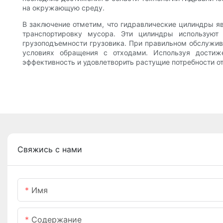
на окружающую среду.
В заключение отметим, что гидравлические цилиндры 
транспортировку мусора. Эти цилиндры используют
грузоподъемности грузовика. При правильном обслужи
условиях обращения с отходами. Используя достиж
эффективность и удовлетворить растущие потребности от
Свяжись с нами
Имя
Содержание