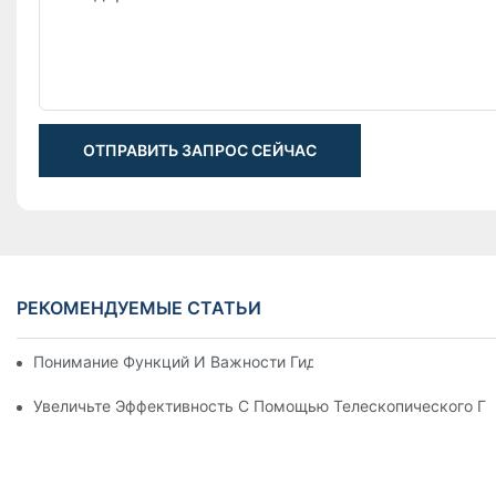
ОТПРАВИТЬ ЗАПРОС СЕЙЧАС
РЕКОМЕНДУЕМЫЕ СТАТЬИ
Понимание Функций И Важности Гидравлических Цилиндров
Увеличьте Эффективность С Помощью Телескопического Г