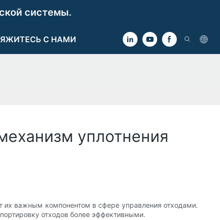
ской системы.
ЯЖИТЕСЬ С НАМИ
 механизм уплотнения
т их важным компонентом в сфере управления отходами.
спортировку отходов более эффективными.