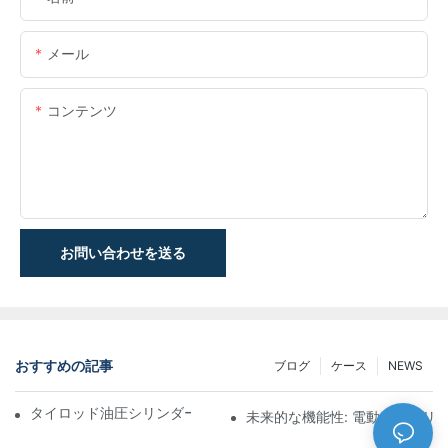
メール
コンテンツ
お問い合わせを送る
おすすめの記事
ブログ
ケース
NEWS
タイロッド油圧シリンダーの機能と重要性を理解する
未来的な機能性: 電動伸縮シリ