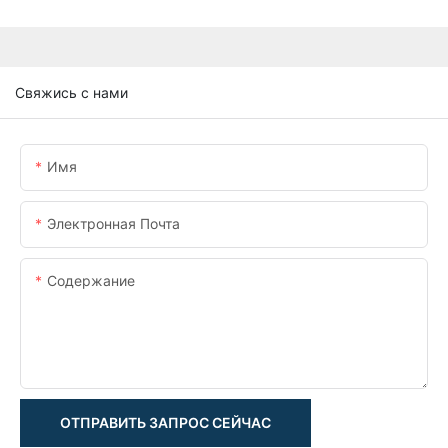
Свяжись с нами
Имя
Электронная Почта
Содержание
ОТПРАВИТЬ ЗАПРОС СЕЙЧАС