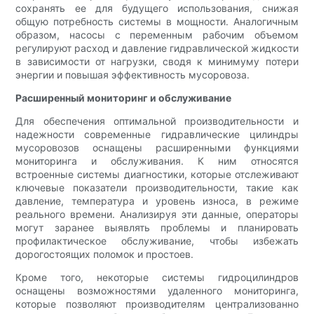
сохранять ее для будущего использования, снижая
общую потребность системы в мощности. Аналогичным
образом, насосы с переменным рабочим объемом
регулируют расход и давление гидравлической жидкости
в зависимости от нагрузки, сводя к минимуму потери
энергии и повышая эффективность мусоровоза.
Расширенный мониторинг и обслуживание
Для обеспечения оптимальной производительности и
надежности современные гидравлические цилиндры
мусоровозов оснащены расширенными функциями
мониторинга и обслуживания. К ним относятся
встроенные системы диагностики, которые отслеживают
ключевые показатели производительности, такие как
давление, температура и уровень износа, в режиме
реального времени. Анализируя эти данные, операторы
могут заранее выявлять проблемы и планировать
профилактическое обслуживание, чтобы избежать
дорогостоящих поломок и простоев.
Кроме того, некоторые системы гидроцилиндров
оснащены возможностями удаленного мониторинга,
которые позволяют производителям централизованно