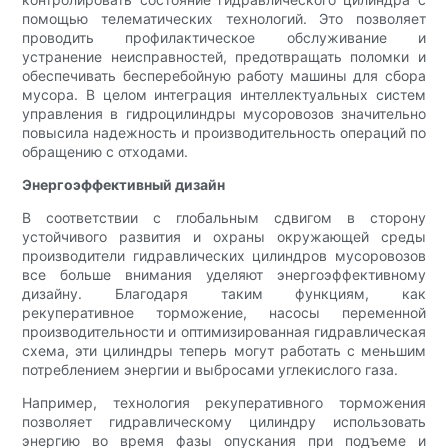
помощью телематических технологий. Это позволяет
проводить профилактическое обслуживание и
устранение неисправностей, предотвращать поломки и
обеспечивать бесперебойную работу машины для сбора
мусора. В целом интеграция интеллектуальных систем
управления в гидроцилиндры мусоровозов значительно
повысила надежность и производительность операций по
обращению с отходами.
Энергоэффективный дизайн
В соответствии с глобальным сдвигом в сторону
устойчивого развития и охраны окружающей среды
производители гидравлических цилиндров мусоровозов
все больше внимания уделяют энергоэффективному
дизайну. Благодаря таким функциям, как
рекуперативное торможение, насосы переменной
производительности и оптимизированная гидравлическая
схема, эти цилиндры теперь могут работать с меньшим
потреблением энергии и выбросами углекислого газа.
Например, технология рекуперативного торможения
позволяет гидравлическому цилиндру использовать
энергию во время фазы опускания при подъеме и