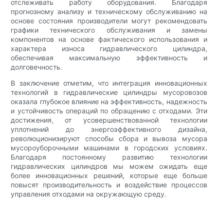
отслеживать работу оборудования. Благодаря
прогнозному анализу и техническому обслуживанию на
основе состояния производители могут рекомендовать
графики технического обслуживания и замены
компонентов на основе фактического использования и
характера износа гидравлического цилиндра,
обеспечивая максимальную эффективность и
долговечность.
В заключение отметим, что интеграция инновационных
технологий в гидравлические цилиндры мусоровозов
оказала глубокое влияние на эффективность, надежность
и устойчивость операций по обращению с отходами. Эти
достижения, от усовершенствованной технологии
уплотнений до энергоэффективного дизайна,
революционизируют способы сбора и вывоза мусора
мусороуборочными машинами в городских условиях.
Благодаря постоянному развитию технологии
гидравлических цилиндров мы можем ожидать еще
более инновационных решений, которые еще больше
повысят производительность и воздействие процессов
управления отходами на окружающую среду.