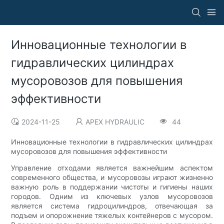
Инновационные технологии в
гидравлических цилиндрах
мусоровозов для повышения
эффективности
2024-11-25
APEX HYDRAULIC
44
Инновационные технологии в гидравлических цилиндрах
мусоровозов для повышения эффективности
Управление отходами является важнейшим аспектом
современного общества, и мусоровозы играют жизненно
важную роль в поддержании чистоты и гигиены наших
городов. Одним из ключевых узлов мусоровозов
является система гидроцилиндров, отвечающая за
подъем и опорожнение тяжелых контейнеров с мусором.