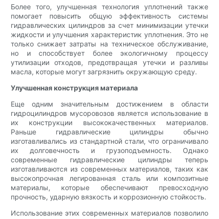
Более того, улучшенная технология уплотнений также
помогает повысить общую эффективность системы
гидравлических цилиндров за счет минимизации утечки
жидкости и улучшения характеристик уплотнения. Это не
только снижает затраты на техническое обслуживание,
но и способствует более экологичному процессу
утилизации отходов, предотвращая утечки и разливы
масла, которые могут загрязнить окружающую среду.
Улучшенная конструкция материала
Еще одним значительным достижением в области
гидроцилиндров мусоровозов является использование в
их конструкции высококачественных материалов.
Раньше гидравлические цилиндры обычно
изготавливались из стандартной стали, что ограничивало
их долговечность и грузоподъемность. Однако
современные гидравлические цилиндры теперь
изготавливаются из современных материалов, таких как
высокопрочная легированная сталь или композитные
материалы, которые обеспечивают превосходную
прочность, ударную вязкость и коррозионную стойкость.
Использование этих современных материалов позволило