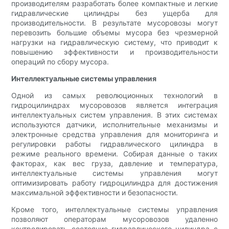
производителям разработать более компактные и легкие
гидравлические цилиндры без ущерба для
производительности. В результате мусоровозы могут
перевозить большие объемы мусора без чрезмерной
нагрузки на гидравлическую систему, что приводит к
повышению эффективности и производительности
операций по сбору мусора.
Интеллектуальные системы управления
Одной из самых революционных технологий в
гидроцилиндрах мусоровозов является интеграция
интеллектуальных систем управления. В этих системах
используются датчики, исполнительные механизмы и
электронные средства управления для мониторинга и
регулировки работы гидравлического цилиндра в
режиме реального времени. Собирая данные о таких
факторах, как вес груза, давление и температура,
интеллектуальные системы управления могут
оптимизировать работу гидроцилиндра для достижения
максимальной эффективности и безопасности.
Кроме того, интеллектуальные системы управления
позволяют операторам мусоровозов удаленно
контролировать состояние гидравлического цилиндра с