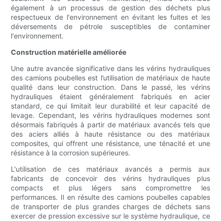
également à un processus de gestion des déchets plus
respectueux de l'environnement en évitant les fuites et les
déversements de pétrole susceptibles de contaminer
l'environnement.
Construction matérielle améliorée
Une autre avancée significative dans les vérins hydrauliques
des camions poubelles est l’utilisation de matériaux de haute
qualité dans leur construction. Dans le passé, les vérins
hydrauliques étaient généralement fabriqués en acier
standard, ce qui limitait leur durabilité et leur capacité de
levage. Cependant, les vérins hydrauliques modernes sont
désormais fabriqués à partir de matériaux avancés tels que
des aciers alliés à haute résistance ou des matériaux
composites, qui offrent une résistance, une ténacité et une
résistance à la corrosion supérieures.
L'utilisation de ces matériaux avancés a permis aux
fabricants de concevoir des vérins hydrauliques plus
compacts et plus légers sans compromettre les
performances. Il en résulte des camions poubelles capables
de transporter de plus grandes charges de déchets sans
exercer de pression excessive sur le système hydraulique, ce