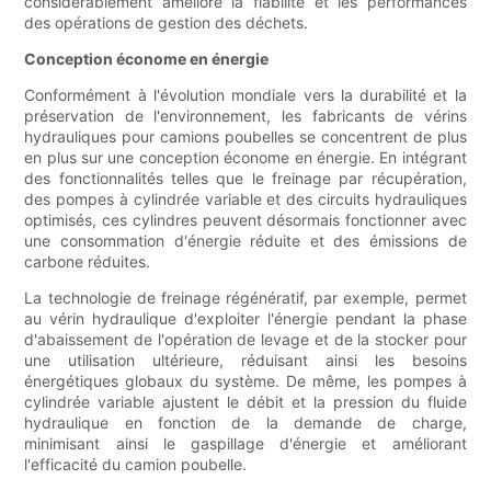
considérablement amélioré la fiabilité et les performances
des opérations de gestion des déchets.
Conception économe en énergie
Conformément à l'évolution mondiale vers la durabilité et la
préservation de l'environnement, les fabricants de vérins
hydrauliques pour camions poubelles se concentrent de plus
en plus sur une conception économe en énergie. En intégrant
des fonctionnalités telles que le freinage par récupération,
des pompes à cylindrée variable et des circuits hydrauliques
optimisés, ces cylindres peuvent désormais fonctionner avec
une consommation d'énergie réduite et des émissions de
carbone réduites.
La technologie de freinage régénératif, par exemple, permet
au vérin hydraulique d'exploiter l'énergie pendant la phase
d'abaissement de l'opération de levage et de la stocker pour
une utilisation ultérieure, réduisant ainsi les besoins
énergétiques globaux du système. De même, les pompes à
cylindrée variable ajustent le débit et la pression du fluide
hydraulique en fonction de la demande de charge,
minimisant ainsi le gaspillage d'énergie et améliorant
l'efficacité du camion poubelle.