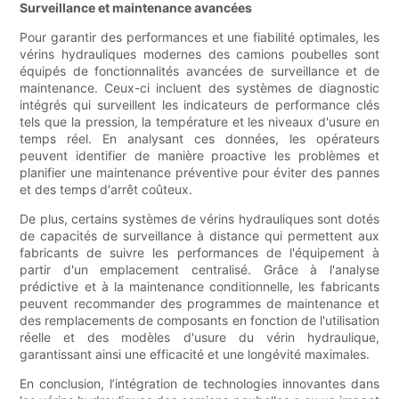
Surveillance et maintenance avancées
Pour garantir des performances et une fiabilité optimales, les
vérins hydrauliques modernes des camions poubelles sont
équipés de fonctionnalités avancées de surveillance et de
maintenance. Ceux-ci incluent des systèmes de diagnostic
intégrés qui surveillent les indicateurs de performance clés
tels que la pression, la température et les niveaux d'usure en
temps réel. En analysant ces données, les opérateurs
peuvent identifier de manière proactive les problèmes et
planifier une maintenance préventive pour éviter des pannes
et des temps d'arrêt coûteux.
De plus, certains systèmes de vérins hydrauliques sont dotés
de capacités de surveillance à distance qui permettent aux
fabricants de suivre les performances de l'équipement à
partir d'un emplacement centralisé. Grâce à l'analyse
prédictive et à la maintenance conditionnelle, les fabricants
peuvent recommander des programmes de maintenance et
des remplacements de composants en fonction de l'utilisation
réelle et des modèles d'usure du vérin hydraulique,
garantissant ainsi une efficacité et une longévité maximales.
En conclusion, l’intégration de technologies innovantes dans