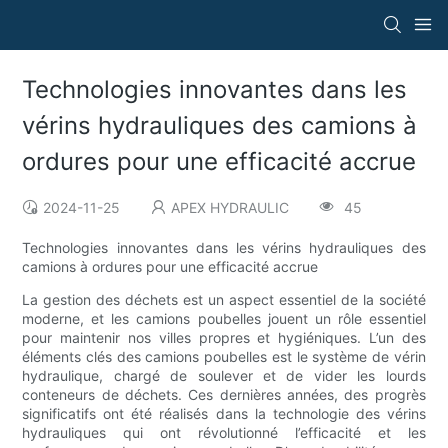
Technologies innovantes dans les
vérins hydrauliques des camions à
ordures pour une efficacité accrue
2024-11-25
APEX HYDRAULIC
45
Technologies innovantes dans les vérins hydrauliques des
camions à ordures pour une efficacité accrue
La gestion des déchets est un aspect essentiel de la société
moderne, et les camions poubelles jouent un rôle essentiel
pour maintenir nos villes propres et hygiéniques. L’un des
éléments clés des camions poubelles est le système de vérin
hydraulique, chargé de soulever et de vider les lourds
conteneurs de déchets. Ces dernières années, des progrès
significatifs ont été réalisés dans la technologie des vérins
hydrauliques qui ont révolutionné l’efficacité et les