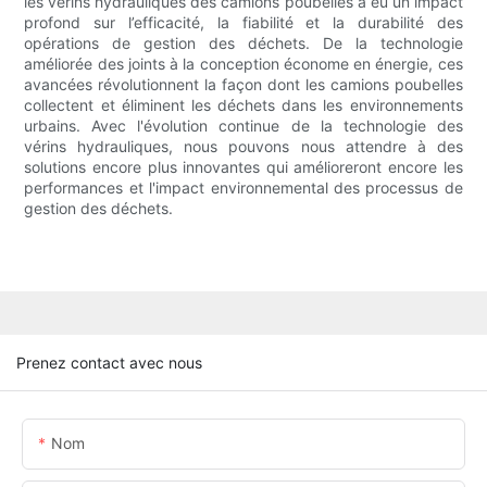
les vérins hydrauliques des camions poubelles a eu un impact
profond sur l’efficacité, la fiabilité et la durabilité des
opérations de gestion des déchets. De la technologie
améliorée des joints à la conception économe en énergie, ces
avancées révolutionnent la façon dont les camions poubelles
collectent et éliminent les déchets dans les environnements
urbains. Avec l'évolution continue de la technologie des
vérins hydrauliques, nous pouvons nous attendre à des
solutions encore plus innovantes qui amélioreront encore les
performances et l'impact environnemental des processus de
gestion des déchets.
Prenez contact avec nous
Nom