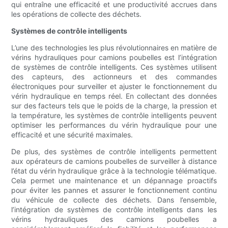
qui entraîne une efficacité et une productivité accrues dans
les opérations de collecte des déchets.
Systèmes de contrôle intelligents
L’une des technologies les plus révolutionnaires en matière de
vérins hydrauliques pour camions poubelles est l’intégration
de systèmes de contrôle intelligents. Ces systèmes utilisent
des capteurs, des actionneurs et des commandes
électroniques pour surveiller et ajuster le fonctionnement du
vérin hydraulique en temps réel. En collectant des données
sur des facteurs tels que le poids de la charge, la pression et
la température, les systèmes de contrôle intelligents peuvent
optimiser les performances du vérin hydraulique pour une
efficacité et une sécurité maximales.
De plus, des systèmes de contrôle intelligents permettent
aux opérateurs de camions poubelles de surveiller à distance
l’état du vérin hydraulique grâce à la technologie télématique.
Cela permet une maintenance et un dépannage proactifs
pour éviter les pannes et assurer le fonctionnement continu
du véhicule de collecte des déchets. Dans l’ensemble,
l’intégration de systèmes de contrôle intelligents dans les
vérins hydrauliques des camions poubelles a