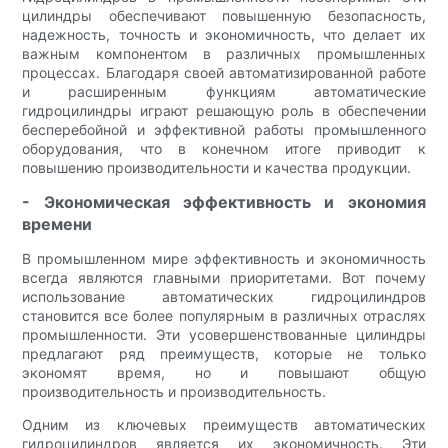
цилиндры обеспечивают повышенную безопасность,
надежность, точность и экономичность, что делает их
важным компонентом в различных промышленных
процессах. Благодаря своей автоматизированной работе
и расширенным функциям автоматические
гидроцилиндры играют решающую роль в обеспечении
бесперебойной и эффективной работы промышленного
оборудования, что в конечном итоге приводит к
повышению производительности и качества продукции.
- Экономическая эффективность и экономия
времени
В промышленном мире эффективность и экономичность
всегда являются главными приоритетами. Вот почему
использование автоматических гидроцилиндров
становится все более популярным в различных отраслях
промышленности. Эти усовершенствованные цилиндры
предлагают ряд преимуществ, которые не только
экономят время, но и повышают общую
производительность и производительность.
Одним из ключевых преимуществ автоматических
гидроцилиндров является их экономичность. Эти