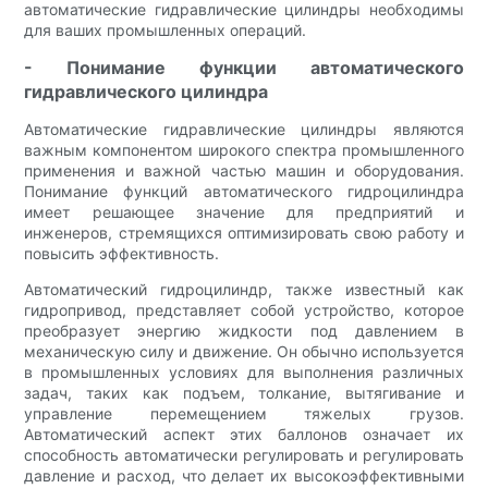
автоматические гидравлические цилиндры необходимы
для ваших промышленных операций.
- Понимание функции автоматического
гидравлического цилиндра
Автоматические гидравлические цилиндры являются
важным компонентом широкого спектра промышленного
применения и важной частью машин и оборудования.
Понимание функций автоматического гидроцилиндра
имеет решающее значение для предприятий и
инженеров, стремящихся оптимизировать свою работу и
повысить эффективность.
Автоматический гидроцилиндр, также известный как
гидропривод, представляет собой устройство, которое
преобразует энергию жидкости под давлением в
механическую силу и движение. Он обычно используется
в промышленных условиях для выполнения различных
задач, таких как подъем, толкание, вытягивание и
управление перемещением тяжелых грузов.
Автоматический аспект этих баллонов означает их
способность автоматически регулировать и регулировать
давление и расход, что делает их высокоэффективными