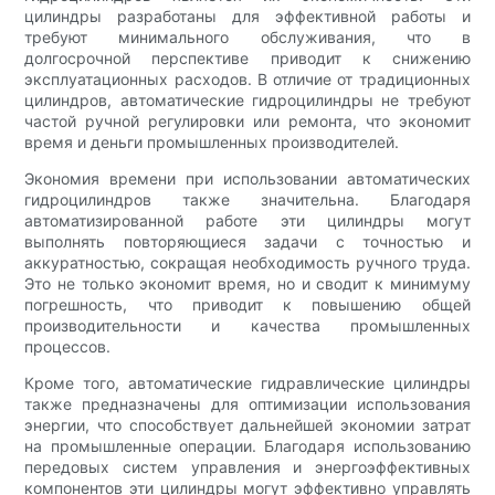
цилиндры разработаны для эффективной работы и
требуют минимального обслуживания, что в
долгосрочной перспективе приводит к снижению
эксплуатационных расходов. В отличие от традиционных
цилиндров, автоматические гидроцилиндры не требуют
частой ручной регулировки или ремонта, что экономит
время и деньги промышленных производителей.
Экономия времени при использовании автоматических
гидроцилиндров также значительна. Благодаря
автоматизированной работе эти цилиндры могут
выполнять повторяющиеся задачи с точностью и
аккуратностью, сокращая необходимость ручного труда.
Это не только экономит время, но и сводит к минимуму
погрешность, что приводит к повышению общей
производительности и качества промышленных
процессов.
Кроме того, автоматические гидравлические цилиндры
также предназначены для оптимизации использования
энергии, что способствует дальнейшей экономии затрат
на промышленные операции. Благодаря использованию
передовых систем управления и энергоэффективных
компонентов эти цилиндры могут эффективно управлять