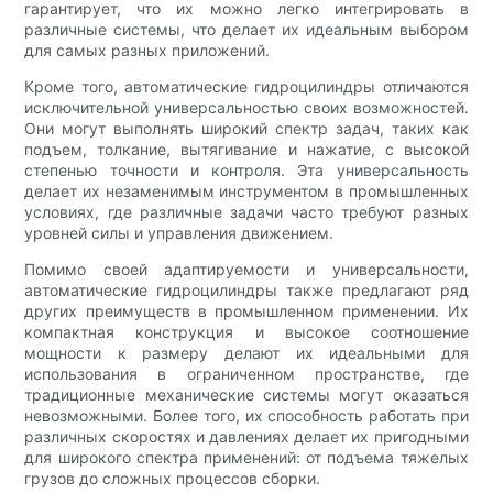
гарантирует, что их можно легко интегрировать в
различные системы, что делает их идеальным выбором
для самых разных приложений.
Кроме того, автоматические гидроцилиндры отличаются
исключительной универсальностью своих возможностей.
Они могут выполнять широкий спектр задач, таких как
подъем, толкание, вытягивание и нажатие, с высокой
степенью точности и контроля. Эта универсальность
делает их незаменимым инструментом в промышленных
условиях, где различные задачи часто требуют разных
уровней силы и управления движением.
Помимо своей адаптируемости и универсальности,
автоматические гидроцилиндры также предлагают ряд
других преимуществ в промышленном применении. Их
компактная конструкция и высокое соотношение
мощности к размеру делают их идеальными для
использования в ограниченном пространстве, где
традиционные механические системы могут оказаться
невозможными. Более того, их способность работать при
различных скоростях и давлениях делает их пригодными
для широкого спектра применений: от подъема тяжелых
грузов до сложных процессов сборки.