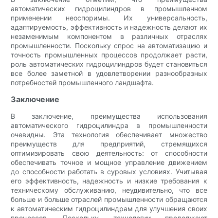
автоматических гидроцилиндров в промышленном
применении неоспоримы. Их универсальность,
адаптируемость, эффективность и надежность делают их
незаменимым компонентом в различных отраслях
промышленности. Поскольку спрос на автоматизацию и
точность промышленных процессов продолжает расти,
роль автоматических гидроцилиндров будет становиться
все более заметной в удовлетворении разнообразных
потребностей промышленного ландшафта.
Заключение
В заключение, преимущества использования
автоматического гидроцилиндра в промышленности
очевидны. Эта технология обеспечивает множество
преимуществ для предприятий, стремящихся
оптимизировать свою деятельность: от способности
обеспечивать точное и мощное управление движением
до способности работать в суровых условиях. Учитывая
его эффективность, надежность и низкие требования к
техническому обслуживанию, неудивительно, что все
больше и больше отраслей промышленности обращаются
к автоматическим гидроцилиндрам для улучшения своих
процессов. Поскольку технологии продолжают