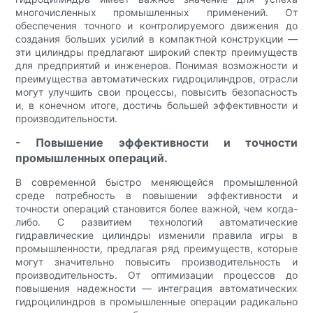
многочисленных промышленных применений. От
обеспечения точного и контролируемого движения до
создания больших усилий в компактной конструкции —
эти цилиндры предлагают широкий спектр преимуществ
для предприятий и инженеров. Понимая возможности и
преимущества автоматических гидроцилиндров, отрасли
могут улучшить свои процессы, повысить безопасность
и, в конечном итоге, достичь большей эффективности и
производительности.
- Повышение эффективности и точности
промышленных операций.
В современной быстро меняющейся промышленной
среде потребность в повышении эффективности и
точности операций становится более важной, чем когда-
либо. С развитием технологий автоматические
гидравлические цилиндры изменили правила игры в
промышленности, предлагая ряд преимуществ, которые
могут значительно повысить производительность и
производительность. От оптимизации процессов до
повышения надежности — интеграция автоматических
гидроцилиндров в промышленные операции радикально