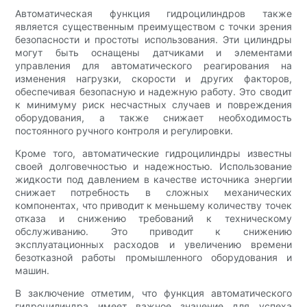
Автоматическая функция гидроцилиндров также
является существенным преимуществом с точки зрения
безопасности и простоты использования. Эти цилиндры
могут быть оснащены датчиками и элементами
управления для автоматического реагирования на
изменения нагрузки, скорости и других факторов,
обеспечивая безопасную и надежную работу. Это сводит
к минимуму риск несчастных случаев и повреждения
оборудования, а также снижает необходимость
постоянного ручного контроля и регулировки.
Кроме того, автоматические гидроцилиндры известны
своей долговечностью и надежностью. Использование
жидкости под давлением в качестве источника энергии
снижает потребность в сложных механических
компонентах, что приводит к меньшему количеству точек
отказа и снижению требований к техническому
обслуживанию. Это приводит к снижению
эксплуатационных расходов и увеличению времени
безотказной работы промышленного оборудования и
машин.
В заключение отметим, что функция автоматического
гидроцилиндра имеет важное значение для успеха