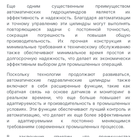
Еще одним существенным преимуществом
автоматических гидроцилиндров является их
эффективность и надежность. Благодаря автоматизации
и точному управлению эти цилиндры могут выполнять
повторяющиеся задачи с постоянной точностью,
сокращая погрешность и повышая общую
производительность. Их прочная конструкция и
минимальные требования к техническому обслуживанию
также обеспечивают минимальное время простоя и
долгосрочную надежность, что делает их экономически
эффективным выбором для промышленных операций.
Поскольку технологии продолжают развиваться,
автоматические гидравлические цилиндры также
включают в себя расширенные функции, такие как
обратная связь на основе датчиков и мониторинг в
реальном времени, что еще больше повышает их
адаптируемость и производительность в промышленных
условиях. Эти функции обеспечивают лучший контроль и
автоматизацию, что делает их еще более эффективными
и адаптируемыми к постоянно меняющимся
требованиям современных промышленных процессов.
В заключение отметим, что преимущества