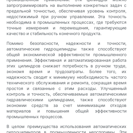
запрограммировать на выполнение конкретных задач с
предельной точностью, обеспечивая уровень контроля,
недостижимый при ручном управлении. Эта точность
необходима в промышленных процессах, где требуются
точные измерения и перемещения, гарантирующие
качество и стабильность конечного продукта.
Помимо безопасности, надежности и точности,
автоматические гидроцилиндры также способствуют
общей экономической эффективности промышленного
применения. Эффективная и автоматизированная работа
этих цилиндров снижает потребность в ручном труде,
экономя время и трудозатраты. Более того, их
надежность сводит к минимуму необходимость частого
технического обслуживания и ремонта, сокращая время
простоя и связанные с этим расходы. Улучшенный
контроль и точность, обеспечиваемые автоматическими
гидравлическими цилиндрами, также способствуют
экономии средств за счет минимизации отходов
материалов и повышения общей эффективности
промышленных процессов.
В целом преимущества использования автоматических
гидроцилиндров в промышленности неоспоримы. Эти