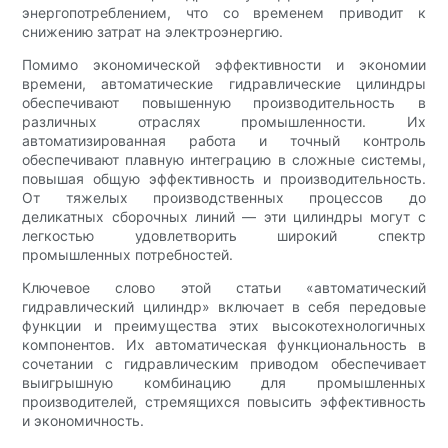
энергопотреблением, что со временем приводит к
снижению затрат на электроэнергию.
Помимо экономической эффективности и экономии
времени, автоматические гидравлические цилиндры
обеспечивают повышенную производительность в
различных отраслях промышленности. Их
автоматизированная работа и точный контроль
обеспечивают плавную интеграцию в сложные системы,
повышая общую эффективность и производительность.
От тяжелых производственных процессов до
деликатных сборочных линий — эти цилиндры могут с
легкостью удовлетворить широкий спектр
промышленных потребностей.
Ключевое слово этой статьи «автоматический
гидравлический цилиндр» включает в себя передовые
функции и преимущества этих высокотехнологичных
компонентов. Их автоматическая функциональность в
сочетании с гидравлическим приводом обеспечивает
выигрышную комбинацию для промышленных
производителей, стремящихся повысить эффективность
и экономичность.