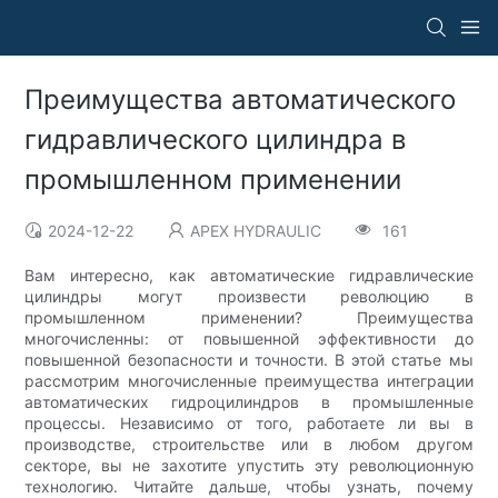
Преимущества автоматического
гидравлического цилиндра в
промышленном применении
2024-12-22
APEX HYDRAULIC
161
Вам интересно, как автоматические гидравлические
цилиндры могут произвести революцию в
промышленном применении? Преимущества
многочисленны: от повышенной эффективности до
повышенной безопасности и точности. В этой статье мы
рассмотрим многочисленные преимущества интеграции
автоматических гидроцилиндров в промышленные
процессы. Независимо от того, работаете ли вы в
производстве, строительстве или в любом другом
секторе, вы не захотите упустить эту революционную
технологию. Читайте дальше, чтобы узнать, почему