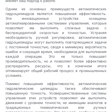
меняет наш подход к работе.
Одним из основных преимуществ автоматических
гидроцилиндров является повышенная эффективность.
Эти инновационные устройства оснащены
автоматизированными системами управления, которые
позволяют им выполнять сложные задачи с
беспрецедентной скоростью и точностью. Устраняя
необходимость ручной регулировки, автоматические
гидроцилиндры могут выполнять повторяющиеся задачи
с постоянной точностью, сводя к минимуму вероятность
ошибок и сокращая время, необходимое для выполнения
каждой операции. Это не только повышает
производительность, но и позволяет более эффективно
распределять ресурсы, что в конечном итоге
оптимизирует общий рабочий процесс в промышленных
условиях.
Помимо повышения эффективности, автоматические
гидравлические цилиндры также обеспечивают
повышенную точность. Усовершенствованные системы
управления этих устройств позволяют им выполнять
движения с уровнем точности, не имеющим аналогов в
традиционных пневматических или ручных