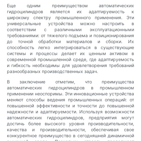
Еще одним преимуществом автоматических
гидроцилиндров является их адаптируемость к
широкому спектру промышленного применения. Эти
универсальные устройства можно настроить в
соответствии с различными эксплуатационными
требованиями: от тяжелого подъема и позиционирования
до точной обработки материалов и сборки. Их
способность легко интегрироваться в существующие
системы и процессы делает их ценным активом в
современной промышленной среде, где адаптируемость
и гибкость необходимы для удовлетворения требований
разнообразных производственных задач.
В заключение отметим, что преимущества
автоматических гидроцилиндров в промышленном
применении неоспоримы. Эти инновационные устройства
меняют способы ведения промышленных операций: от
повышенной эффективности и точности до повышенной
надежности и адаптируемости. Используя возможности
автоматических гидроцилиндров, предприятия могут
достичь более высокого уровня производительности,
качества и производительности, обеспечивая свое
конкурентное преимущество в сегодняшней динамичной