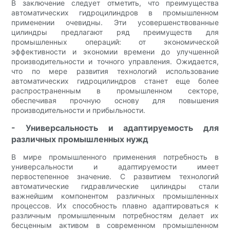
В заключение следует отметить, что преимущества
автоматических гидроцилиндров в промышленном
применении очевидны. Эти усовершенствованные
цилиндры предлагают ряд преимуществ для
промышленных операций: от экономической
эффективности и экономии времени до улучшенной
производительности и точного управления. Ожидается,
что по мере развития технологий использование
автоматических гидроцилиндров станет еще более
распространенным в промышленном секторе,
обеспечивая прочную основу для повышения
производительности и прибыльности.
- Универсальность и адаптируемость для
различных промышленных нужд
В мире промышленного применения потребность в
универсальности и адаптируемости имеет
первостепенное значение. С развитием технологий
автоматические гидравлические цилиндры стали
важнейшим компонентом различных промышленных
процессов. Их способность плавно адаптироваться к
различным промышленным потребностям делает их
бесценным активом в современном промышленном