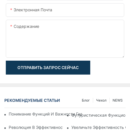
Электронная Почта
Содержание
ОТПРАВИТЬ ЗАПРОС СЕЙЧАС
РЕКОМЕНДУЕМЫЕ СТАТЬИ
Блог
Чехол
NEWS
Понимание Функций И Важности Гидравлических Цилиндров
Футуристическая Функциона
Революция В Эффективности: Электрический Телескопичес
Увеличьте Эффективность С