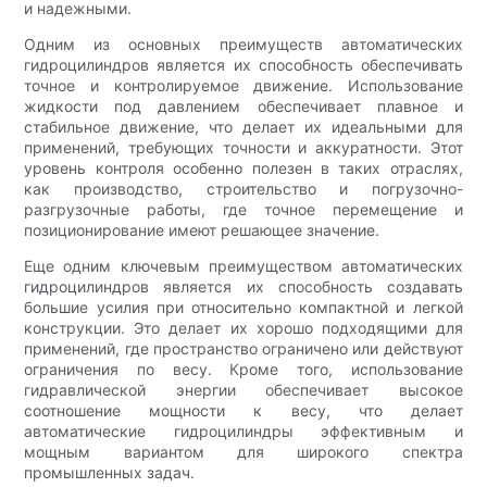
и надежными.
Одним из основных преимуществ автоматических
гидроцилиндров является их способность обеспечивать
точное и контролируемое движение. Использование
жидкости под давлением обеспечивает плавное и
стабильное движение, что делает их идеальными для
применений, требующих точности и аккуратности. Этот
уровень контроля особенно полезен в таких отраслях,
как производство, строительство и погрузочно-
разгрузочные работы, где точное перемещение и
позиционирование имеют решающее значение.
Еще одним ключевым преимуществом автоматических
гидроцилиндров является их способность создавать
большие усилия при относительно компактной и легкой
конструкции. Это делает их хорошо подходящими для
применений, где пространство ограничено или действуют
ограничения по весу. Кроме того, использование
гидравлической энергии обеспечивает высокое
соотношение мощности к весу, что делает
автоматические гидроцилиндры эффективным и
мощным вариантом для широкого спектра
промышленных задач.