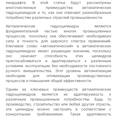
ландшафте. В этой статье будут рассмотрены
многочисленные преимущества автоматических
гидроцилиндров и то, как они отвечают разнообразным
потребностям различных отраслей промышленности.
Автоматические гидроцилиндры являются
фундаментальной частью многих промышленных
процессов, поскольку они обеспечивают необходимую
силу и точность для широкого спектра применений.
Ключевое слово «автоматический» в автоматических
гидроцилиндрах имеет решающее значение, поскольку
оно означает способность этих цилиндров
приспосабливаться и адаптироваться к различным
условиям эксплуатации без необходимости постоянного
ручного вмешательства. Этот уровень автоматизации
необходим для оптимизации производственных
процессов и повышения общей эффективности.
Одним из ключевых преимуществ автоматических
гидроцилиндров является их адаптируемость к
различным промышленным потребностям. Будь то
производство, строительство или любая другая отрасль,
эти цилиндры можно настроить в соответствии с
конкретными требованиями. Такая адаптивность