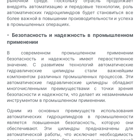
рыночной среде. Поскольку отрасль продолжает
внедрять автоматизацию и передовые технологии, роль
автоматических гидроцилиндров будет становиться все
более важной в повышении производительности и успеха
в промышленных операциях.
- Безопасность и надежность в промышленном
применении
В современном промышленном применении
безопасность и надежность имеют первостепенное
значение. С развитием технологий автоматические
гидравлические цилиндры стали важнейшим
компонентом различных промышленных процессов. Эти
автоматические гидравлические цилиндры обладают
многочисленными преимуществами с точки зрения
безопасности и надежности, что делает их незаменимым
инструментом в промышленном применении.
Одним из основных преимуществ использования
автоматических гидроцилиндров в промышленности
является повышенная безопасность, которую они
обеспечивают. Эти цилиндры предназначены для
автоматической работы, что исключает необходимость