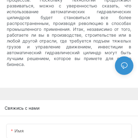
развиваться, можно с уверенностью сказать, что
использование автоматических гидравлических
цилиндров будет становиться все более
распространенным, производя революцию в способах
промышленного применения. Итак, независимо от того,
работаете ли вы в производстве, строительстве или в
любой другой отрасли, где требуется подъем тяжелых
грузов и управление движением, инвестиции в
автоматический гидравлический цилиндр могут быть
лучшим решением, которое вы примете для своего
бизнеса.
Свяжись с нами
Имя