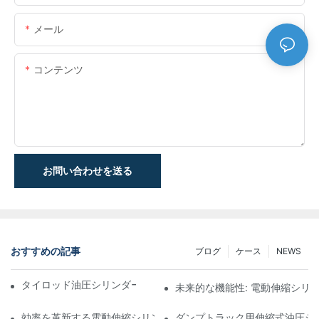
メール
コンテンツ
お問い合わせを送る
おすすめの記事
ブログ
ケース
NEWS
タイロッド油圧シリンダーの機能と重要性を理解する
未来的な機能性: 電動伸縮シリ
効率を革新する電動伸縮シリンダ
ダンプトラック用伸縮式油圧シ