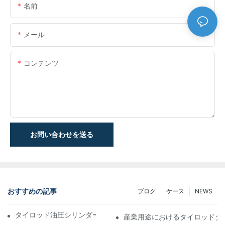
名前
メール
コンテンツ
お問い合わせを送る
おすすめの記事
ブログ
ケース
NEWS
タイロッド油圧シリンダーの機能と重要性を理解する
産業用途におけるタイロッドタ