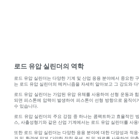
로드 유압 실린더의 역학
로드 유압 실린더는 다양한 기계 및 산업 응용 분야에서 중요한 
는 로드 유압 실린더의 메커니즘을 자세히 알아보고 그 강도와 
로드 유압 실린더는 가압된 유압 유체를 사용하여 선형 운동과 힘
되면 피스톤에 압력이 발생하여 피스톤이 선형 방향으로 움직이게 
수 있습니다.
로드 유압 실린더의 주요 강점 중 하나는 콤팩트하고 효율적인 방
스, 사출성형기와 같은 산업 기계에서는 로드 유압 실린더를 사용
또한 로드 유압 실린더는 다양한 응용 분야에 대한 다양성과 적응
건 및 환경에 맞게 다양한 장착 옵션, 씰 및 재료를 사용하여 맞