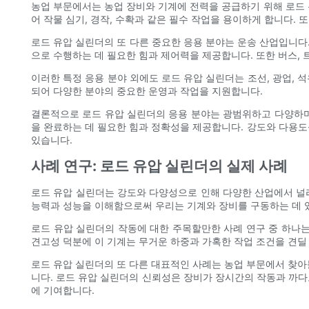
농업 부문에서는 농업 장비와 기계에 전력을 공급하기 위해 로드
어 작물 심기, 경작, 수확과 같은 필수 작업을 용이하게 합니다.
로드 유압 실린더의 또 다른 중요한 응용 분야는 운송 산업입니다
으로 수행하는 데 필요한 힘과 제어력을 제공합니다. 또한 버스, 
이러한 특정 응용 분야 외에도 로드 유압 실린더는 조선, 광업,
되어 다양한 분야의 중요한 운영과 작업을 지원합니다.
결론적으로 로드 유압 실린더의 응용 분야는 광범위하고 다양하며 
을 완료하는 데 필요한 힘과 정확성을 제공합니다. 강도와 다용
있습니다.
사례 연구: 로드 유압 실린더의 실제 사례
로드 유압 실린더는 강도와 다양성으로 인해 다양한 산업에서 널리
능력과 성능을 이해함으로써 우리는 기계와 장비를 구동하는 데 있
로드 유압 실린더의 작동에 대한 주목할만한 사례 연구 중 하나는
견고성 덕분에 이 기계는 무거운 하중과 가혹한 작업 조건을 견딜
로드 유압 실린더의 또 다른 대표적인 사례는 농업 부문에서 찾아
니다. 로드 유압 실린더의 신뢰성은 장비가 장시간의 작동과 까다
에 기여합니다.