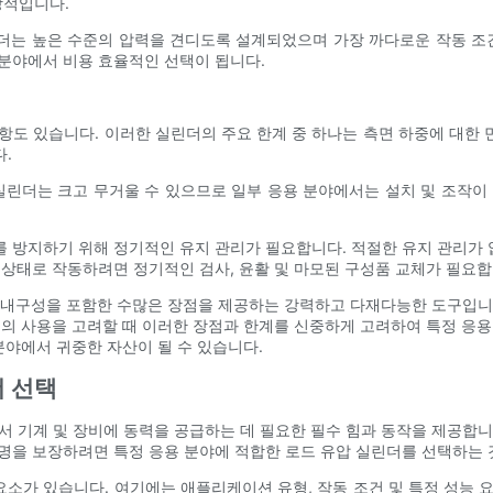
상적입니다.
더는 높은 수준의 압력을 견디도록 설계되었으며 가장 까다로운 작동 
분야에서 비용 효율적인 선택이 됩니다.
항도 있습니다. 이러한 실린더의 주요 한계 중 하나는 측면 하중에 대한
.
실린더는 크고 무거울 수 있으므로 일부 응용 분야에서는 설치 및 조작이
 방지하기 위해 정기적인 유지 관리가 필요합니다. 적절한 유지 관리가 없
 상태로 작동하려면 정기적인 검사, 윤활 및 마모된 구성품 교체가 필요합
및 내구성을 포함한 수많은 장점을 제공하는 강력하고 다재다능한 도구입니다
더의 사용을 고려할 때 이러한 장점과 한계를 신중하게 고려하여 특정 응용
분야에서 귀중한 자산이 될 수 있습니다.
더 선택
 기계 및 장비에 동력을 공급하는 데 필요한 필수 힘과 동작을 제공합니다
명을 보장하려면 특정 응용 분야에 적합한 로드 유압 실린더를 선택하는 
 요소가 있습니다. 여기에는 애플리케이션 유형, 작동 조건 및 특정 성능 