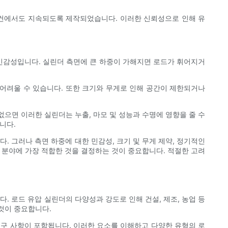
조건에서도 지속되도록 제작되었습니다. 이러한 신뢰성으로 인해 유
 민감성입니다. 실린더 측면에 큰 하중이 가해지면 로드가 휘어지거
 어려울 수 있습니다. 또한 크기와 무게로 인해 공간이 제한되거나
으면 이러한 실린더는 누출, 마모 및 성능과 수명에 영향을 줄 수
니다.
. 그러나 측면 하중에 대한 민감성, 크기 및 무게 제약, 정기적인
 분야에 가장 적합한 것을 결정하는 것이 중요합니다. 적절한 고려
. 로드 유압 실린더의 다양성과 강도로 인해 건설, 제조, 농업 등
것이 중요합니다.
요구 사항이 포함됩니다. 이러한 요소를 이해하고 다양한 유형의 로