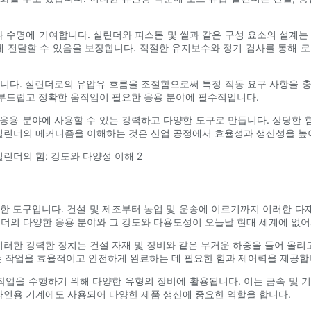
수명에 기여합니다. 실린더와 피스톤 및 씰과 같은 구성 요소의 설계는
 전달할 수 있음을 보장합니다. 적절한 유지보수와 정기 검사를 통해 로
니다. 실린더로의 유압유 흐름을 조절함으로써 특정 작동 요구 사항을 
이 부드럽고 정확한 움직임이 필요한 응용 분야에 필수적입니다.
응용 분야에 사용할 수 있는 강력하고 다양한 도구로 만듭니다. 상당한
 실린더의 메커니즘을 이해하는 것은 산업 공정에서 효율성과 생산성을 높
한 도구입니다. 건설 및 제조부터 농업 및 운송에 이르기까지 이러한 
린더의 다양한 응용 분야와 그 강도와 다용도성이 오늘날 현대 세계에 없어
 이러한 강력한 장치는 건설 자재 및 장비와 같은 무거운 하중을 들어 올
 작업을 효율적이고 안전하게 완료하는 데 필요한 힘과 제어력을 제공합
 작업을 수행하기 위해 다양한 유형의 장비에 활용됩니다. 이는 금속 및 
 라인용 기계에도 사용되어 다양한 제품 생산에 중요한 역할을 합니다.