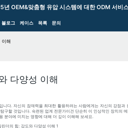
15년 OEM&맞춤형 유압 시스템에 대한 ODM 서비스
블로그
케이스
목록
문의
 이해
도와 다양성 이해
입니다. 자신의 잠재력을 최대한 활용하려는 사람에게는 자신의 강점과 능
 탐구할 것입니다. 숙련된 업계 전문가이건 단순히 이 인상적인 장치의 메
용 분야에 미치는 영향에 대해 더 깊이 이해해 보세요.