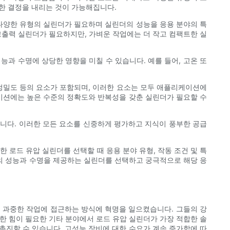
한 결정을 내리는 것이 가능해집니다.
 다양한 유형의 실린더가 필요하며 실린더의 성능을 응용 분야의 특
고출력 실린더가 필요하지만, 가벼운 작업에는 더 작고 컴팩트한 실
능과 수명에 상당한 영향을 미칠 수 있습니다. 예를 들어, 고온 또
 정밀도 등의 요소가 포함되며, 이러한 요소는 모두 애플리케이션에
케이션에는 높은 수준의 정확도와 반복성을 갖춘 실린더가 필요할 수
니다. 이러한 모든 요소를 ​​신중하게 평가하고 지식이 풍부한 공급
 로드 유압 실린더를 선택할 때 응용 분야 유형, 작동 조건 및 특
의 성능과 수명을 제공하는 실린더를 선택하고 궁극적으로 해당 응
 과중한 작업에 접근하는 방식에 혁명을 일으켰습니다. 그들의 강
한 힘이 필요한 기타 분야에서 로드 유압 실린더가 가장 적합한 솔
촉진할 수 있습니다. 고성능 장비에 대한 수요가 계속 증가함에 따