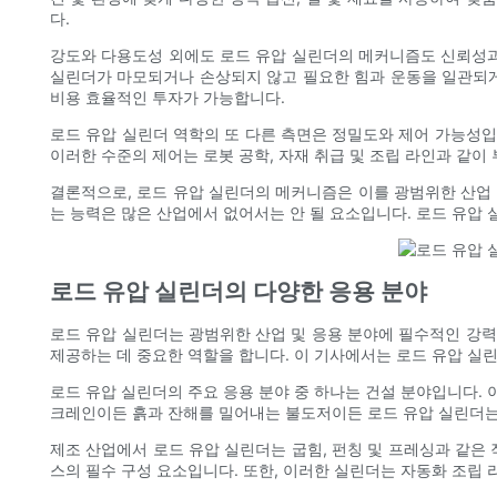
다.
강도와 다용도성 외에도 로드 유압 실린더의 메커니즘도 신뢰성과 
실린더가 마모되거나 손상되지 않고 필요한 힘과 운동을 일관되게
비용 효율적인 투자가 가능합니다.
로드 유압 실린더 역학의 또 다른 측면은 정밀도와 제어 가능성입
이러한 수준의 제어는 로봇 공학, 자재 취급 및 조립 라인과 같
결론적으로, 로드 유압 실린더의 메커니즘은 이를 광범위한 산업 
는 능력은 많은 산업에서 없어서는 안 될 요소입니다. 로드 유압
로드 유압 실린더의 다양한 응용 분야
로드 유압 실린더는 광범위한 산업 및 응용 분야에 필수적인 강력
제공하는 데 중요한 역할을 합니다. 이 기사에서는 로드 유압 실
로드 유압 실린더의 주요 응용 분야 중 하나는 건설 분야입니다.
크레인이든 흙과 잔해를 밀어내는 불도저이든 로드 유압 실린더는
제조 산업에서 로드 유압 실린더는 굽힘, 펀칭 및 프레싱과 같은
스의 필수 구성 요소입니다. 또한, 이러한 실린더는 자동화 조립