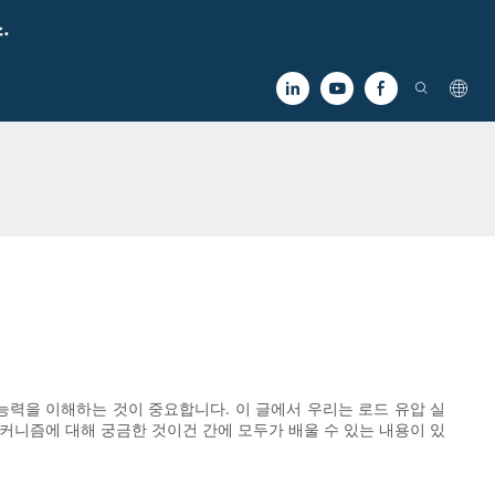
.
력을 이해하는 것이 중요합니다. 이 글에서 우리는 로드 유압 실
커니즘에 대해 궁금한 것이건 간에 모두가 배울 수 있는 내용이 있