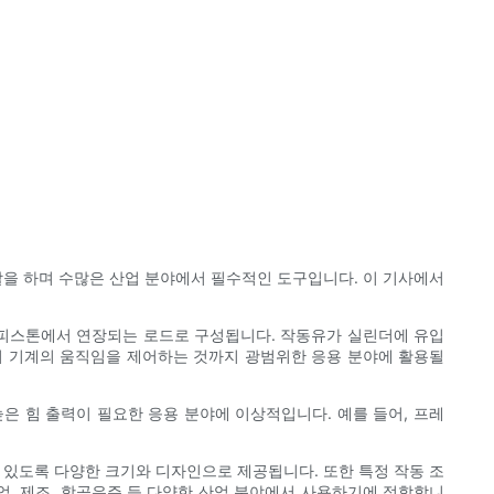
할을 하며 수많은 산업 분야에서 필수적인 도구입니다. 이 기사에서
및 피스톤에서 연장되는 로드로 구성됩니다. 작동유가 실린더에 유입
 기계의 움직임을 제어하는 ​​것까지 광범위한 응용 분야에 활용될
은 힘 출력이 필요한 응용 분야에 이상적입니다. 예를 들어, 프레
 있도록 다양한 크기와 디자인으로 제공됩니다. 또한 특정 작동 조
농업, 제조, 항공우주 등 다양한 산업 분야에서 사용하기에 적합합니