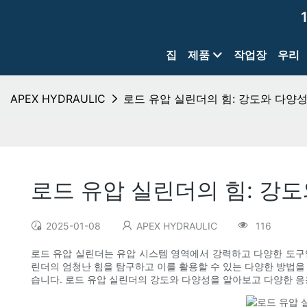
집
제품
작업장
우리
APEX HYDRAULIC
로드 유압 실린더의 힘: 강도와 다양성
로드 유압 실린더의 힘: 강
2025-01-08
APEX HYDRAULIC
116
로드 유압 실린더는 유압 시스템 영역에서 강력하고 다양한 도구
린더의 엄청난 힘을 탐구하고 이를 활용할 수 있는 다양한 방법을
습니다. 로드 유압 실린더의 강도와 다양성을 알아보고 다양한 응