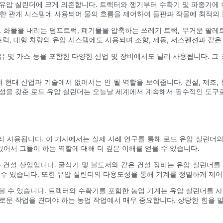
 유압 실린더에 크게 의존합니다. 트랙터와 쟁기부터 수확기 및 파종기에
 또한 관개 시스템에 사용되어 물의 흐름을 제어하여 들판과 작물에 최적의
. 화물을 내리는 덤프트럭, 폐기물을 압축하는 쓰레기 트럭, 무거운 팔
트럭, 대형 차량의 유압 시스템에도 사용되며 조향, 제동, 서스펜션과 같
 석유 및 가스 등을 포함한 다양한 산업 및 장비에서도 널리 사용됩니다. 
현대 산업과 기술에서 없어서는 안 될 역할을 보여줍니다. 건설, 제조, 
도성을 갖춘 로드 유압 실린더는 오늘날 세계에서 계속해서 필수적인 도구
 사용됩니다. 이 기사에서는 실제 사례 연구를 통해 로드 유압 실린더
어서 그들이 하는 역할에 대해 더 깊은 이해를 얻을 수 있습니다.
 건설 산업입니다. 굴삭기 및 불도저와 같은 건설 장비는 유압 실린더를
 수 있습니다. 또한 유압 실린더의 다용도성을 통해 기계를 정밀하게 제어
볼 수 있습니다. 트랙터와 수확기를 포함한 농업 기계는 유압 실린더를 사
로운 작업을 견뎌야 하는 농업 작업에서 매우 중요합니다. 상당한 힘을 