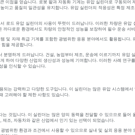
큰 ​​이점을 얻습니다. 로봇 팔과 자동화 기계는 유압 실린더로 구동되어
 높이고 품질의 일관성을 유지합니다. 유압 실린더의 적응성은 특정 제조
에서 로드 유압 실린더의 사용이 뚜렷이 드러납니다. 이러한 차량은 유압
은 까다로운 환경에서도 차량의 안정적인 성능을 보장하여 필수 운송 서
스템 및 자재 취급 기계를 포함한 광범위한 응용 분야에서도 활용됩니다.
 힘을 제공합니다.
 분명하게 드러납니다. 건설, 농업부터 제조, 운송에 이르기까지 유압 
 하여 다양한 산업의 생산성과 성능에 기여합니다. 이러한 사례 연구를
성을 인식할 수 있습니다.
용되는 강력하고 다양한 도구입니다. 이 실린더는 많은 유압 시스템에서 
때 고려해야 할 제한 사항도 있습니다.
다는 것입니다. 이 실린더는 많은 양의 동력을 전달할 수 있으므로 들어 
, 제조, 자동차와 같은 산업에서 인기 있는 선택이 되었습니다.
 광범위한 환경과 조건에서 사용할 수 있으므로 실내 및 실외 응용 분야 모