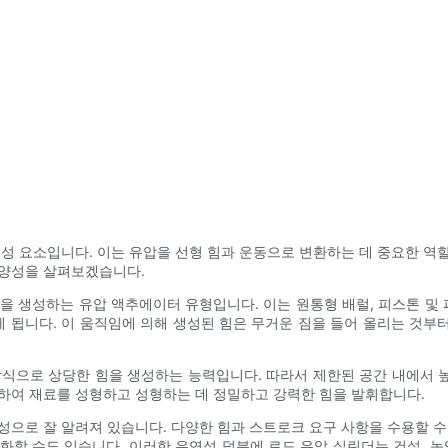
구성 요소입니다. 이는 유압을 선형 힘과 운동으로 변환하는 데 중요한 역
다양성을 살펴보겠습니다.
을 생성하는 유압 액추에이터 유형입니다. 이는 원통형 배럴, 피스톤 
됩니다. 이 움직임에 의해 생성된 힘은 무거운 짐을 들어 올리는 것부터
식으로 상당한 힘을 생성하는 능력입니다. 따라서 제한된 공간 내에서 높
하여 재료를 성형하고 성형하는 데 정밀하고 강력한 힘을 발휘합니다.
성으로 잘 알려져 있습니다. 다양한 힘과 스트로크 요구 사항을 수용할 수
춤화할 수도 있습니다. 이러한 유연성 덕분에 로드 유압 실린더는 건설, 